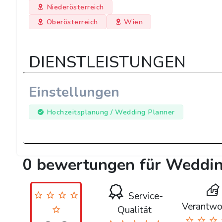
Niederösterreich
Oberösterreich
Wien
DIENSTLEISTUNGEN
Einstellungen
Hochzeitsplanung / Wedding Planner
0 bewertungen für Weddin
Service-
Verantwo
Qualität