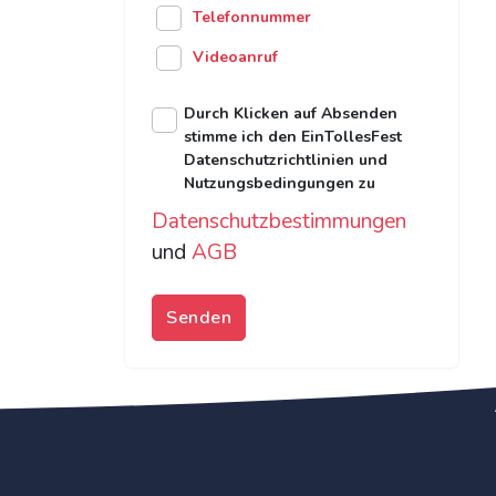
Telefonnummer
Videoanruf
Durch Klicken auf Absenden
stimme ich den EinTollesFest
Datenschutzrichtlinien und
Nutzungsbedingungen zu
Datenschutzbestimmungen
und
AGB
Senden