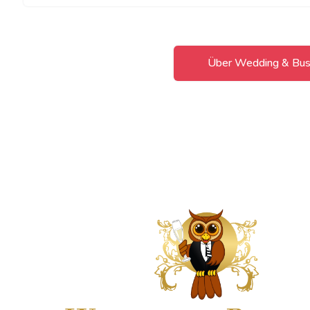
Über Wedding & Bus