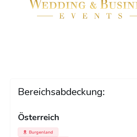
Bereichsabdeckung:
Österreich
Burgenland