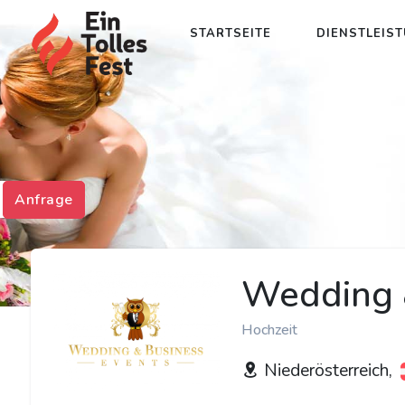
STARTSEITE
DIENSTLEIS
Anfrage
Wedding &
Hochzeit
Niederösterreich,