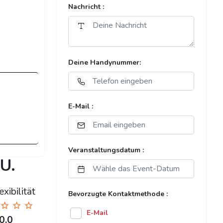
Nachricht :
Deine Handynummer:
E-Mail :
Veranstaltungsdatum :
U.
xibilität
Bevorzugte Kontaktmethode :
E-Mail
0.0