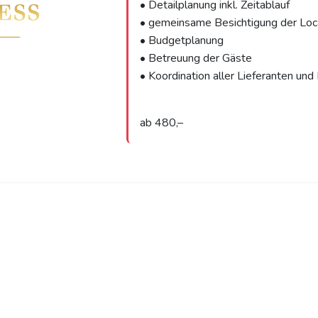
• Detailplanung inkl. Zeitablauf
• gemeinsame Besichtigung der Loc
• Budgetplanung
• Betreuung der Gäste
• Koordination aller Lieferanten und 
ab 480,–