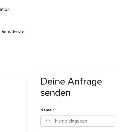
ation
Dienstleister
Deine Anfrage
senden
Name :