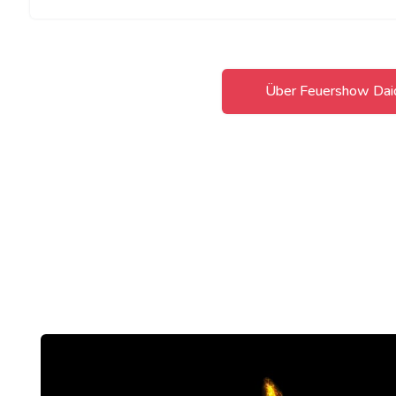
Über Feuershow Dai