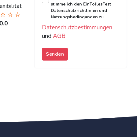
stimme ich den EinTollesFest
xibilität
Datenschutzrichtlinien und
Nutzungsbedingungen zu
0.0
Datenschutzbestimmungen
und
AGB
Senden