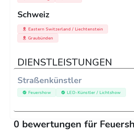
Schweiz
Eastern Switzerland / Liechtenstein
Graubünden
DIENSTLEISTUNGEN
Straßenkünstler
Feuershow
LED-Künstler / Lichtshow
0 bewertungen für Feuers