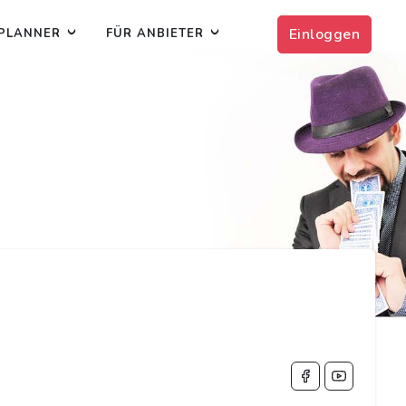
Einloggen
PLANNER
FÜR ANBIETER