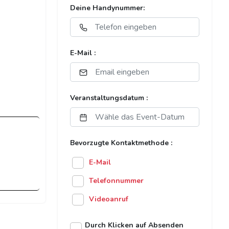
Deine Handynummer:
E-Mail :
Veranstaltungsdatum :
Bevorzugte Kontaktmethode :
E-Mail
Telefonnummer
Videoanruf
Durch Klicken auf Absenden