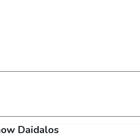
how Daidalos