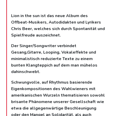
Lion in the sun ist das neue Album des
Offbeat-Musikers, Autodidakten und Lyrikers
Chris Beer, welches sich durch Spontanität und
Spielfreude auszeichnet.
Der Singer/Songwriter verbindet
Gesang,Gitarre, Looping, Vokaleffekte und
minimalistisch reduzierte Texte zu einem
bunten Klangteppich auf dem man mühelos
dahinschwebt.
Schwungvolle, auf Rhythmus basierende
Eigenkompositionen des Wahlwieners mit
amerikanischen Wurzeln thematisieren sowohl
brisante Phänomene unserer Gesellschaft wie
etwa die allgegenwärtige Beschleunigung
oder den Mangel an Solidarität, als auch