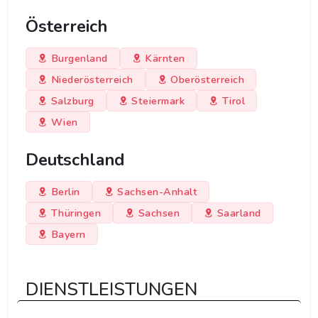
Österreich
Burgenland
Kärnten
Niederösterreich
Oberösterreich
Salzburg
Steiermark
Tirol
Wien
Deutschland
Berlin
Sachsen-Anhalt
Thüringen
Sachsen
Saarland
Bayern
DIENSTLEISTUNGEN