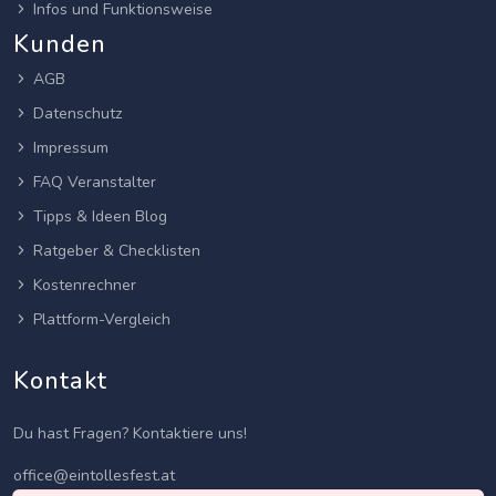
Infos und Funktionsweise
Kunden
AGB
Datenschutz
Impressum
FAQ Veranstalter
Tipps & Ideen Blog
Ratgeber & Checklisten
Kostenrechner
Plattform-Vergleich
Kontakt
Du hast Fragen? Kontaktiere uns!
office@eintollesfest.at