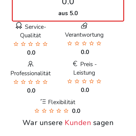
0.0
aus 5.0
Service-
Verantwortung
Qualität
0.0
0.0
Preis -
Leistung
Professionalität
0.0
0.0
Flexibilität
0.0
War unsere
Kunden
sagen