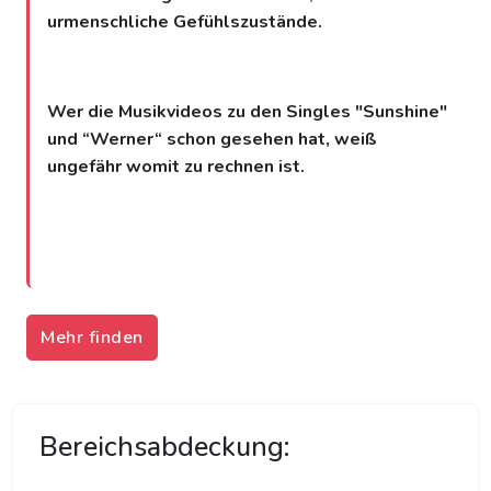
urmenschliche Gefühlszustände.
Wer die Musikvideos zu den Singles "Sunshine"
und “Werner“ schon gesehen hat, weiß
ungefähr womit zu rechnen ist.
Mehr finden
Bereichsabdeckung: