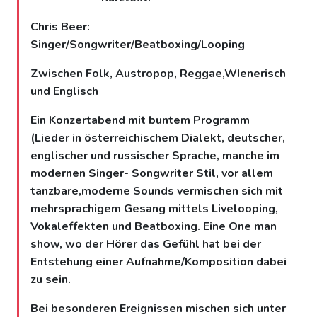
Chris Beer:
Singer/Songwriter/Beatboxing/Looping
Zwischen Folk, Austropop, Reggae,WIenerisch
und Englisch
Ein Konzertabend mit buntem Programm
(Lieder in österreichischem Dialekt, deutscher,
englischer und russischer Sprache, manche im
modernen Singer- Songwriter Stil, vor allem
tanzbare,moderne Sounds vermischen sich mit
mehrsprachigem Gesang mittels Livelooping,
Vokaleffekten und Beatboxing. Eine One man
show, wo der Hörer das Gefühl hat bei der
Entstehung einer Aufnahme/Komposition dabei
zu sein.
Bei besonderen Ereignissen mischen sich unter