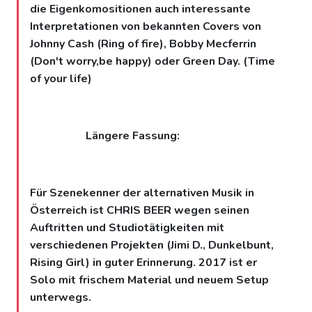
die Eigenkomositionen auch interessante
Interpretationen von bekannten Covers von
Johnny Cash (Ring of fire), Bobby Mecferrin
(Don't worry,be happy) oder Green Day. (Time
of your life)
Längere Fassung:
Für Szenekenner der alternativen Musik in
Österreich ist CHRIS BEER wegen seinen
Auftritten und Studiotätigkeiten mit
verschiedenen Projekten (Jimi D., Dunkelbunt,
Rising Girl) in guter Erinnerung. 2017 ist er
Solo mit frischem Material und neuem Setup
unterwegs.