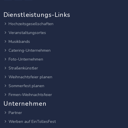
Dienstleistungs-Links
Hochzeitsgesellschaften
Veranstaltungsortes
Musikbands
Catering-Unternehmen
Foto-Unternehmen
Straßenkünstler
Weihnachtsfeier planen
Sommerfest planen
Firmen-Weihnachtsfeier
Unternehmen
Partner
Werben auf EinTollesFest