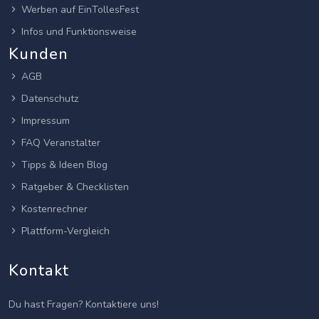
Werben auf EinTollesFest
Infos und Funktionsweise
Kunden
AGB
Datenschutz
Impressum
FAQ Veranstalter
Tipps & Ideen Blog
Ratgeber & Checklisten
Kostenrechner
Plattform-Vergleich
Kontakt
Du hast Fragen? Kontaktiere uns!