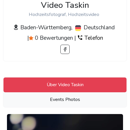
Video Taskin
Hochzeitsfotograf, Hochzeitsvideo
Baden-Württemberg,
Deutschland
|
0 Bewertungen
|
Telefon
Über Video Taskin
Events Photos