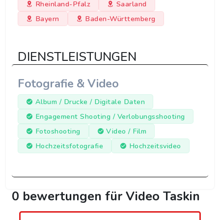
Rheinland-Pfalz
Saarland
Bayern
Baden-Württemberg
DIENSTLEISTUNGEN
Fotografie & Video
Album / Drucke / Digitale Daten
Engagement Shooting / Verlobungsshooting
Fotoshooting
Video / Film
Hochzeitsfotografie
Hochzeitsvideo
0 bewertungen für Video Taskin