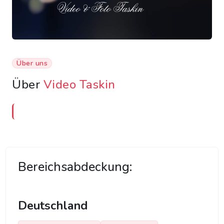
Über uns
Über
Video Taskin
Bereichsabdeckung:
Deutschland