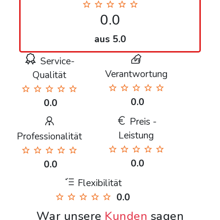
0.0
aus 5.0
Service-
Verantwortung
Qualität
0.0
0.0
Preis -
Leistung
Professionalität
0.0
0.0
Flexibilität
0.0
War unsere
Kunden
sagen