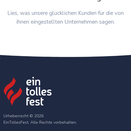
Lies, was unsere glücklichen Kunden für die von
ihnen eingestellten Unternehmen sagen.
Urheberrecht © 2026
EinTollesFest. Alle Rechte vorbehalten.