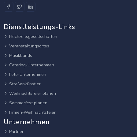
Dienstleistungs-Links
Hochzeitsgesellschaften
Veranstaltungsortes
Musikbands
Catering-Unternehmen
Foto-Unternehmen
Straßenkünstler
Weihnachtsfeier planen
Sommerfest planen
Firmen-Weihnachtsfeier
Unternehmen
Partner