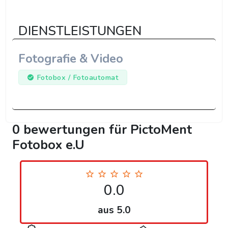
DIENSTLEISTUNGEN
Fotografie & Video
Fotobox / Fotoautomat
0 bewertungen für PictoMent
Fotobox e.U
0.0
aus 5.0