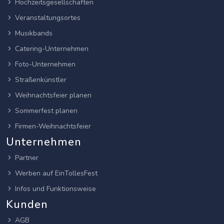
Hochzeitsgesellschaften
Veranstaltungsortes
Musikbands
Catering-Unternehmen
Foto-Unternehmen
Straßenkünstler
Weihnachtsfeier planen
Sommerfest planen
Firmen-Weihnachtsfeier
Unternehmen
Partner
Werben auf EinTollesFest
Infos und Funktionsweise
Kunden
AGB