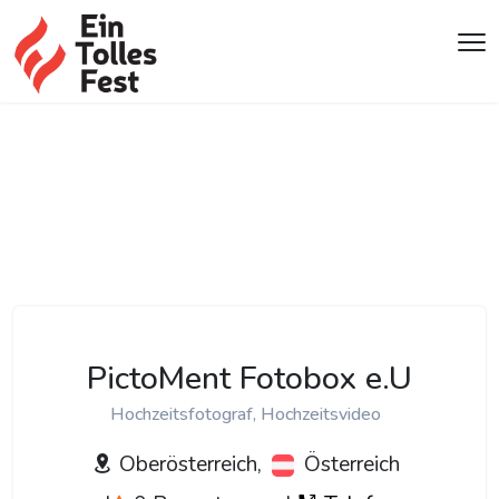
PictoMent Fotobox e.U
Hochzeitsfotograf, Hochzeitsvideo
Oberösterreich,
Österreich