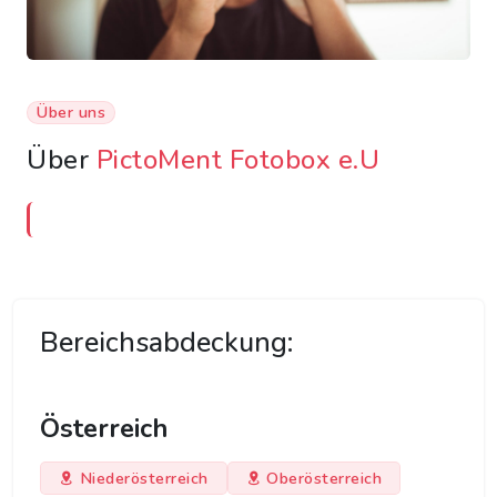
Über uns
Über
PictoMent Fotobox e.U
Bereichsabdeckung:
Österreich
Niederösterreich
Oberösterreich