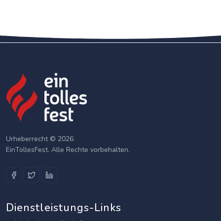
Urheberrecht © 2026
EinTollesFest. Alle Rechte vorbehalten.
Dienstleistungs-Links