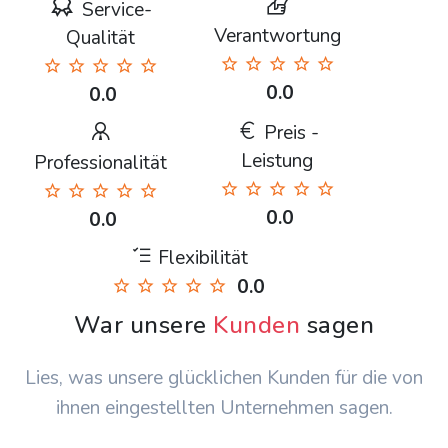
Service-
Verantwortung
Qualität
0.0
0.0
Preis -
Leistung
Professionalität
0.0
0.0
Flexibilität
0.0
War unsere
Kunden
sagen
Lies, was unsere glücklichen Kunden für die von
ihnen eingestellten Unternehmen sagen.