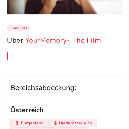
Über uns
Über
YourMemory- The Film
Bereichsabdeckung:
Österreich
Burgenland
Niederösterreich