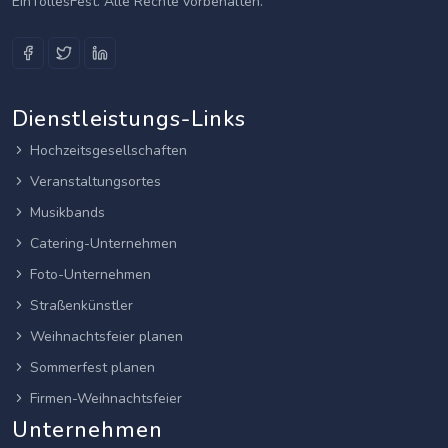
EinTollesFest. Alle Rechte vorbehalten.
Dienstleistungs-Links
Hochzeitsgesellschaften
Veranstaltungsortes
Musikbands
Catering-Unternehmen
Foto-Unternehmen
Straßenkünstler
Weihnachtsfeier planen
Sommerfest planen
Firmen-Weihnachtsfeier
Unternehmen