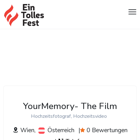
YourMemory- The Film
Hochzeitsfotograf, Hochzeitsvideo
Wien,
Österreich
|
0 Bewertungen