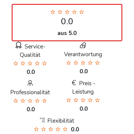
0.0
aus 5.0
Service-
Verantwortung
Qualität
0.0
0.0
Preis -
Leistung
Professionalität
0.0
0.0
Flexibilität
0.0