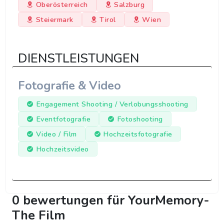
Oberösterreich
Salzburg
Steiermark
Tirol
Wien
DIENSTLEISTUNGEN
Fotografie & Video
Engagement Shooting / Verlobungsshooting
Eventfotografie
Fotoshooting
Video / Film
Hochzeitsfotografie
Hochzeitsvideo
0 bewertungen für YourMemory-
The Film