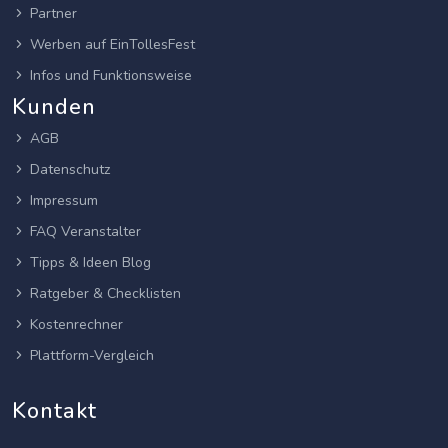
Partner
Werben auf EinTollesFest
Infos und Funktionsweise
Kunden
AGB
Datenschutz
Impressum
FAQ Veranstalter
Tipps & Ideen Blog
Ratgeber & Checklisten
Kostenrechner
Plattform-Vergleich
Kontakt