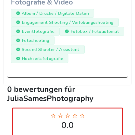
Fotografie & Video
Album / Drucke / Digitale Daten
Engagement Shooting / Verlobungsshooting
Eventfotografie
Fotobox / Fotoautomat
Fotoshooting
Second Shooter / Assistent
Hochzeitsfotografie
0 bewertungen für
JuliaSamesPhotography
0.0