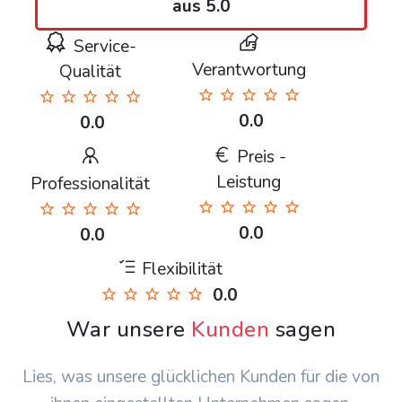
aus 5.0
Service-
Verantwortung
Qualität
0.0
0.0
Preis -
Leistung
Professionalität
0.0
0.0
Flexibilität
0.0
War unsere
Kunden
sagen
Lies, was unsere glücklichen Kunden für die von