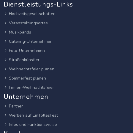
Dienstleistungs-Links
Hochzeitsgesellschaften
Veranstaltungsortes
Musikbands
Catering-Unternehmen
Foto-Unternehmen
Straßenkünstler
Weihnachtsfeier planen
Sommerfest planen
Firmen-Weihnachtsfeier
Unternehmen
Partner
Werben auf EinTollesFest
Infos und Funktionsweise