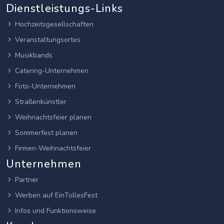
Dienstleistungs-Links
Hochzeitsgesellschaften
Veranstaltungsortes
Musikbands
Catering-Unternehmen
Foto-Unternehmen
Straßenkünstler
Weihnachtsfeier planen
Sommerfest planen
Firmen-Weihnachtsfeier
Unternehmen
Partner
Werben auf EinTollesFest
Infos und Funktionsweise