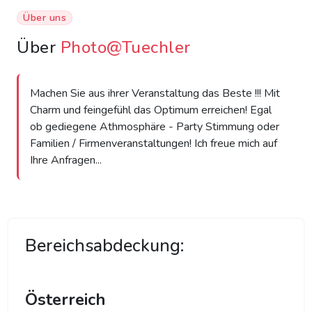
Über uns
Über
Photo@Tuechler
Machen Sie aus ihrer Veranstaltung das Beste !!! Mit
Charm und feingefühl das Optimum erreichen! Egal
ob gediegene Athmosphäre - Party Stimmung oder
Familien / Firmenveranstaltungen! Ich freue mich auf
Ihre Anfragen...
Bereichsabdeckung:
Österreich