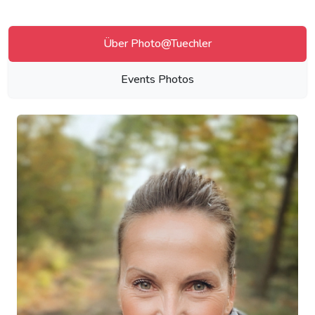
Über Photo@Tuechler
Events Photos