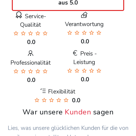
aus 5.0
Service-
Verantwortung
Qualität
0.0
0.0
Preis -
Leistung
Professionalität
0.0
0.0
Flexibilität
0.0
War unsere
Kunden
sagen
Lies, was unsere glücklichen Kunden für die von