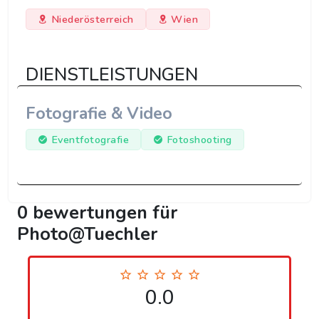
Niederösterreich
Wien
DIENSTLEISTUNGEN
Fotografie & Video
Eventfotografie
Fotoshooting
0 bewertungen für
Photo@Tuechler
0.0