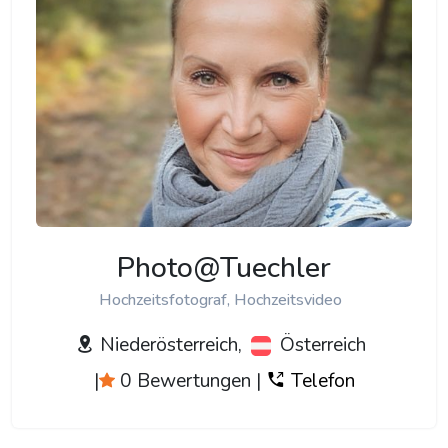
Photo@Tuechler
Hochzeitsfotograf, Hochzeitsvideo
Niederösterreich,
Österreich
|
0 Bewertungen
|
Telefon