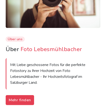
Über uns
Über
Foto Lebesmühlbacher
Mit Liebe geschossene Fotos für die perfekte
Fotostory zu Ihrer Hochzeit von Foto
Lebesmühlbacher - Ihr Hochzeitsfotograf im
Salzburger Land.
Mehr finden