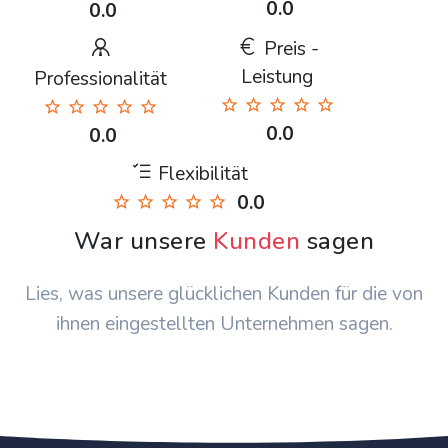
0.0
0.0
Preis -
Leistung
Professionalität
0.0
0.0
Flexibilität
0.0
War unsere
Kunden
sagen
Lies, was unsere glücklichen Kunden für die von
ihnen eingestellten Unternehmen sagen.