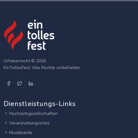
Urheberrecht © 2026
EinTollesFest. Alle Rechte vorbehalten.
Dienstleistungs-Links
Hochzeitsgesellschaften
Veranstaltungsortes
Musikbands