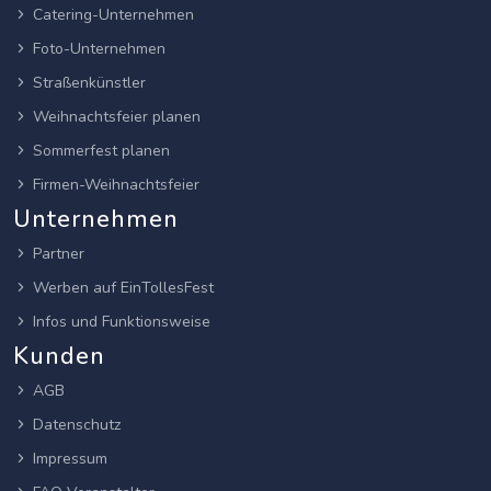
Catering-Unternehmen
Foto-Unternehmen
Straßenkünstler
Weihnachtsfeier planen
Sommerfest planen
Firmen-Weihnachtsfeier
Unternehmen
Partner
Werben auf EinTollesFest
Infos und Funktionsweise
Kunden
AGB
Datenschutz
Impressum