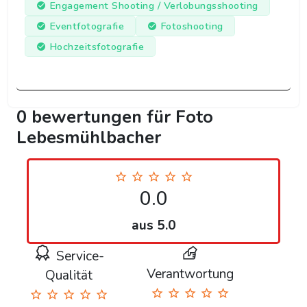
Engagement Shooting / Verlobungsshooting
Eventfotografie
Fotoshooting
Hochzeitsfotografie
0 bewertungen für Foto
Lebesmühlbacher
0.0
aus 5.0
Service-
Verantwortung
Qualität