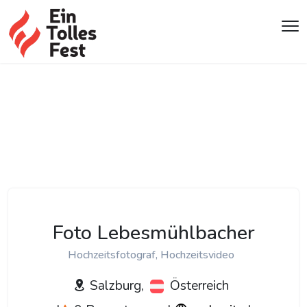
Foto Lebesmühlbacher
Hochzeitsfotograf, Hochzeitsvideo
Salzburg,
Österreich