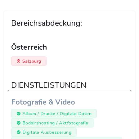
Bereichsabdeckung:
Österreich
Salzburg
DIENSTLEISTUNGEN
Fotografie & Video
Album / Drucke / Digitale Daten
Bodoirshooting / Aktfotografie
Digitale Ausbesserung