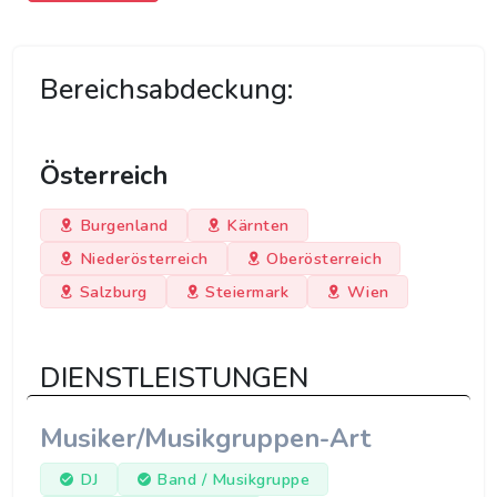
Bereichsabdeckung:
Österreich
Burgenland
Kärnten
Niederösterreich
Oberösterreich
Salzburg
Steiermark
Wien
DIENSTLEISTUNGEN
Musiker/Musikgruppen-Art
DJ
Band / Musikgruppe