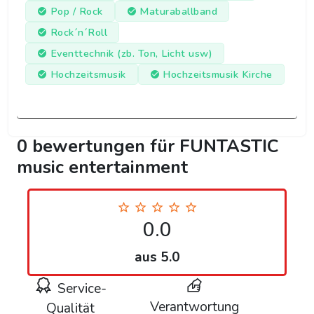
Pop / Rock
Maturaballband
Rock´n´Roll
Eventtechnik (zb. Ton, Licht usw)
Hochzeitsmusik
Hochzeitsmusik Kirche
0 bewertungen für FUNTASTIC
music entertainment
0.0
aus 5.0
Service-
Verantwortung
Qualität