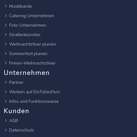
Musikbands
Catering-Unternehmen
Foto-Unternehmen
Straßenkünstler
Weihnachtsfeier planen
Sommerfest planen
Firmen-Weihnachtsfeier
Unternehmen
Partner
Werben auf EinTollesFest
Infos und Funktionsweise
Kunden
AGB
Datenschutz