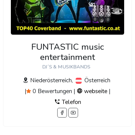
FUNTASTIC music
entertainment
DJ´S & MUSIKBANDS
Niederösterreich,
Österreich
|
0 Bewertungen
|
webseite
|
Telefon