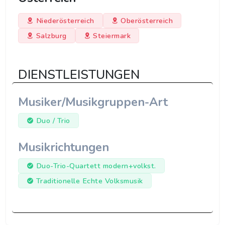
Niederösterreich
Oberösterreich
Salzburg
Steiermark
DIENSTLEISTUNGEN
Musiker/Musikgruppen-Art
Duo / Trio
Musikrichtungen
Duo-Trio-Quartett modern+volkst.
Traditionelle Echte Volksmusik