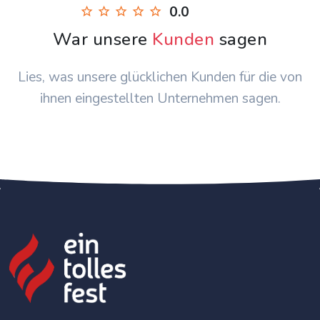
0.0
War unsere
Kunden
sagen
Lies, was unsere glücklichen Kunden für die von
ihnen eingestellten Unternehmen sagen.