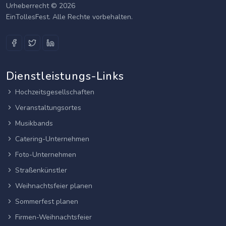
Urheberrecht © 2026
EinTollesFest. Alle Rechte vorbehalten.
Dienstleistungs-Links
Hochzeitsgesellschaften
Veranstaltungsortes
Musikbands
Catering-Unternehmen
Foto-Unternehmen
Straßenkünstler
Weihnachtsfeier planen
Sommerfest planen
Firmen-Weihnachtsfeier