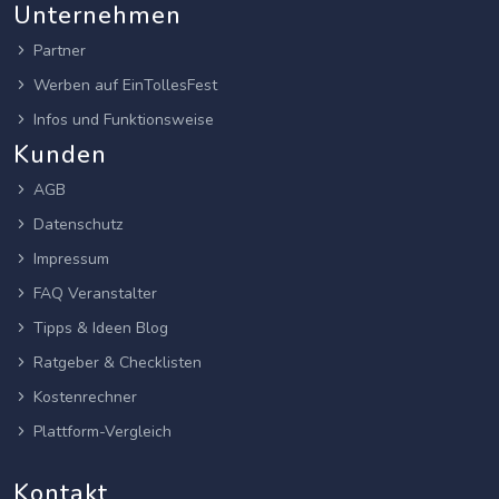
Unternehmen
Partner
Werben auf EinTollesFest
Infos und Funktionsweise
Kunden
AGB
Datenschutz
Impressum
FAQ Veranstalter
Tipps & Ideen Blog
Ratgeber & Checklisten
Kostenrechner
Plattform-Vergleich
Kontakt