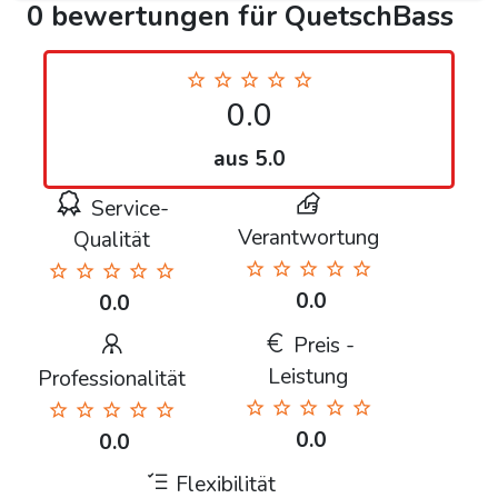
0 bewertungen für QuetschBass
0.0
aus 5.0
Service-
Verantwortung
Qualität
0.0
0.0
Preis -
Leistung
Professionalität
0.0
0.0
Flexibilität