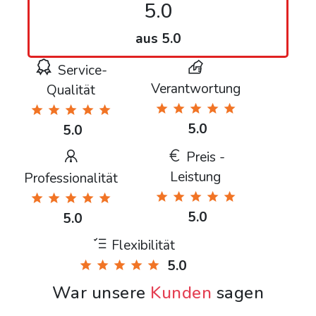
5.0
aus 5.0
Service-
Verantwortung
Qualität
5.0
5.0
Preis -
Leistung
Professionalität
5.0
5.0
Flexibilität
5.0
War unsere
Kunden
sagen