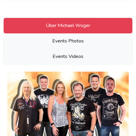
Über Michael Woger
Events Photos
Events Videos