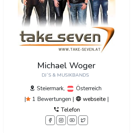
Michael Woger
DJ´S & MUSIKBANDS
Steiermark,
Österreich
|
1 Bewertungen
|
webseite
|
Telefon