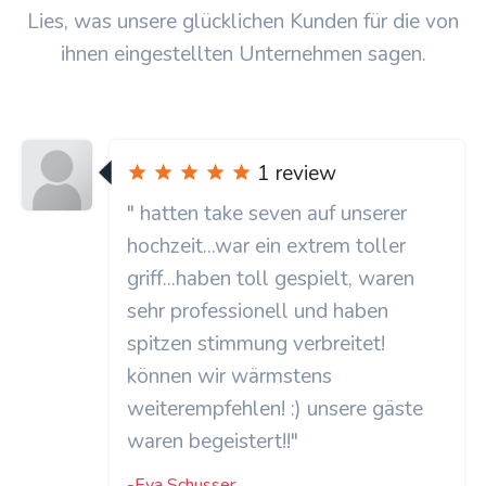
Lies, was unsere glücklichen Kunden für die von
ihnen eingestellten Unternehmen sagen.
1 review
" hatten take seven auf unserer
hochzeit...war ein extrem toller
griff...haben toll gespielt, waren
sehr professionell und haben
spitzen stimmung verbreitet!
können wir wärmstens
weiterempfehlen! :) unsere gäste
waren begeistert!!"
-Eva Schusser