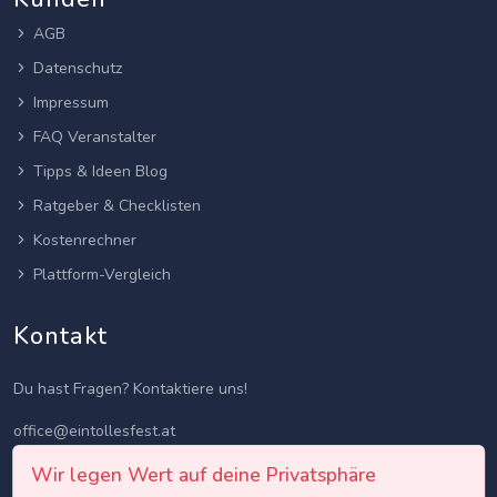
AGB
Datenschutz
Impressum
FAQ Veranstalter
Tipps & Ideen Blog
Ratgeber & Checklisten
Kostenrechner
Plattform-Vergleich
Kontakt
Du hast Fragen? Kontaktiere uns!
office@eintollesfest.at
Wir legen Wert auf deine Privatsphäre