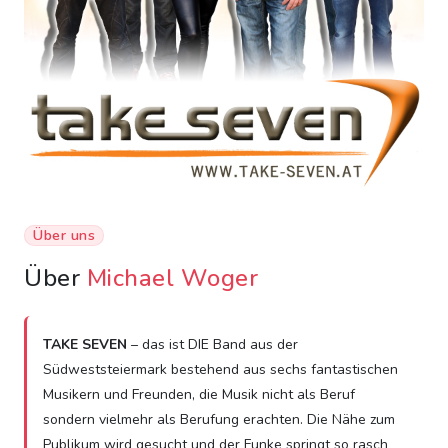
Über uns
Über
Michael Woger
TAKE SEVEN
– das ist DIE Band aus der
Südweststeiermark bestehend aus sechs fantastischen
Musikern und Freunden, die Musik nicht als Beruf
sondern vielmehr als Berufung erachten. Die Nähe zum
Publikum wird gesucht und der Funke springt so rasch