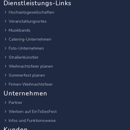
Dienstleistungs-Links
Hochzeitsgesellschaften
Veranstaltungsortes
Musikbands
Catering-Unternehmen
Foto-Unternehmen
Straßenkünstler
Weihnachtsfeier planen
Sommerfest planen
Firmen-Weihnachtsfeier
Unternehmen
Partner
Werben auf EinTollesFest
Infos und Funktionsweise
Kunden