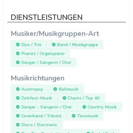
DIENSTLEISTUNGEN
Musiker/Musikgruppen-Art
Duo / Trio
Band / Musikgruppe
Pianist / Orgelspieler
Sänger / Sängerin / Chor
Musikrichtungen
Austropop
Ballmusik
Zeltfest-Musik
Charts / Top 40
Sänger - Sängerin / Chor
Country Musik
Coverband / Tribute
Tanzmusik
Disco / Electronic