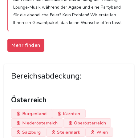
Lounge-Musik während der Agape und eine Partyband
für die abendliche Feier? Kein Problem! Wir erstellen
Ihnen ein Gesamtpaket, das keine Wünsche offen lässt!
Mehr finden
Bereichsabdeckung:
Österreich
Burgenland
Kärnten
Niederösterreich
Oberösterreich
Salzburg
Steiermark
Wien