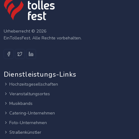
Urheberrecht © 2026
EinTollesFest. Alle Rechte vorbehalten.
Dienstleistungs-Links
Hochzeitsgesellschaften
Veranstaltungsortes
Musikbands
Catering-Unternehmen
Foto-Unternehmen
Straßenkünstler