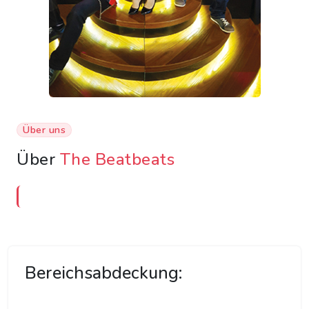
Über uns
Über
The Beatbeats
Bereichsabdeckung: