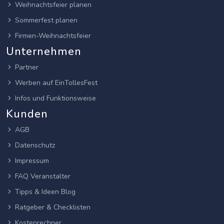
Weihnachtsfeier planen
Sommerfest planen
Firmen-Weihnachtsfeier
Unternehmen
Partner
Werben auf EinTollesFest
Infos und Funktionsweise
Kunden
AGB
Datenschutz
Impressum
FAQ Veranstalter
Tipps & Ideen Blog
Ratgeber & Checklisten
Kostenrechner