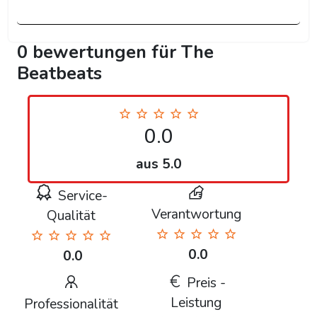
0 bewertungen für The
Beatbeats
0.0
aus 5.0
Service-
Verantwortung
Qualität
0.0
0.0
Preis -
Leistung
Professionalität