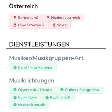
Österreich
Burgenland
Niederösterreich
Oberösterreich
Wien
DIENSTLEISTUNGEN
Musiker/Musikgruppen-Art
Band / Musikgruppe
Musikrichtungen
Coverband / Tribute
Oldies / Evergreens
Pop / Rock
Rock´n´Roll
Hochzeitsmusik