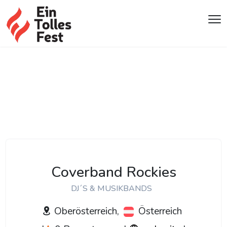
Coverband Rockies
DJ´S & MUSIKBANDS
Oberösterreich,
Österreich