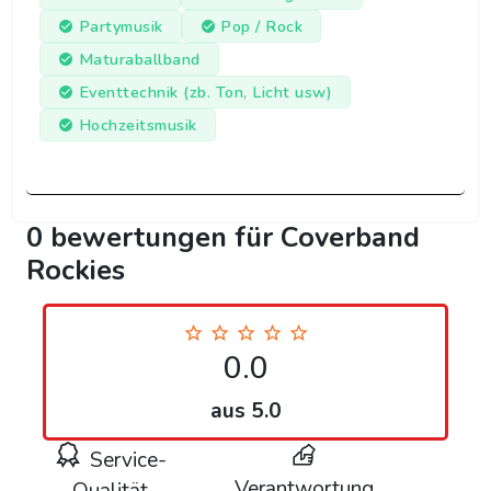
Partymusik
Pop / Rock
Maturaballband
Eventtechnik (zb. Ton, Licht usw)
Hochzeitsmusik
0 bewertungen für Coverband
Rockies
0.0
aus 5.0
Service-
Verantwortung