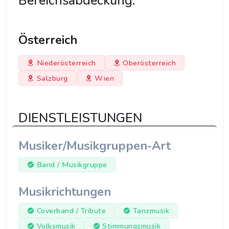
Bereichsabdeckung:
Österreich
Niederösterreich
Oberösterreich
Salzburg
Wien
DIENSTLEISTUNGEN
Musiker/Musikgruppen-Art
Band / Musikgruppe
Musikrichtungen
Coverband / Tribute
Tanzmusik
Volksmusik
Stimmungsmusik