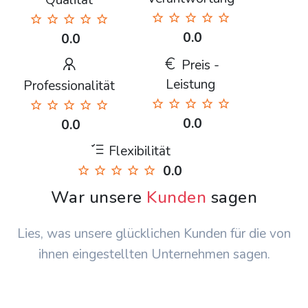
Qualität
0.0
0.0
Preis -
Leistung
Professionalität
0.0
0.0
Flexibilität
0.0
War unsere
Kunden
sagen
Lies, was unsere glücklichen Kunden für die von
ihnen eingestellten Unternehmen sagen.