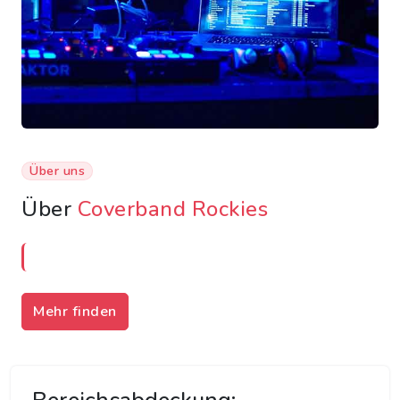
Über uns
Über
Coverband Rockies
Mehr finden