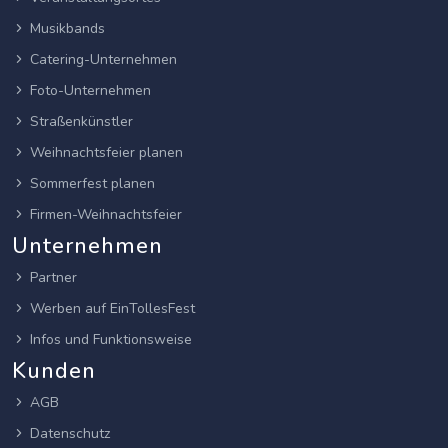
Musikbands
Catering-Unternehmen
Foto-Unternehmen
Straßenkünstler
Weihnachtsfeier planen
Sommerfest planen
Firmen-Weihnachtsfeier
Unternehmen
Partner
Werben auf EinTollesFest
Infos und Funktionsweise
Kunden
AGB
Datenschutz