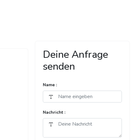
Deine Anfrage
senden
Name :
Nachricht :