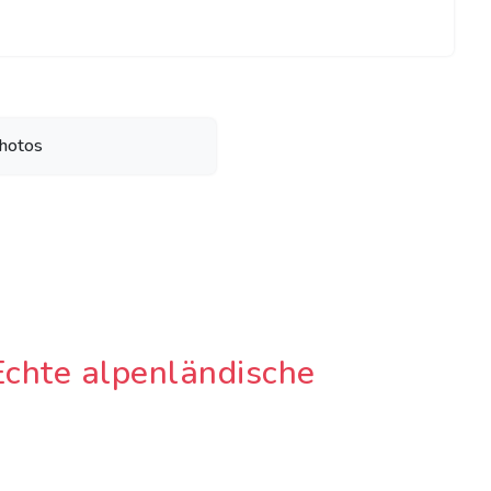
hotos
chte alpenländische