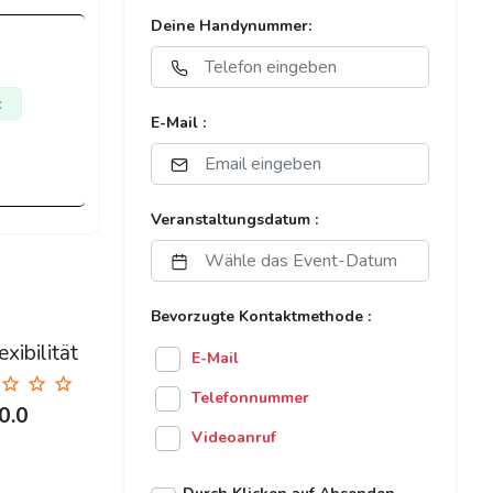
Deine Handynummer:
k
E-Mail :
Veranstaltungsdatum :
Bevorzugte Kontaktmethode :
xibilität
E-Mail
Telefonnummer
0.0
Videoanruf