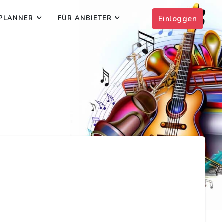
Einloggen
PLANNER
FÜR ANBIETER