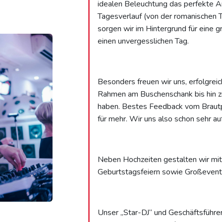
idealen Beleuchtung das perfekte 
Tagesverlauf (von der romanischen 
sorgen wir im Hintergrund für eine 
einen unvergesslichen Tag.
Besonders freuen wir uns, erfolgrei
Rahmen am Buschenschank bis hin z
haben. Bestes Feedback vom Brautp
für mehr. Wir uns also schon sehr au
Neben Hochzeiten gestalten wir mit
Geburtstagsfeiern sowie Großevent
Unser „Star-DJ“ und Geschäftsführer 