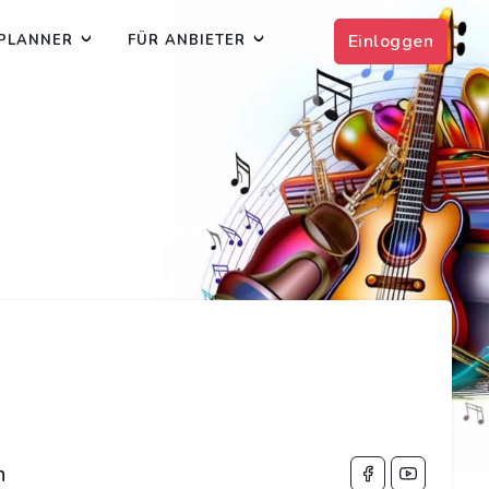
Einloggen
PLANNER
FÜR ANBIETER
n