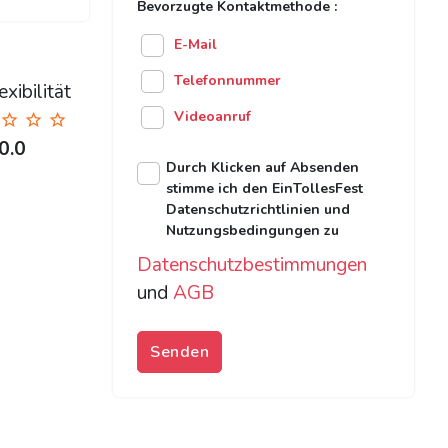
Bevorzugte Kontaktmethode :
E-Mail
Telefonnummer
xibilität
Videoanruf
0.0
Durch Klicken auf Absenden
stimme ich den EinTollesFest
Datenschutzrichtlinien und
Nutzungsbedingungen zu
Datenschutzbestimmungen
und
AGB
Senden