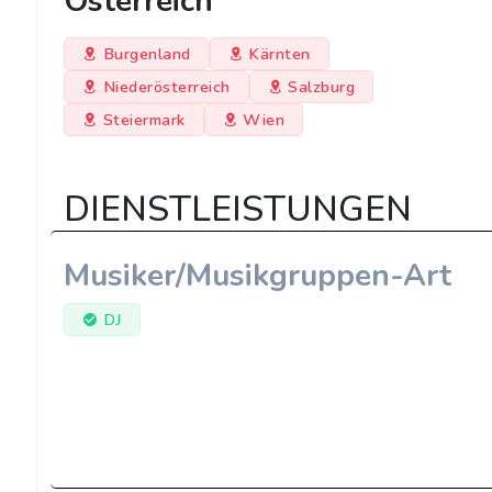
Österreich
Burgenland
Kärnten
Niederösterreich
Salzburg
Steiermark
Wien
DIENSTLEISTUNGEN
Musiker/Musikgruppen-Art
DJ