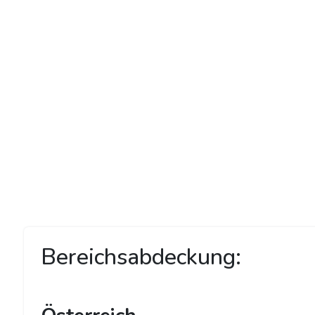
Bereichsabdeckung: