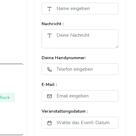
Nachricht :
Deine Handynummer:
E-Mail :
 Rock
Veranstaltungsdatum :