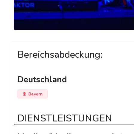
Bereichsabdeckung:
Deutschland
Bayern
DIENSTLEISTUNGEN