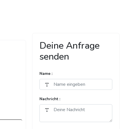
Deine Anfrage
senden
Name :
Nachricht :