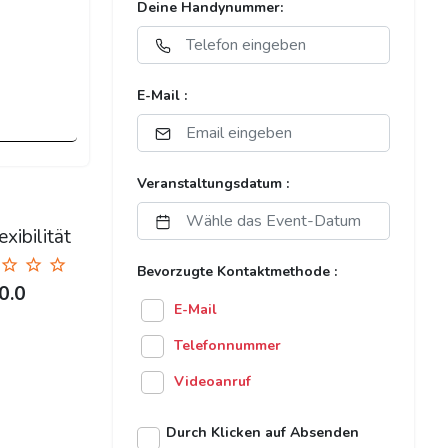
Deine Handynummer:
E-Mail :
Veranstaltungsdatum :
xibilität
Bevorzugte Kontaktmethode :
0.0
E-Mail
Telefonnummer
Videoanruf
Durch Klicken auf Absenden