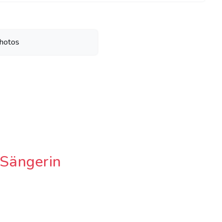
hotos
 Sängerin