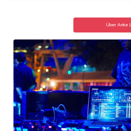
Über Anke L