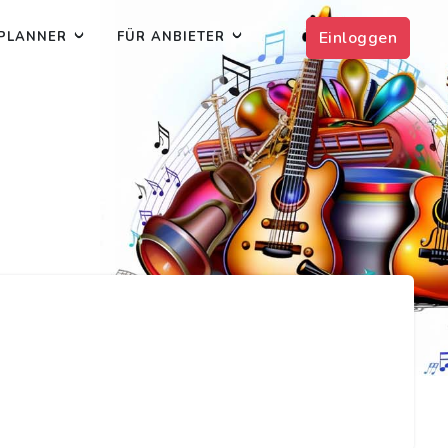
Einloggen
PLANNER
FÜR ANBIETER