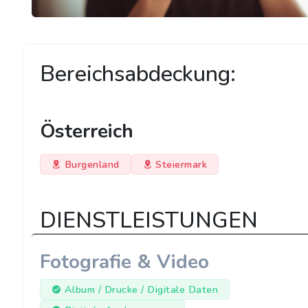
Bereichsabdeckung:
Österreich
Burgenland
Steiermark
DIENSTLEISTUNGEN
Fotografie & Video
Album / Drucke / Digitale Daten