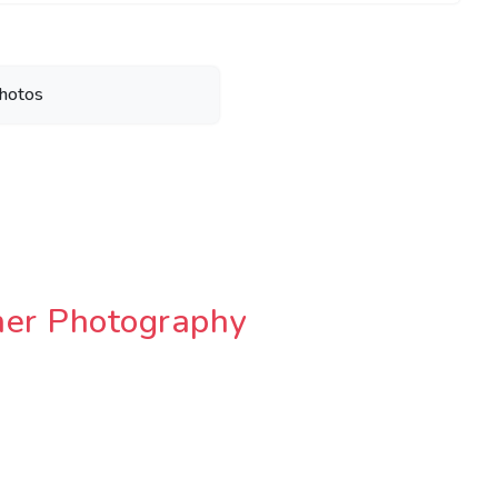
hotos
er Photography