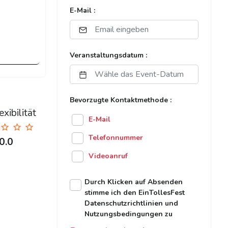
E-Mail :
Veranstaltungsdatum :
Bevorzugte Kontaktmethode :
xibilität
E-Mail
Telefonnummer
0.0
Videoanruf
Durch Klicken auf Absenden
stimme ich den EinTollesFest
Datenschutzrichtlinien und
Nutzungsbedingungen zu