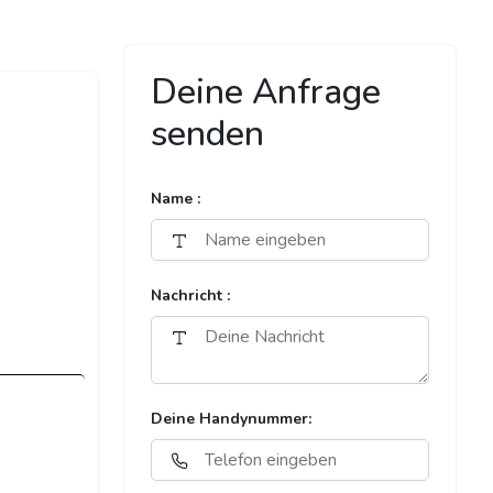
Deine Anfrage
senden
Name :
Nachricht :
Deine Handynummer: