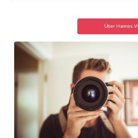
Über Hannes W