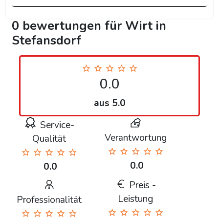
0 bewertungen für Wirt in
Stefansdorf
0.0
aus 5.0
Service-
Verantwortung
Qualität
0.0
0.0
Preis -
Leistung
Professionalität