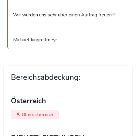
Wir würden uns sehr über einen Auftrag freuen!!!!
Michael Jungreitmeyr
Bereichsabdeckung:
Österreich
Oberösterreich