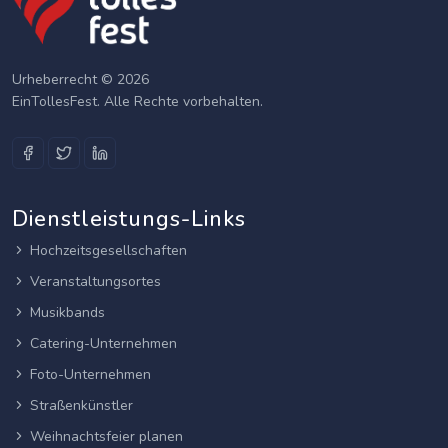
Urheberrecht © 2026
EinTollesFest. Alle Rechte vorbehalten.
Dienstleistungs-Links
Hochzeitsgesellschaften
Veranstaltungsortes
Musikbands
Catering-Unternehmen
Foto-Unternehmen
Straßenkünstler
Weihnachtsfeier planen