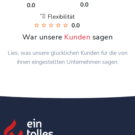
0.0
0.0
Flexibilität
0.0
War unsere
Kunden
sagen
Lies, was unsere glücklichen Kunden für die von
ihnen eingestellten Unternehmen sagen.