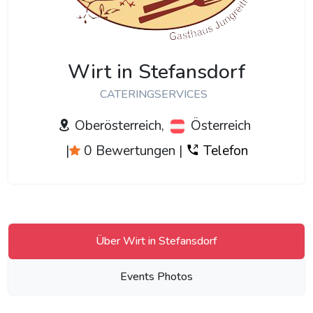
Wirt in Stefansdorf
CATERINGSERVICES
Oberösterreich,
Österreich
|
0 Bewertungen
|
Telefon
Über Wirt in Stefansdorf
Events Photos