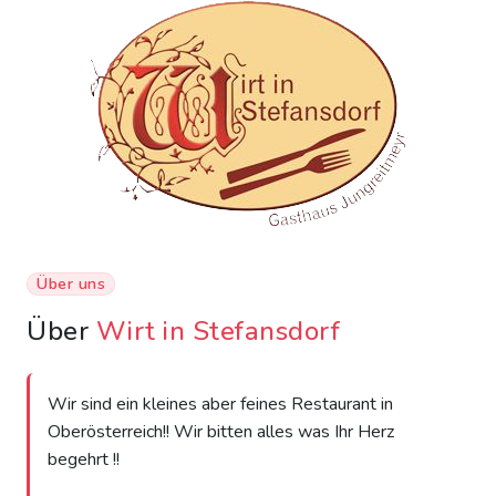
Über uns
Über
Wirt in Stefansdorf
Wir sind ein kleines aber feines Restaurant in
Oberösterreich!! Wir bitten alles was Ihr Herz
begehrt !!