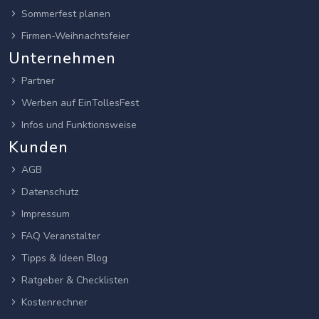
Sommerfest planen
Firmen-Weihnachtsfeier
Unternehmen
Partner
Werben auf EinTollesFest
Infos und Funktionsweise
Kunden
AGB
Datenschutz
Impressum
FAQ Veranstalter
Tipps & Ideen Blog
Ratgeber & Checklisten
Kostenrechner