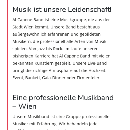
Musik ist unsere Leidenschaft!
Al Capone Band ist eine Musikgruppe, die aus der
Stadt Wien kommt. Unsere Band besteht aus
außergewöhnlich erfahrenen und gebildeten
Musikern, die professionell alle Arten von Musik
spielen. Von Jazz bis Rock. Im Laufe unserer
bisherigen Karriere hat Al Capone Band mit vielen
bekannten Künstlern gespielt. Unsere Live-Band
bringt die richtige Atmosphäre auf die Hochzeit,
Event, Bankett, Gala-Dinner oder Firmenfeier.
Eine professionelle Musikband
– Wien
Unsere Musikband ist eine Gruppe professioneller
Musiker mit Erfahrung. Wir behandeln jede