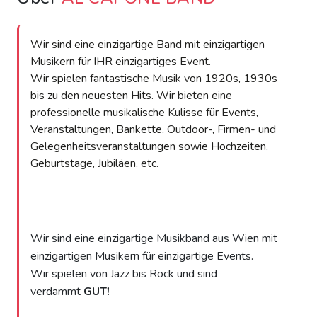
Wir sind eine einzigartige Band mit einzigartigen
Musikern für IHR einzigartiges Event.
Wir spielen fantastische Musik von 1920s, 1930s
bis zu den neuesten Hits. Wir bieten eine
professionelle musikalische Kulisse für Events,
Veranstaltungen, Bankette, Outdoor-, Firmen- und
Gelegenheitsveranstaltungen sowie Hochzeiten,
Geburtstage, Jubiläen, etc.
Wir sind eine einzigartige Musikband aus Wien mit
einzigartigen Musikern für einzigartige Events.
Wir spielen von Jazz bis Rock und sind
verdammt
GUT!