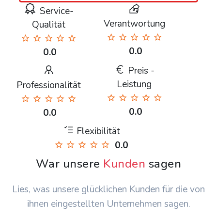
Service-
Verantwortung
Qualität
0.0
0.0
Preis -
Leistung
Professionalität
0.0
0.0
Flexibilität
0.0
War unsere
Kunden
sagen
Lies, was unsere glücklichen Kunden für die von
ihnen eingestellten Unternehmen sagen.