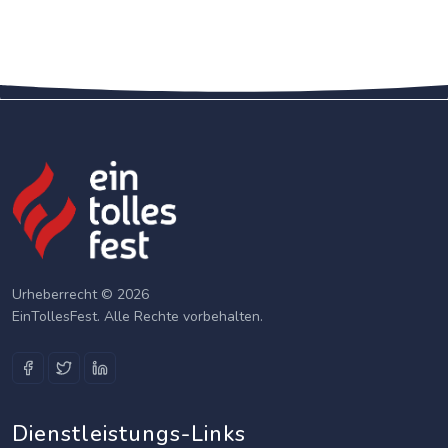
Urheberrecht © 2026
EinTollesFest. Alle Rechte vorbehalten.
Dienstleistungs-Links