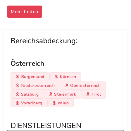
Mehr finden
Bereichsabdeckung:
Österreich
Burgenland
Kärnten
Niederösterreich
Oberösterreich
Salzburg
Steiermark
Tirol
Vorarlberg
Wien
DIENSTLEISTUNGEN