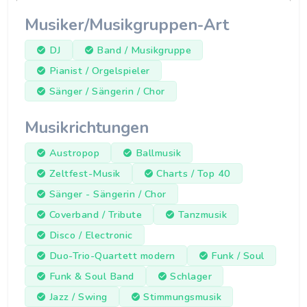
Musiker/Musikgruppen-Art
DJ
Band / Musikgruppe
Pianist / Orgelspieler
Sänger / Sängerin / Chor
Musikrichtungen
Austropop
Ballmusik
Zeltfest-Musik
Charts / Top 40
Sänger - Sängerin / Chor
Coverband / Tribute
Tanzmusik
Disco / Electronic
Duo-Trio-Quartett modern
Funk / Soul
Funk & Soul Band
Schlager
Jazz / Swing
Stimmungsmusik