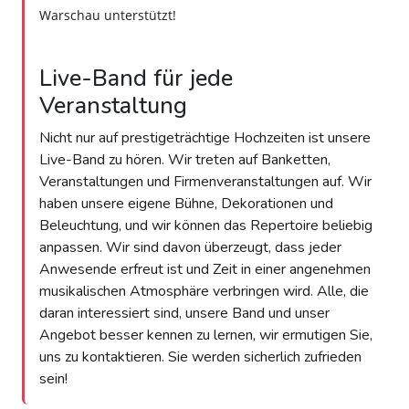
Warschau unterstützt!
Live-Band für jede
Veranstaltung
Nicht nur auf prestigeträchtige Hochzeiten ist unsere
Live-Band zu hören. Wir treten auf Banketten,
Veranstaltungen und Firmenveranstaltungen auf. Wir
haben unsere eigene Bühne, Dekorationen und
Beleuchtung, und wir können das Repertoire beliebig
anpassen. Wir sind davon überzeugt, dass jeder
Anwesende erfreut ist und Zeit in einer angenehmen
musikalischen Atmosphäre verbringen wird. Alle, die
daran interessiert sind, unsere Band und unser
Angebot besser kennen zu lernen, wir ermutigen Sie,
uns zu kontaktieren. Sie werden sicherlich zufrieden
sein!