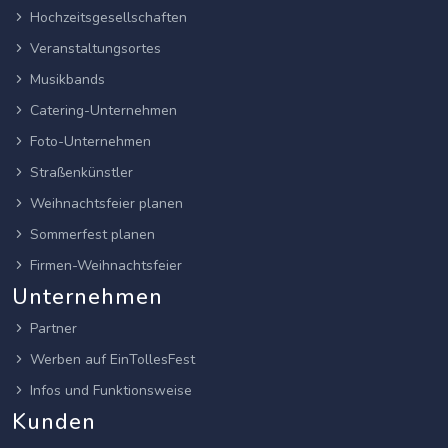
Hochzeitsgesellschaften
Veranstaltungsortes
Musikbands
Catering-Unternehmen
Foto-Unternehmen
Straßenkünstler
Weihnachtsfeier planen
Sommerfest planen
Firmen-Weihnachtsfeier
Unternehmen
Partner
Werben auf EinTollesFest
Infos und Funktionsweise
Kunden