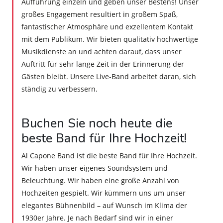
Aufführung einzeln und geben unser Bestens! Unser
großes Engagement resultiert in großem Spaß,
fantastischer Atmosphäre und exzellentem Kontakt
mit dem Publikum. Wir bieten qualitativ hochwertige
Musikdienste an und achten darauf, dass unser
Auftritt für sehr lange Zeit in der Erinnerung der
Gästen bleibt. Unsere Live-Band arbeitet daran, sich
ständig zu verbessern.
Buchen Sie noch heute die
beste Band für Ihre Hochzeit!
Al Capone Band ist die beste Band für Ihre Hochzeit.
Wir haben unser eigenes Soundsystem und
Beleuchtung. Wir haben eine große Anzahl von
Hochzeiten gespielt. Wir kümmern uns um unser
elegantes Bühnenbild – auf Wunsch im Klima der
1930er Jahre. Je nach Bedarf sind wir in einer