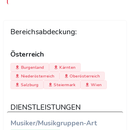
Bereichsabdeckung:
Österreich
Burgenland
Kärnten
Niederösterreich
Oberösterreich
Salzburg
Steiermark
Wien
DIENSTLEISTUNGEN
Musiker/Musikgruppen-Art