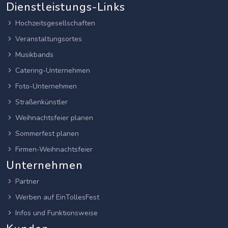
Dienstleistungs-Links
Hochzeitsgesellschaften
Veranstaltungsortes
Musikbands
Catering-Unternehmen
Foto-Unternehmen
Straßenkünstler
Weihnachtsfeier planen
Sommerfest planen
Firmen-Weihnachtsfeier
Unternehmen
Partner
Werben auf EinTollesFest
Infos und Funktionsweise