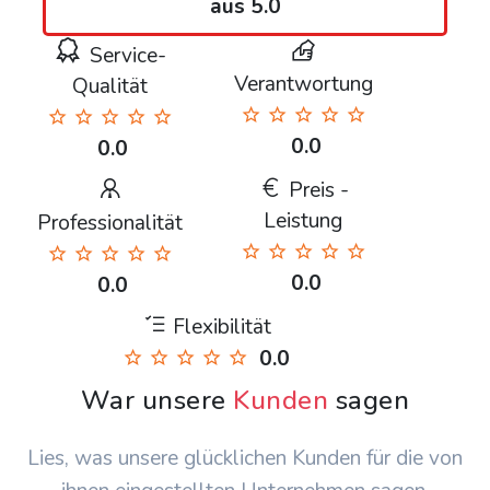
aus 5.0
Service-
Verantwortung
Qualität
0.0
0.0
Preis -
Leistung
Professionalität
0.0
0.0
Flexibilität
0.0
War unsere
Kunden
sagen
Lies, was unsere glücklichen Kunden für die von