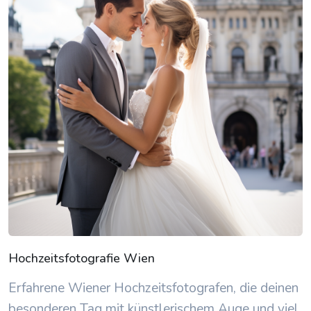
Hochzeitsfotografie Wien
Erfahrene Wiener Hochzeitsfotografen, die deinen
besonderen Tag mit künstlerischem Auge und viel