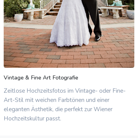
Vintage & Fine Art Fotografie
Zeitlose Hochzeitsfotos im Vintage- oder Fine-
Art-Stil mit weichen Farbtönen und einer
eleganten Ästhetik, die perfekt zur Wiener
Hochzeitskultur passt.