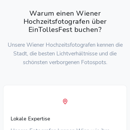
Warum einen Wiener
Hochzeitsfotografen über
EinTollesFest buchen?
Unsere Wiener Hochzeitsfotografen kennen die
Stadt, die besten Lichtverhältnisse und die
schönsten verborgenen Fotospots.
Lokale Expertise