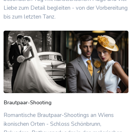
Liebe zum Detail begleiten - von der Vorbereitung
bis zum letzten Tanz.
Brautpaar-Shooting
Romantische Brautpaar-Shootings an Wiens
ikonischen Orten - Schloss Schönbrunn,