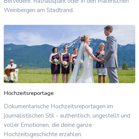
Belvedere, Rathauspark oder in den malerischen
Weinbergen am Stadtrand.
Hochzeitsreportage
Dokumentarische Hochzeitsreportagen im
journalistischen Stil - authentisch, ungestellt und
voller Emotionen, die deine ganze
Hochzeitsgeschichte erzählen.