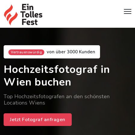
von über 3000 Kunden
Vertrauenswürdig
Hochzeitsfotograf in
Wien buchen
Top Hochzeitsfotografen an den schönsten
Locations Wiens
Jetzt Fotograf anfragen