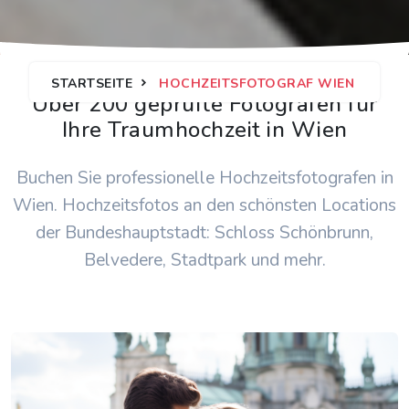
STARTSEITE
HOCHZEITSFOTOGRAF WIEN
Über 200 geprüfte Fotografen für
Ihre Traumhochzeit in Wien
Buchen Sie professionelle Hochzeitsfotografen in
Wien. Hochzeitsfotos an den schönsten Locations
der Bundeshauptstadt: Schloss Schönbrunn,
Belvedere, Stadtpark und mehr.