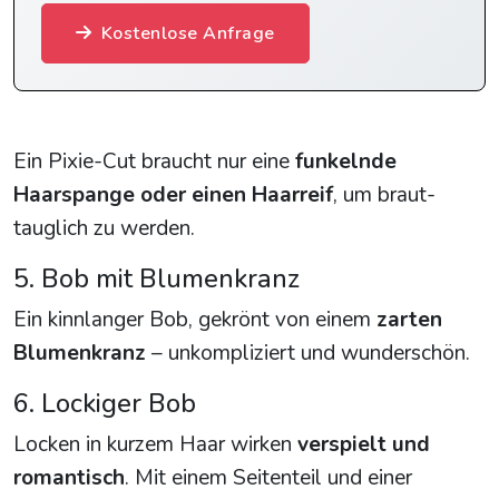
Kostenlose Anfrage
Ein Pixie-Cut braucht nur eine
funkelnde
Haarspange oder einen Haarreif
, um braut-
tauglich zu werden.
5. Bob mit Blumenkranz
Ein kinnlanger Bob, gekrönt von einem
zarten
Blumenkranz
– unkompliziert und wunderschön.
6. Lockiger Bob
Locken in kurzem Haar wirken
verspielt und
romantisch
. Mit einem Seitenteil und einer