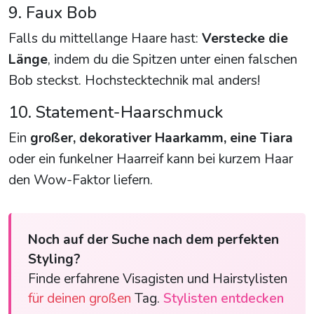
9. Faux Bob
Falls du mittellange Haare hast:
Verstecke die
Länge
, indem du die Spitzen unter einen falschen
Bob steckst. Hochstecktechnik mal anders!
10. Statement-Haarschmuck
Ein
großer, dekorativer Haarkamm, eine Tiara
oder ein funkelner Haarreif kann bei kurzem Haar
den Wow-Faktor liefern.
Noch auf der Suche nach dem perfekten
Styling?
Finde erfahrene Visagisten und Hairstylisten
für deinen großen
Tag.
Stylisten entdecken