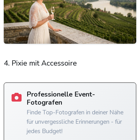
4. Pixie mit Accessoire
Professionelle Event-
Fotografen
Finde Top-Fotografen in deiner Nähe
für unvergessliche Erinnerungen - für
jedes Budget!