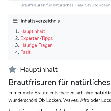
Brautfrisuren für natürliches Haar: Styling-Idee
Inhaltsverzeichnis
Hauptinhalt
Experten-Tipps
Häufige Fragen
Fazit
Hauptinhalt
Brautfrisuren für natürliches
Immer mehr Bräute entscheiden sich, ihre
natürli
wunderschön! Ob Locken, Waves, Afro oder Locs