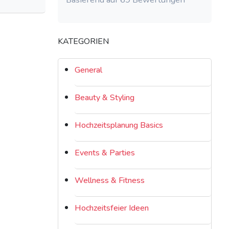
KATEGORIEN
General
Beauty & Styling
Hochzeitsplanung Basics
Events & Parties
Wellness & Fitness
Hochzeitsfeier Ideen