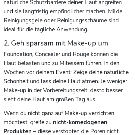
natürliche Schutzbarriere deiner Haut angreifen
und sie langfristig empfindlicher machen. Milde
Reinigungsgele oder Reinigungsschäume sind
ideal für die tägliche Anwendung.
2. Geh sparsam mit Make-up um
Foundation, Concealer und Rouge können die
Haut belasten und zu Mitessern führen. In den
Wochen vor deinem Event: Zeige deine natürliche
Schönheit und lass deine Haut atmen. Je weniger
Make-up in der Vorbereitungszeit, desto besser
sieht deine Haut am großen Tag aus.
Wenn du nicht ganz auf Make-up verzichten
möchtest, greife zu
nicht-komedogenen
Produkten
– diese verstopfen die Poren nicht.