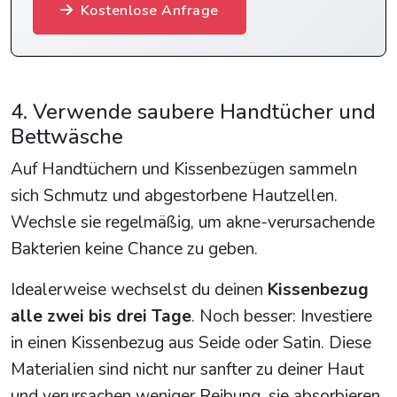
Kostenlose Anfrage
4. Verwende saubere Handtücher und
Bettwäsche
Auf Handtüchern und Kissenbezügen sammeln
sich Schmutz und abgestorbene Hautzellen.
Wechsle sie regelmäßig, um akne-verursachende
Bakterien keine Chance zu geben.
Idealerweise wechselst du deinen
Kissenbezug
alle zwei bis drei Tage
. Noch besser: Investiere
in einen Kissenbezug aus Seide oder Satin. Diese
Materialien sind nicht nur sanfter zu deiner Haut
und verursachen weniger Reibung, sie absorbieren