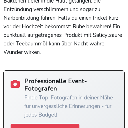
Bakterien tiefer in die Haut gelangen, die
Entzündung verschlimmern und sogar zu
Narbenbildung führen. Falls du einen Pickel kurz
vor der Hochzeit bekommst: Ruhe bewahren! Ein
punktuell aufgetragenes Produkt mit Salicylsäure
oder Teebaummöl kann über Nacht wahre
Wunder wirken.
Professionelle Event-
Fotografen
Finde Top-Fotografen in deiner Nähe
für unvergessliche Erinnerungen - für
jedes Budget!