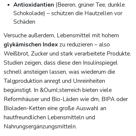
Antioxidantien
(Beeren, grüner Tee, dunkle
Schokolade) – schützen die Hautzellen vor
Schäden
Versuche außerdem, Lebensmittel mit hohem
glykämischen Index
zu reduzieren – also
Weißbrot, Zucker und stark verarbeitete Produkte.
Studien zeigen, dass diese den Insulinspiegel
schnell ansteigen lassen, was wiederum die
Talgproduktion anregt und Unreinheiten
begünstigt. In &Ouml;sterreich bieten viele
Reformhäuser und Bio-Läden wie dm, BIPA oder
Bioladen-Ketten eine große Auswahl an
hautfreundlichen Lebensmitteln und
Nahrungsergänzungsmitteln.