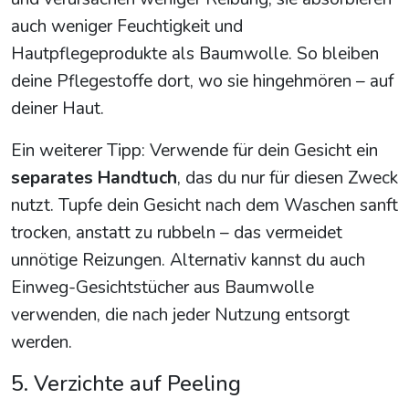
auch weniger Feuchtigkeit und
Hautpflegeprodukte als Baumwolle. So bleiben
deine Pflegestoffe dort, wo sie hingehmören – auf
deiner Haut.
Ein weiterer Tipp: Verwende für dein Gesicht ein
separates Handtuch
, das du nur für diesen Zweck
nutzt. Tupfe dein Gesicht nach dem Waschen sanft
trocken, anstatt zu rubbeln – das vermeidet
unnötige Reizungen. Alternativ kannst du auch
Einweg-Gesichtstücher aus Baumwolle
verwenden, die nach jeder Nutzung entsorgt
werden.
5. Verzichte auf Peeling