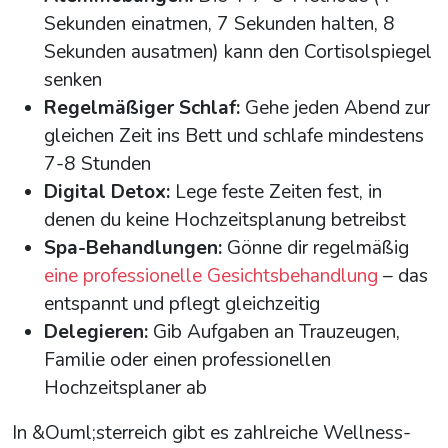
Sekunden einatmen, 7 Sekunden halten, 8
Sekunden ausatmen) kann den Cortisolspiegel
senken
Regelmäßiger Schlaf:
Gehe jeden Abend zur
gleichen Zeit ins Bett und schlafe mindestens
7-8 Stunden
Digital Detox:
Lege feste Zeiten fest, in
denen du keine Hochzeitsplanung betreibst
Spa-Behandlungen:
Gönne dir regelmäßig
eine professionelle
Gesichtsbehandlung
– das
entspannt und pflegt gleichzeitig
Delegieren:
Gib Aufgaben an Trauzeugen,
Familie oder einen professionellen
Hochzeitsplaner ab
In &Ouml;sterreich gibt es zahlreiche Wellness-