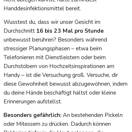
Handdesinfektionsmittel bereit.
Wusstest du, dass wir unser Gesicht im
Durchschnitt
16 bis 23 Mal pro Stunde
unbewusst berühren? Besonders während
stressiger Planungsphasen – etwa beim
Telefonieren mit Dienstleistern oder beim
Durchstöbern von Hochzeitsinspirationen am
Handy – ist die Versuchung groß. Versuche, dir
diese Gewohnheit bewusst abzugewöhnen, indem
du deine Hände beschäftigt hältst oder kleine
Erinnerungen aufstellst.
Besonders gefährlich:
An bestehenden Pickeln
oder Mitessern zu drücken. Dadurch können