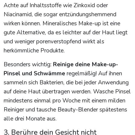
Achte auf Inhaltsstoffe wie Zinkoxid oder
Niacinamid, die sogar entzündungshemmend
wirken können. Mineralisches Make-up ist eine
gute Alternative, da es leichter auf der Haut liegt
und weniger poren­verstopfend wirkt als
herkömmliche Produkte.
Besonders wichtig:
Reinige deine Make-up-
Pinsel und Schwämme
regelmäßig! Auf ihnen
sammeln sich Bakterien, die bei jeder Anwendung
auf deine Haut übertragen werden. Wasche Pinsel
mindestens einmal pro Woche mit einem milden
Reiniger und tausche Beauty-Blender spätestens
alle drei Monate aus.
3. Berühre dein Gesicht nicht