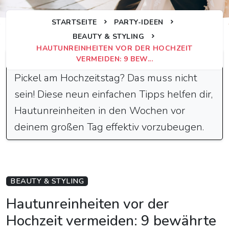
STARTSEITE
PARTY-IDEEN
BEAUTY & STYLING
HAUTUNREINHEITEN VOR DER HOCHZEIT
Schnelle Antwort
VERMEIDEN: 9 BEW...
Pickel am Hochzeitstag? Das muss nicht
sein! Diese neun einfachen Tipps helfen dir,
Hautunreinheiten in den Wochen vor
deinem großen Tag effektiv vorzubeugen.
BEAUTY & STYLING
Hautunreinheiten vor der
Hochzeit vermeiden: 9 bewährte