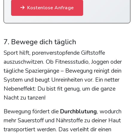
Kostenlose Anfrage
7. Bewege dich täglich
Sport hilft, porenverstopfende Giftstoffe
auszuschwitzen. Ob Fitnessstudio, Joggen oder
tägliche Spaziergänge – Bewegung reinigt dein
System und beugt Unreinheiten vor. Ein netter
Nebeneffekt: Du bist fit genug, um die ganze
Nacht zu tanzen!
Bewegung fördert die
Durchblutung
, wodurch
mehr Sauerstoff und Nährstoffe zu deiner Haut
transportiert werden. Das verleiht dir einen