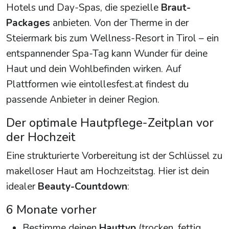
Hotels und Day-Spas, die spezielle
Braut-
Packages
anbieten. Von der Therme in der
Steiermark bis zum Wellness-Resort in Tirol – ein
entspannender Spa-Tag kann Wunder für deine
Haut und dein Wohlbefinden wirken. Auf
Plattformen wie eintollesfest.at findest du
passende Anbieter in deiner Region.
Der optimale Hautpflege-Zeitplan vor
der Hochzeit
Eine strukturierte Vorbereitung ist der Schlüssel zu
makelloser Haut am Hochzeitstag. Hier ist dein
idealer
Beauty-Countdown
:
6 Monate vorher
Bestimme deinen
Hauttyp
(trocken, fettig,