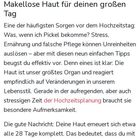
Makellose Haut für deinen großen
Tag
Eine der häufigsten Sorgen vor dem Hochzeitstag:
Was, wenn ich Pickel bekomme? Stress,
Ernährung und falsche Pflege können Unreinheiten
auslösen – aber mit diesen neun einfachen Tipps
beugst du effektiv vor. Denn eines ist klar: Die
Haut ist unser größtes Organ und reagiert
empfindlich auf Veränderungen in unserem
Lebensstil. Gerade in der aufregenden, aber auch
stressigen Zeit
der Hochzeitsplanung
braucht sie
besondere Aufmerksamkeit.
Die gute Nachricht: Deine Haut erneuert sich etwa
alle 28 Tage komplett. Das bedeutet, dass du mit