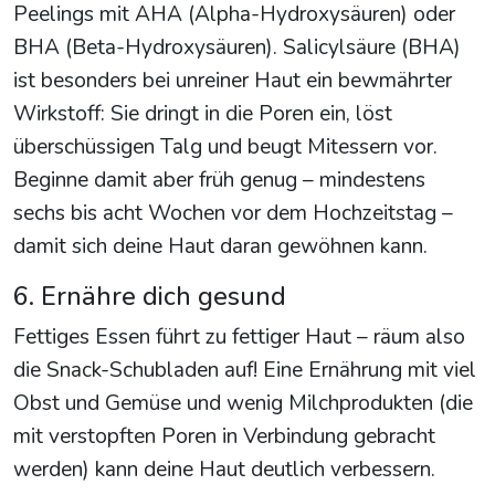
Peelings mit AHA (Alpha-Hydroxysäuren) oder
BHA (Beta-Hydroxysäuren). Salicylsäure (BHA)
ist besonders bei unreiner Haut ein bewmährter
Wirkstoff: Sie dringt in die Poren ein, löst
überschüssigen Talg und beugt Mitessern vor.
Beginne damit aber früh genug – mindestens
sechs bis acht Wochen vor dem Hochzeitstag –
damit sich deine Haut daran gewöhnen kann.
6. Ernähre dich gesund
Fettiges Essen führt zu fettiger Haut – räum also
die Snack-Schubladen auf! Eine Ernährung mit viel
Obst und Gemüse und wenig Milchprodukten (die
mit verstopften Poren in Verbindung gebracht
werden) kann deine Haut deutlich verbessern.