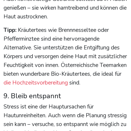
genießen – sie wirken harntreibend und können die
Haut austrocknen.
Tipp:
Kräutertees wie Brennnesseltee oder
Pfefferminztee sind eine hervorragende
Alternative. Sie unterstützen die Entgiftung des
Körpers und versorgen deine Haut mit zusätzlicher
Feuchtigkeit von innen. Österreichische Teemarken
bieten wunderbare Bio-Kräutertees, die ideal für
die Hochzeitsvorbereitung
sind.
9. Bleib entspannt
Stress ist eine der Hauptursachen für
Hautunreinheiten. Auch wenn die Planung stressig
sein kann – versuche, so entspannt wie möglich zu