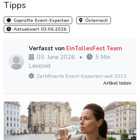
Tipps
Geprüfte Event-Experten
Österreich
Aktualisiert 03.06.2026
Verfasst von
EinTollesFest Team
03. June 2026
•
5 Min.
Lesezeit
Zertifizierte Event-Experten seit 2013
Artikel teilen