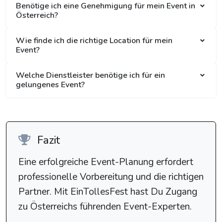
Benötige ich eine Genehmigung für mein Event in
Österreich?
Wie finde ich die richtige Location für mein
Event?
Welche Dienstleister benötige ich für ein
gelungenes Event?
Fazit
Eine erfolgreiche Event-Planung erfordert
professionelle Vorbereitung und die richtigen
Partner. Mit EinTollesFest hast Du Zugang
zu Österreichs führenden Event-Experten.