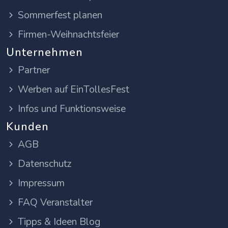
Sommerfest planen
Firmen-Weihnachtsfeier
Unternehmen
Partner
Werben auf EinTollesFest
Infos und Funktionsweise
Kunden
AGB
Datenschutz
Impressum
FAQ Veranstalter
Tipps & Ideen Blog