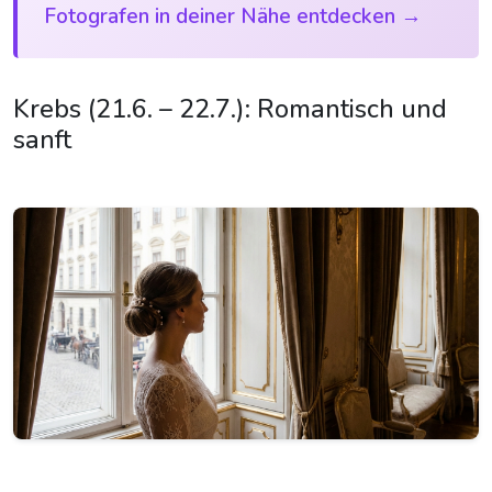
Fotografen in deiner Nähe entdecken →
Krebs (21.6. – 22.7.): Romantisch und
sanft