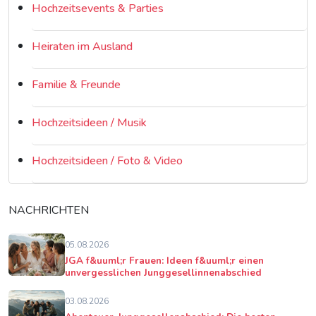
Hochzeitsevents & Parties
Heiraten im Ausland
Familie & Freunde
Hochzeitsideen / Musik
Hochzeitsideen / Foto & Video
NACHRICHTEN
05.08.2026
JGA f&uuml;r Frauen: Ideen f&uuml;r einen
unvergesslichen Junggesellinnenabschied
03.08.2026