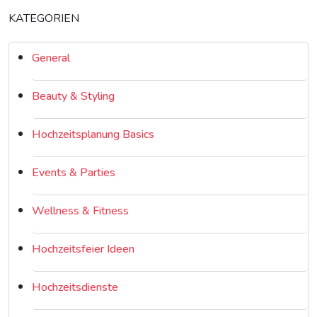
KATEGORIEN
General
Beauty & Styling
Hochzeitsplanung Basics
Events & Parties
Wellness & Fitness
Hochzeitsfeier Ideen
Hochzeitsdienste