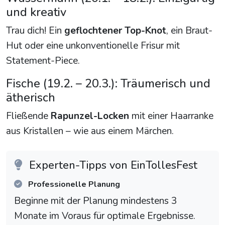
und kreativ
Trau dich! Ein
geflochtener Top-Knot
, ein Braut-
Hut oder eine unkonventionelle Frisur mit
Statement-Piece.
Fische (19.2. – 20.3.): Träumerisch und
ätherisch
Fließende
Rapunzel-Locken
mit einer Haarranke
aus Kristallen – wie aus einem Märchen.
Experten-Tipps von EinTollesFest
Professionelle Planung
Beginne mit der Planung mindestens 3
Monate im Voraus für optimale Ergebnisse.