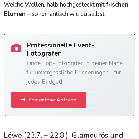
Weiche Wellen, halb hochgesteckt mit
frischen
Blumen
– so romantisch wie du selbst.
Professionelle Event-
Fotografen
Finde Top-Fotografen in deiner Nähe
für unvergessliche Erinnerungen - für
jedes Budget!
Kostenlose Anfrage
Löwe (23.7. – 22.8.): Glamourös und