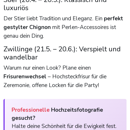
luxuriös
Der Stier liebt Tradition und Eleganz. Ein
perfekt
gestylter Chignon
mit Perlen-Accessoires ist
genau dein Ding.
Zwillinge (21.5. – 20.6.): Verspielt und
wandelbar
Warum nur einen Look? Plane einen
Frisurenwechsel
– Hochsteckfrisur für die
Zeremonie, offene Locken für die Party!
Professionelle
Hochzeitsfotografie
gesucht?
Halte deine Schönheit für die Ewigkeit fest.