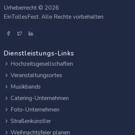
Urheberrecht © 2026
EinTollesFest. Alle Rechte vorbehalten.
Dienstleistungs-Links
Hochzeitsgesellschaften
Veranstaltungsortes
Musikbands
Catering-Unternehmen
Foto-Unternehmen
Straßenkünstler
Weihnachtsfeier planen