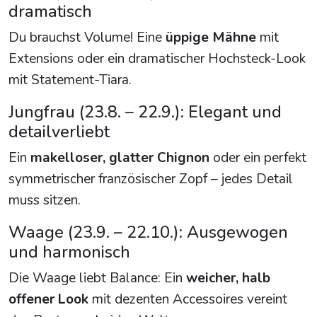
dramatisch
Du brauchst Volume! Eine
üppige Mähne
mit
Extensions oder ein dramatischer Hochsteck-Look
mit Statement-Tiara.
Jungfrau (23.8. – 22.9.): Elegant und
detailverliebt
Ein
makelloser, glatter Chignon
oder ein perfekt
symmetrischer französischer Zopf – jedes Detail
muss sitzen.
Waage (23.9. – 22.10.): Ausgewogen
und harmonisch
Die Waage liebt Balance: Ein
weicher, halb
offener Look
mit dezenten Accessoires vereint