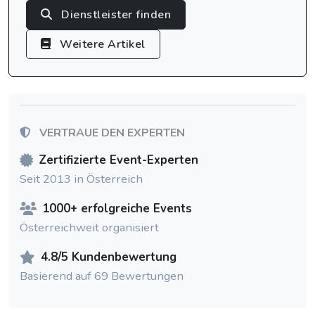
Dienstleister finden
Weitere Artikel
VERTRAUE DEN EXPERTEN
Zertifizierte Event-Experten
Seit 2013 in Österreich
1000+ erfolgreiche Events
Österreichweit organisiert
4.8/5 Kundenbewertung
Basierend auf 69 Bewertungen