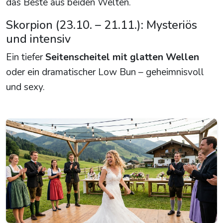
das Beste aus beiden Welten.
Skorpion (23.10. – 21.11.): Mysteriös
und intensiv
Ein tiefer
Seitenscheitel mit glatten Wellen
oder ein dramatischer Low Bun – geheimnisvoll
und sexy.