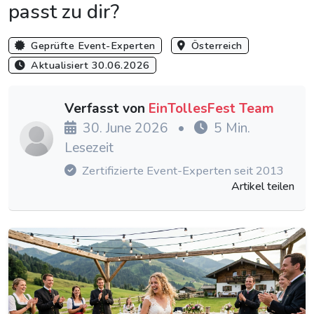
passt zu dir?
Geprüfte Event-Experten
Österreich
Aktualisiert 30.06.2026
Verfasst von
EinTollesFest Team
30. June 2026
•
5 Min.
Lesezeit
Zertifizierte Event-Experten seit 2013
Artikel teilen