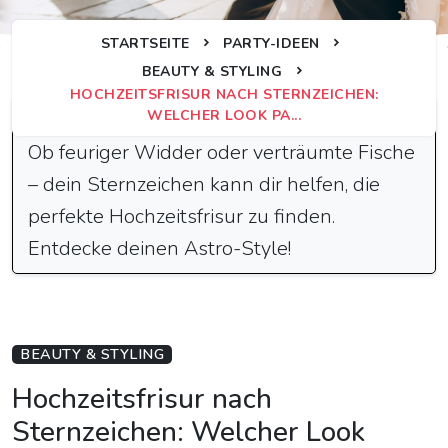
STARTSEITE
PARTY-IDEEN
BEAUTY & STYLING
HOCHZEITSFRISUR NACH STERNZEICHEN:
Schnelle Antwort
WELCHER LOOK PA...
Ob feuriger Widder oder verträumte Fische
– dein Sternzeichen kann dir helfen, die
perfekte Hochzeitsfrisur zu finden.
Entdecke deinen Astro-Style!
BEAUTY & STYLING
Hochzeitsfrisur nach
Sternzeichen: Welcher Look