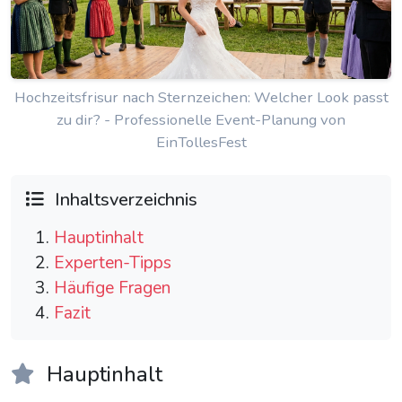
Hochzeitsfrisur nach Sternzeichen: Welcher Look passt
zu dir? - Professionelle Event-Planung von
EinTollesFest
Inhaltsverzeichnis
Hauptinhalt
Experten-Tipps
Häufige Fragen
Fazit
Hauptinhalt