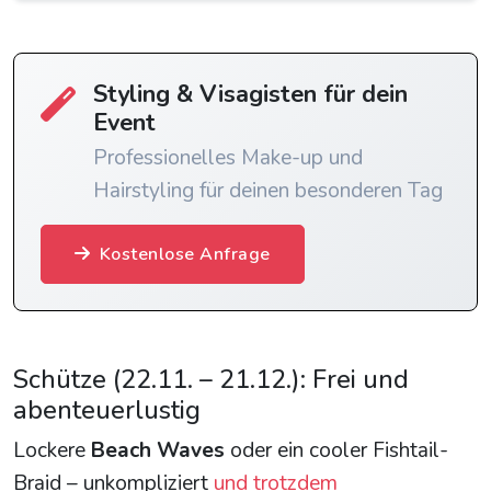
Styling & Visagisten für dein
Event
Professionelles Make-up und
Hairstyling für deinen besonderen Tag
Kostenlose Anfrage
Schütze (22.11. – 21.12.): Frei und
abenteuerlustig
Lockere
Beach Waves
oder ein cooler Fishtail-
Braid – unkompliziert
und trotzdem