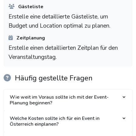
Gästeliste
Erstelle eine detaillierte Gästeliste, um
Budget und Location optimal zu planen.
Zeitplanung
Erstelle einen detaillierten Zeitplan für den
Veranstaltungstag.
Häufig gestellte Fragen
Wie weit im Voraus sollte ich mit der Event-
Planung beginnen?
Welche Kosten sollte ich für ein Event in
Österreich einplanen?