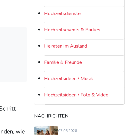
Hochzeitsdienste
Hochzeitsevents & Parties
Heiraten im Ausland
Familie & Freunde
Hochzeitsideen / Musik
Hochzeitsideen / Foto & Video
Schritt-
NACHRICHTEN
inden, wie
07.08.2026