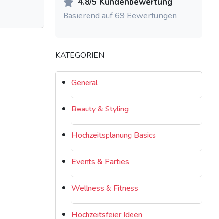
4.8/5 Kundenbewertung
Basierend auf 69 Bewertungen
KATEGORIEN
General
Beauty & Styling
Hochzeitsplanung Basics
Events & Parties
Wellness & Fitness
Hochzeitsfeier Ideen