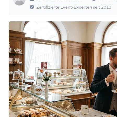
Zertifizierte Event-Experten seit 2013