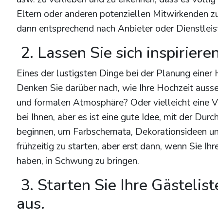
Eltern oder anderen potenziellen Mitwirkenden z
dann entsprechend nach Anbieter oder Dienstleis
2. Lassen Sie sich inspiriere
Eines der lustigsten Dinge bei der Planung einer H
Denken Sie darüber nach, wie Ihre Hochzeit ausse
und formalen Atmosphäre? Oder vielleicht eine Ve
bei Ihnen, aber es ist eine gute Idee, mit der Du
beginnen, um Farbschemata, Dekorationsideen und
frühzeitig zu starten, aber erst dann, wenn Sie I
haben, in Schwung zu bringen.
3. Starten Sie Ihre Gästelis
aus.