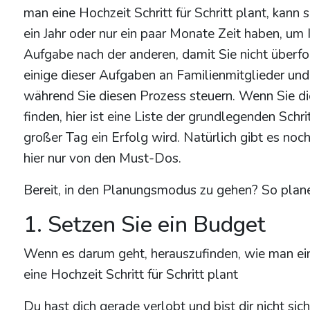
man eine Hochzeit Schritt für Schritt plant, kann
ein Jahr oder nur ein paar Monate Zeit haben, um 
Aufgabe nach der anderen, damit Sie nicht überfor
einige dieser Aufgaben an Familienmitglieder und
während Sie diesen Prozess steuern. Wenn Sie di
finden, hier ist eine Liste der grundlegenden Schr
großer Tag ein Erfolg wird. Natürlich gibt es no
hier nur von den Must-Dos.
Bereit, in den Planungsmodus zu gehen? So planen 
1. Setzen Sie ein Budget
Wenn es darum geht, herauszufinden, wie man ei
eine Hochzeit Schritt für Schritt plant
Du hast dich gerade verlobt und bist dir nicht sich