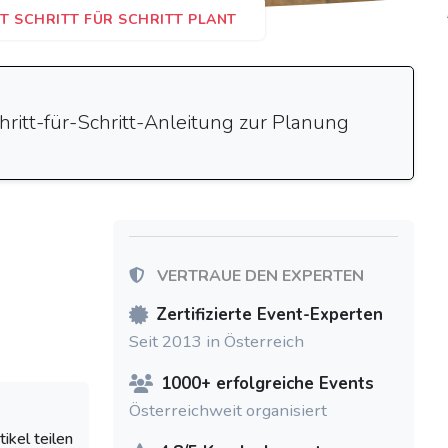
T SCHRITT FÜR SCHRITT PLANT
chritt-für-Schritt-Anleitung zur Planung
VERTRAUE DEN EXPERTEN
Zertifizierte Event-Experten
Seit 2013 in Österreich
1000+ erfolgreiche Events
Österreichweit organisiert
tikel teilen