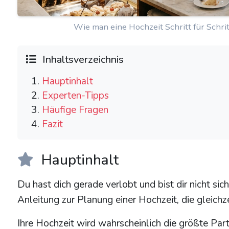
Wie man eine Hochzeit Schritt für Schri
Inhaltsverzeichnis
Hauptinhalt
Experten-Tipps
Häufige Fragen
Fazit
Hauptinhalt
Du hast dich gerade verlobt und bist dir nicht sich
Anleitung zur Planung einer Hochzeit, die gleichz
Ihre Hochzeit wird wahrscheinlich die größte Part