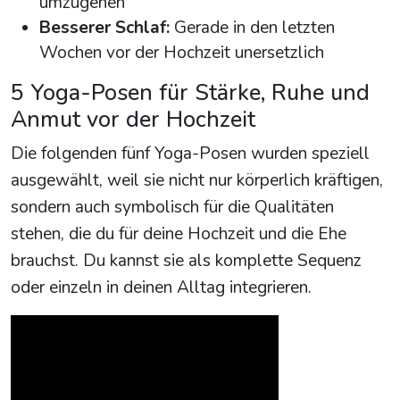
umzugehen
Besserer Schlaf:
Gerade in den letzten
Wochen vor der Hochzeit unersetzlich
5 Yoga-Posen für Stärke, Ruhe und
Anmut vor der Hochzeit
Die folgenden fünf Yoga-Posen wurden speziell
ausgewählt, weil sie nicht nur körperlich kräftigen,
sondern auch symbolisch für die Qualitäten
stehen, die du für deine Hochzeit und die Ehe
brauchst. Du kannst sie als komplette Sequenz
oder einzeln in deinen Alltag integrieren.