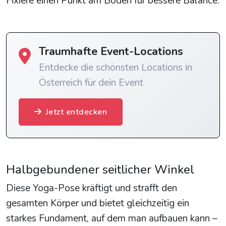
Fixiere einen Punkt am Boden für bessere Balance.
Traumhafte Event-Locations
Entdecke die schönsten Locations in
Österreich für dein Event
Jetzt entdecken
Halbgebundener seitlicher Winkel
Diese Yoga-Pose kräftigt und strafft den
gesamten Körper und bietet gleichzeitig ein
starkes Fundament, auf dem man aufbauen kann –