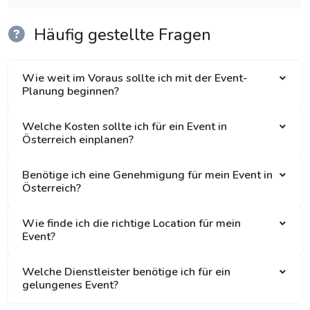
Häufig gestellte Fragen
Wie weit im Voraus sollte ich mit der Event-
Planung beginnen?
Welche Kosten sollte ich für ein Event in
Österreich einplanen?
Benötige ich eine Genehmigung für mein Event in
Österreich?
Wie finde ich die richtige Location für mein
Event?
Welche Dienstleister benötige ich für ein
gelungenes Event?