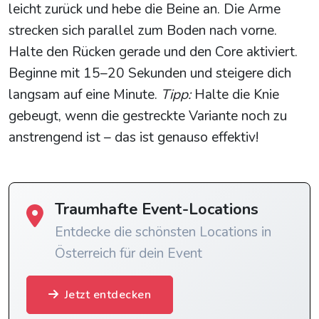
leicht zurück und hebe die Beine an. Die Arme
strecken sich parallel zum Boden nach vorne.
Halte den Rücken gerade und den Core aktiviert.
Beginne mit 15–20 Sekunden und steigere dich
langsam auf eine Minute.
Tipp:
Halte die Knie
gebeugt, wenn die gestreckte Variante noch zu
anstrengend ist – das ist genauso effektiv!
Traumhafte Event-Locations
Entdecke die schönsten Locations in
Österreich für dein Event
Jetzt entdecken