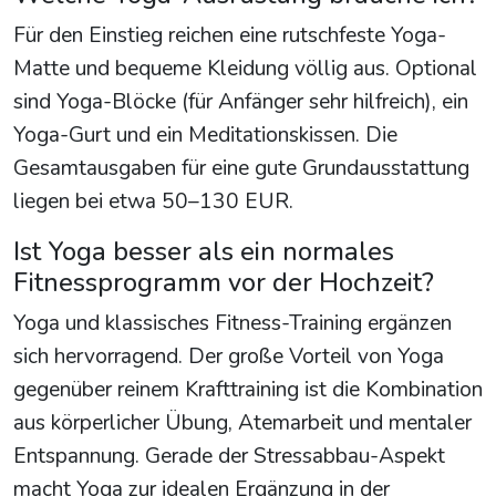
Für den Einstieg reichen eine rutschfeste Yoga-
Matte und bequeme Kleidung völlig aus. Optional
sind Yoga-Blöcke (für Anfänger sehr hilfreich), ein
Yoga-Gurt und ein Meditationskissen. Die
Gesamtausgaben für eine gute Grundausstattung
liegen bei etwa 50–130 EUR.
Ist Yoga besser als ein normales
Fitnessprogramm vor der Hochzeit?
Yoga und klassisches Fitness-Training ergänzen
sich hervorragend. Der große Vorteil von Yoga
gegenüber reinem Krafttraining ist die Kombination
aus körperlicher Übung, Atemarbeit und mentaler
Entspannung. Gerade der Stressabbau-Aspekt
macht Yoga zur idealen Ergänzung in der