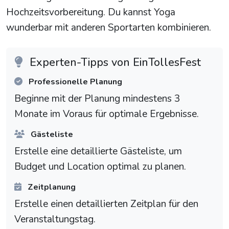
Hochzeitsvorbereitung. Du kannst Yoga
wunderbar mit anderen Sportarten kombinieren.
Experten-Tipps von EinTollesFest
Professionelle Planung
Beginne mit der Planung mindestens 3
Monate im Voraus für optimale Ergebnisse.
Gästeliste
Erstelle eine detaillierte Gästeliste, um
Budget und Location optimal zu planen.
Zeitplanung
Erstelle einen detaillierten Zeitplan für den
Veranstaltungstag.