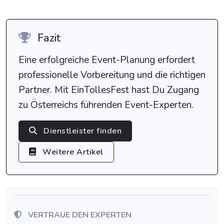
Fazit
Eine erfolgreiche Event-Planung erfordert
professionelle Vorbereitung und die richtigen
Partner. Mit EinTollesFest hast Du Zugang
zu Österreichs führenden Event-Experten.
Dienstleister finden
Weitere Artikel
VERTRAUE DEN EXPERTEN