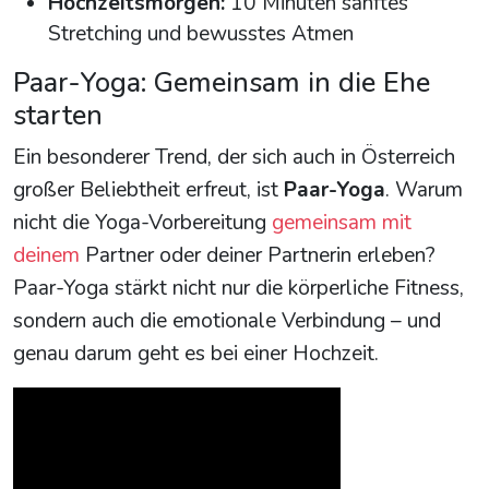
Hochzeitsmorgen:
10 Minuten sanftes
Stretching und bewusstes Atmen
Paar-Yoga: Gemeinsam in die Ehe
starten
Ein besonderer Trend, der sich auch in Österreich
großer Beliebtheit erfreut, ist
Paar-Yoga
. Warum
nicht die Yoga-Vorbereitung
gemeinsam mit
deinem
Partner oder deiner Partnerin erleben?
Paar-Yoga stärkt nicht nur die körperliche Fitness,
sondern auch die emotionale Verbindung – und
genau darum geht es bei einer Hochzeit.