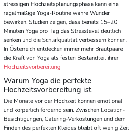
stressigen Hochzeitsplanungsphase kann eine
regelmäßige Yoga-Routine wahre Wunder
bewirken. Studien zeigen, dass bereits 15–20
Minuten Yoga pro Tag das Stresslevel deutlich
senken und die Schlafqualität verbessern können.
In Österreich entdecken immer mehr Brautpaare
die Kraft von Yoga als festen Bestandteil ihrer
Hochzeitsvorbereitung
.
Warum Yoga die perfekte
Hochzeitsvorbereitung ist
Die Monate vor der Hochzeit können emotional
und körperlich fordernd sein. Zwischen Location-
Besichtigungen, Catering-Verkostungen und dem
Finden des perfekten Kleides bleibt oft wenig Zeit