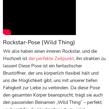
Rockstar-Pose (Wild Thing)
Wir alle haben einen inneren Rockstar, und die
Hochzeit ist
der perfekte Zeitpunkt
, ihn strahlen zu
lassen! Diese Pose ist ein fantastischer
Brustöffner, der uns körperlich flexibel hält und
uns die Möglichkeit gibt, uns mit unserer tiefen
Fähigkeit zur Liebe zu verbinden. Da diese Pose
den gesamten Körper beansprucht, trägt sie auch
den passenden Beinamen „Wild Thing” – perfekt,