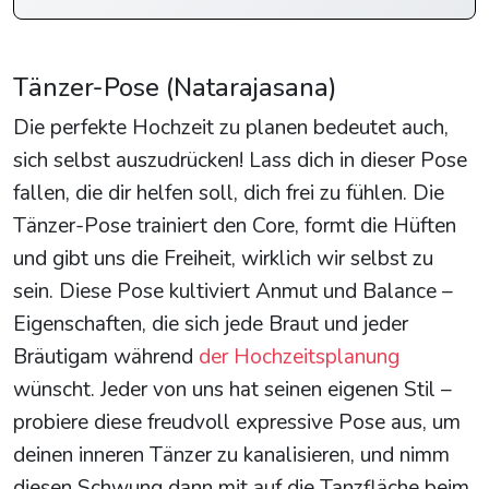
Tänzer-Pose (Natarajasana)
Die perfekte Hochzeit zu planen bedeutet auch,
sich selbst auszudrücken! Lass dich in dieser Pose
fallen, die dir helfen soll, dich frei zu fühlen. Die
Tänzer-Pose trainiert den Core, formt die Hüften
und gibt uns die Freiheit, wirklich wir selbst zu
sein. Diese Pose kultiviert Anmut und Balance –
Eigenschaften, die sich jede Braut und jeder
Bräutigam während
der Hochzeitsplanung
wünscht. Jeder von uns hat seinen eigenen Stil –
probiere diese freudvoll expressive Pose aus, um
deinen inneren Tänzer zu kanalisieren, und nimm
diesen Schwung dann mit auf die Tanzfläche beim