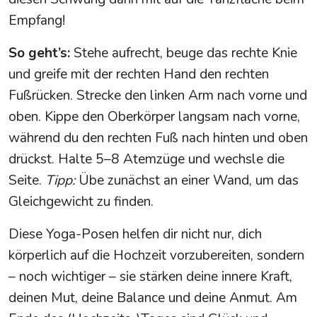
Empfang!
So geht’s:
Stehe aufrecht, beuge das rechte Knie
und greife mit der rechten Hand den rechten
Fußrücken. Strecke den linken Arm nach vorne und
oben. Kippe den Oberkörper langsam nach vorne,
während du den rechten Fuß nach hinten und oben
drückst. Halte 5–8 Atemzüge und wechsle die
Seite.
Tipp:
Übe zunächst an einer Wand, um das
Gleichgewicht zu finden.
Diese Yoga-Posen helfen dir nicht nur, dich
körperlich auf die Hochzeit vorzubereiten, sondern
– noch wichtiger – sie stärken deine innere Kraft,
deinen Mut, deine Balance und deine Anmut. Am