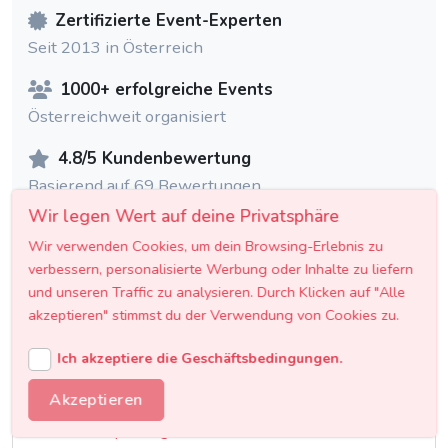
Zertifizierte Event-Experten
Seit 2013 in Österreich
1000+ erfolgreiche Events
Österreichweit organisiert
4.8/5 Kundenbewertung
Basierend auf 69 Bewertungen
Wir legen Wert auf deine Privatsphäre
Wir verwenden Cookies, um dein Browsing-Erlebnis zu
KATEGORIEN
verbessern, personalisierte Werbung oder Inhalte zu liefern
und unseren Traffic zu analysieren. Durch Klicken auf "Alle
akzeptieren" stimmst du der Verwendung von Cookies zu.
General
Ich akzeptiere die Geschäftsbedingungen.
Beauty & Styling
Akzeptieren
Hochzeitsplanung Basics