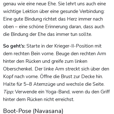
genau wie eine neue Ehe. Sie lehrt uns auch eine
wichtige Lektion über eine gesunde Verbindung:
Eine gute Bindung richtet das Herz immer nach
oben – eine schöne Erinnerung daran, dass auch
die Bindung der Ehe das immer tun sollte.
So geht’s:
Starte in der Krieger-II-Position mit
dem rechten Bein vorne. Beuge den rechten Arm
hinter den Rücken und greife zum linken
Oberschenkel. Der linke Arm streckt sich über den
Kopf nach vorne. Öffne die Brust zur Decke hin.
Halte für 5–8 Atemzüge und wechsle die Seite.
Tipp:
Verwende ein Yoga-Band, wenn du den Griff
hinter dem Rücken nicht erreichst.
Boot-Pose (Navasana)