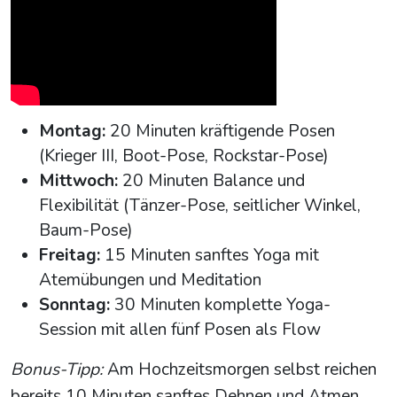
Montag:
20 Minuten kräftigende Posen
(Krieger III, Boot-Pose, Rockstar-Pose)
Mittwoch:
20 Minuten Balance und
Flexibilität (Tänzer-Pose, seitlicher Winkel,
Baum-Pose)
Freitag:
15 Minuten sanftes Yoga mit
Atemübungen und Meditation
Sonntag:
30 Minuten komplette Yoga-
Session mit allen fünf Posen als Flow
Bonus-Tipp:
Am Hochzeitsmorgen selbst reichen
bereits 10 Minuten sanftes Dehnen und Atmen,