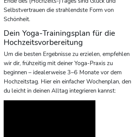
Ende des (Hochzeits-)Tages sind Glück und
Selbstvertrauen die strahlendste Form von
Schönheit.
Dein Yoga-Trainingsplan für die
Hochzeitsvorbereitung
Um die besten Ergebnisse zu erzielen, empfehlen
wir dir, frühzeitig mit deiner Yoga-Praxis zu
beginnen – idealerweise 3–6 Monate vor dem
Hochzeitstag. Hier ein einfacher Wochenplan, den
du leicht in deinen Alltag integrieren kannst: