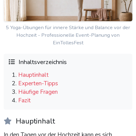
5 Yoga-Übungen für innere Stärke und Balance vor der
Hochzeit - Professionelle Event-Planung von
EinTollesFest
Inhaltsverzeichnis
Hauptinhalt
Experten-Tipps
Häufige Fragen
Fazit
Hauptinhalt
In den Tagen vor der Hochzeit kann es sich