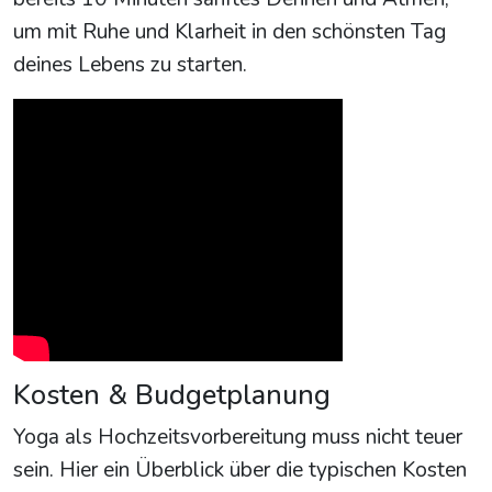
um mit Ruhe und Klarheit in den schönsten Tag
deines Lebens zu starten.
Kosten & Budgetplanung
Yoga als Hochzeitsvorbereitung muss nicht teuer
sein. Hier ein Überblick über die typischen Kosten