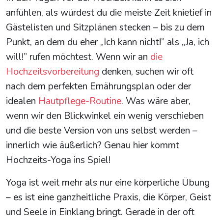
anfühlen, als würdest du die meiste Zeit knietief in
Gästelisten und Sitzplänen stecken – bis zu dem
Punkt, an dem du eher „Ich kann nicht!” als „Ja, ich
will!” rufen möchtest. Wenn wir an
die
Hochzeitsvorbereitung
denken, suchen wir oft
nach dem perfekten Ernährungsplan oder der
idealen
Hautpflege-Routine
. Was wäre aber,
wenn wir den Blickwinkel ein wenig verschieben
und die beste Version von uns selbst werden –
innerlich wie äußerlich? Genau hier kommt
Hochzeits-Yoga ins Spiel!
Yoga ist weit mehr als nur eine körperliche Übung
– es ist eine ganzheitliche Praxis, die Körper, Geist
und Seele in Einklang bringt. Gerade in der oft