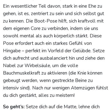
Ein wesentlicher Teil davon, stark in eine Ehe zu
gehen, ist es, zentriert zu sein und sich selbst gut
zu kennen. Die Boot-Pose hilft, sich kraftvoll mit
dem eigenen Core zu verbinden, indem sie uns
sowohl mental als auch körperlich stärkt. Diese
Pose erfordert auch ein starkes Gefühl von
Hingabe – perfekt im Vorfeld der Gelübde. Setze
dich aufrecht und ausbalanciert hin und ziehe den
Nabel zur Wirbelsäule, um die volle
Bauchmuskelkraft zu aktivieren (die Knie können
gebeugt werden, wenn gestreckte Beine zu
intensiv sind). Nach nur wenigen Atemzügen fühlst
du dich gestärkt, alles zu meistern!
So geht’s:
Setze dich auf die Matte, lehne dich