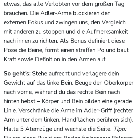
etwas, das alle Verlobten vor dem großen Tag
brauchen. Die Adler-Arme blockieren den
externen Fokus und zwingen uns, den Vergleich
mit anderen zu stoppen und die Aufmerksamkeit
nach innen zu richten. Als Bonus definiert diese
Pose die Beine, formt einen straffen Po und baut
Kraft sowie Definition in den Armen auf.
So geht’s:
Stehe aufrecht und verlagere dein
Gewicht auf das linke Bein. Beuge den Oberkörper
nach vorne, während du das rechte Bein nach
hinten hebst – Körper und Bein bilden eine gerade
Linie. Verschränke die Arme im Adler-Griff (rechter
Arm unter dem linken, Handflächen berühren sich).
Halte 5 Atemzüge und wechsle die Seite.
Tipp: