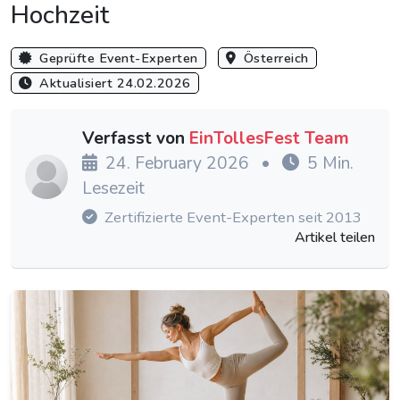
Hochzeit
Geprüfte Event-Experten
Österreich
Aktualisiert 24.02.2026
Verfasst von
EinTollesFest Team
24. February 2026
•
5 Min.
Lesezeit
Zertifizierte Event-Experten seit 2013
Artikel teilen