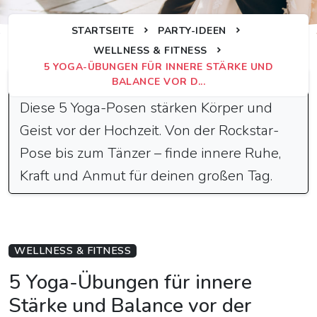
STARTSEITE
PARTY-IDEEN
WELLNESS & FITNESS
5 YOGA-ÜBUNGEN FÜR INNERE STÄRKE UND
Schnelle Antwort
BALANCE VOR D...
Diese 5 Yoga-Posen stärken Körper und
Geist vor der Hochzeit. Von der Rockstar-
Pose bis zum Tänzer – finde innere Ruhe,
Kraft und Anmut für deinen großen Tag.
WELLNESS & FITNESS
5 Yoga-Übungen für innere
Stärke und Balance vor der