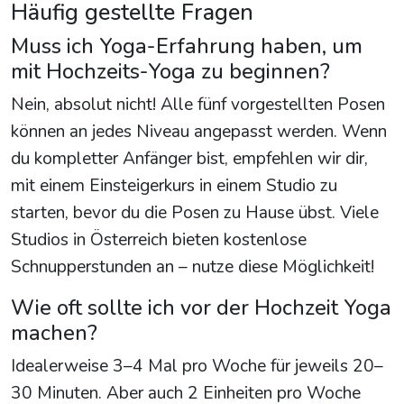
Häufig gestellte Fragen
Muss ich Yoga-Erfahrung haben, um
mit Hochzeits-Yoga zu beginnen?
Nein, absolut nicht! Alle fünf vorgestellten Posen
können an jedes Niveau angepasst werden. Wenn
du kompletter Anfänger bist, empfehlen wir dir,
mit einem Einsteigerkurs in einem Studio zu
starten, bevor du die Posen zu Hause übst. Viele
Studios in Österreich bieten kostenlose
Schnupperstunden an – nutze diese Möglichkeit!
Wie oft sollte ich vor der Hochzeit Yoga
machen?
Idealerweise 3–4 Mal pro Woche für jeweils 20–
30 Minuten. Aber auch 2 Einheiten pro Woche