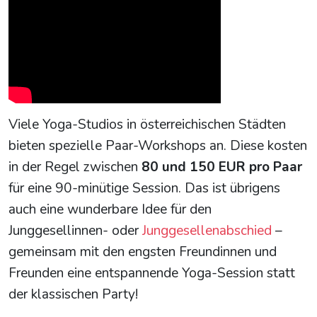
Viele Yoga-Studios in österreichischen Städten
bieten spezielle Paar-Workshops an. Diese kosten
in der Regel zwischen
80 und 150 EUR pro Paar
für eine 90-minütige Session. Das ist übrigens
auch eine wunderbare Idee für den
Junggesellinnen- oder
Junggesellenabschied
–
gemeinsam mit den engsten Freundinnen und
Freunden eine entspannende Yoga-Session statt
der klassischen Party!