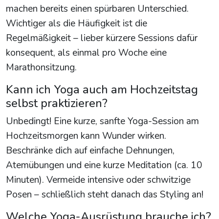
machen bereits einen spürbaren Unterschied.
Wichtiger als die Häufigkeit ist die
Regelmäßigkeit – lieber kürzere Sessions dafür
konsequent, als einmal pro Woche eine
Marathonsitzung.
Kann ich Yoga auch am Hochzeitstag
selbst praktizieren?
Unbedingt! Eine kurze, sanfte Yoga-Session am
Hochzeitsmorgen kann Wunder wirken.
Beschränke dich auf einfache Dehnungen,
Atemübungen und eine kurze Meditation (ca. 10
Minuten). Vermeide intensive oder schwitzige
Posen – schließlich steht danach das Styling an!
Welche Yoga-Ausrüstung brauche ich?