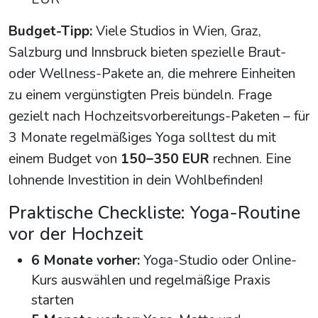
Budget-Tipp:
Viele Studios in Wien, Graz,
Salzburg und Innsbruck bieten spezielle Braut-
oder Wellness-Pakete an, die mehrere Einheiten
zu einem vergünstigten Preis bündeln. Frage
gezielt nach Hochzeitsvorbereitungs-Paketen – für
3 Monate regelmäßiges Yoga solltest du mit
einem Budget von
150–350 EUR
rechnen. Eine
lohnende Investition in dein Wohlbefinden!
Praktische Checkliste: Yoga-Routine
vor der Hochzeit
6 Monate vorher:
Yoga-Studio oder Online-
Kurs auswählen und regelmäßige Praxis
starten