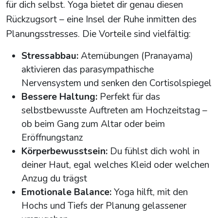
für dich selbst. Yoga bietet dir genau diesen
Rückzugsort – eine Insel der Ruhe inmitten des
Planungsstresses. Die Vorteile sind vielfältig:
Stressabbau:
Atemübungen (Pranayama)
aktivieren das parasympathische
Nervensystem und senken den Cortisolspiegel
Bessere Haltung:
Perfekt für das
selbstbewusste Auftreten am Hochzeitstag –
ob beim Gang zum Altar oder beim
Eröffnungstanz
Körperbewusstsein:
Du fühlst dich wohl in
deiner Haut, egal welches Kleid oder welchen
Anzug du trägst
Emotionale Balance:
Yoga hilft, mit den
Hochs und Tiefs der Planung gelassener