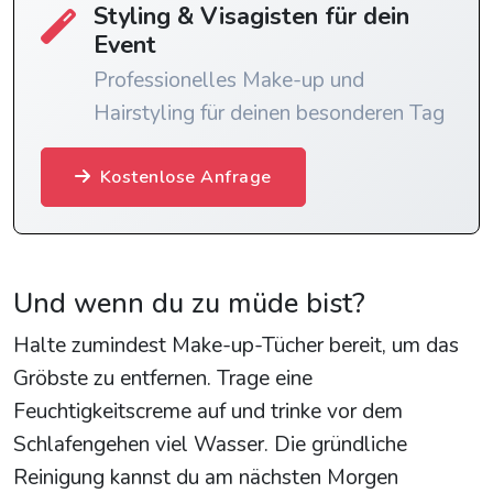
Styling & Visagisten für dein
Event
Professionelles Make-up und
Hairstyling für deinen besonderen Tag
Kostenlose Anfrage
Und wenn du zu müde bist?
Halte zumindest Make-up-Tücher bereit, um das
Gröbste zu entfernen. Trage eine
Feuchtigkeitscreme auf und trinke vor dem
Schlafengehen viel Wasser. Die gründliche
Reinigung kannst du am nächsten Morgen