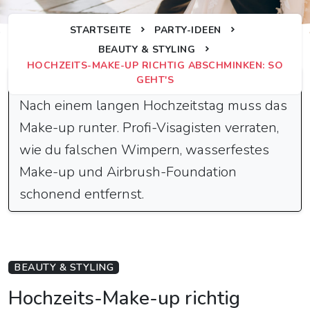
STARTSEITE
PARTY-IDEEN
BEAUTY & STYLING
HOCHZEITS-MAKE-UP RICHTIG ABSCHMINKEN: SO
Schnelle Antwort
GEHT'S
Nach einem langen Hochzeitstag muss das
Make-up runter. Profi-Visagisten verraten,
wie du falschen Wimpern, wasserfestes
Make-up und Airbrush-Foundation
schonend entfernst.
BEAUTY & STYLING
Hochzeits-Make-up richtig