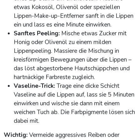
etwas Kokosöl, Olivenöl oder speziellen
Lippen-Make-up-Entferner sanft in die Lippen
ein und lass es eine Minute einwirken.
Sanftes Peeling:
Mische etwas Zucker mit
Honig oder Olivenöl zu einem milden
Lippenpeeling. Massiere die Mischung in
kreisförmigen Bewegungen über die Lippen –
das löst abgestorbene Hautschüppchen und
hartnäckige Farbreste zugleich.
Vaseline-Trick:
Trage eine dicke Schicht
Vaseline auf die Lippen auf, lass sie 5 Minuten
einwirken und wische sie dann mit einem
weichen Tuch ab. Die Farbpigmente lösen sich
dabei mit.
Wichtig:
Vermeide aggressives Reiben oder