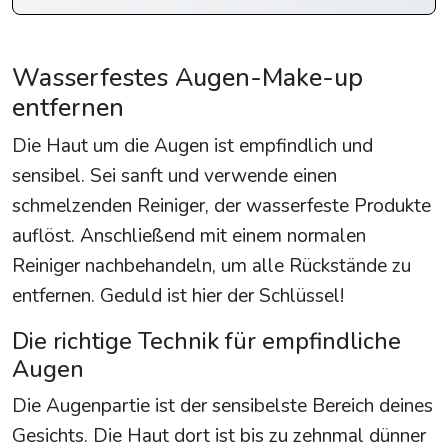
Wasserfestes Augen-Make-up
entfernen
Die Haut um die Augen ist empfindlich und
sensibel. Sei sanft und verwende einen
schmelzenden Reiniger, der wasserfeste Produkte
auflöst. Anschließend mit einem normalen
Reiniger nachbehandeln, um alle Rückstände zu
entfernen. Geduld ist hier der Schlüssel!
Die richtige Technik für empfindliche
Augen
Die Augenpartie ist der sensibelste Bereich deines
Gesichts. Die Haut dort ist bis zu zehnmal dünner