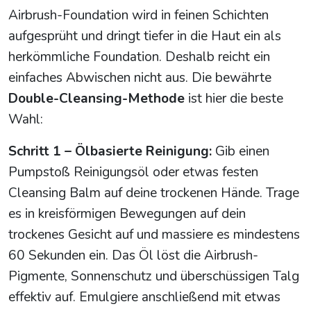
Airbrush-Foundation wird in feinen Schichten
aufgesprüht und dringt tiefer in die Haut ein als
herkömmliche Foundation. Deshalb reicht ein
einfaches Abwischen nicht aus. Die bewährte
Double-Cleansing-Methode
ist hier die beste
Wahl:
Schritt 1 – Ölbasierte Reinigung:
Gib einen
Pumpstoß Reinigungsöl oder etwas festen
Cleansing Balm auf deine trockenen Hände. Trage
es in kreisförmigen Bewegungen auf dein
trockenes Gesicht auf und massiere es mindestens
60 Sekunden ein. Das Öl löst die Airbrush-
Pigmente, Sonnenschutz und überschüssigen Talg
effektiv auf. Emulgiere anschließend mit etwas