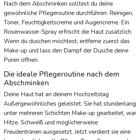
Nach dem Abschminken solltest du deine
gewöhnliche Pflegeroutine durchführen: Reinigen,
Toner, Feuchtigkeitscreme und Augencreme. Ein
Rosenwasser-Spray erfrischt die Haut zusätzlich.
Wenn du duschen möchtest, entferne zuerst das
Make-up und lass den Dampf der Dusche deine
Poren öffnen.
Die ideale Pflegeroutine nach dem
Abschminken
Deine Haut hat an deinem Hochzeitstag
Außergewöhnliches geleistet: Sie hat stundenlang
unter mehreren Schichten Make-up gearbeitet, war
Hitze, Schweiß und möglicherweise
Freudentränen ausgesetzt. Jetzt verdient sie eine