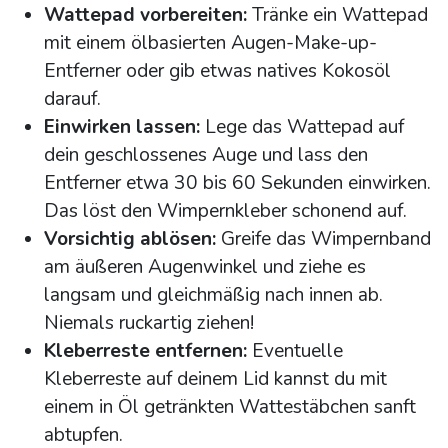
Wattepad vorbereiten:
Tränke ein Wattepad
mit einem ölbasierten Augen-Make-up-
Entferner oder gib etwas natives Kokosöl
darauf.
Einwirken lassen:
Lege das Wattepad auf
dein geschlossenes Auge und lass den
Entferner etwa 30 bis 60 Sekunden einwirken.
Das löst den Wimpernkleber schonend auf.
Vorsichtig ablösen:
Greife das Wimpernband
am äußeren Augenwinkel und ziehe es
langsam und gleichmäßig nach innen ab.
Niemals ruckartig ziehen!
Kleberreste entfernen:
Eventuelle
Kleberreste auf deinem Lid kannst du mit
einem in Öl getränkten Wattestäbchen sanft
abtupfen.