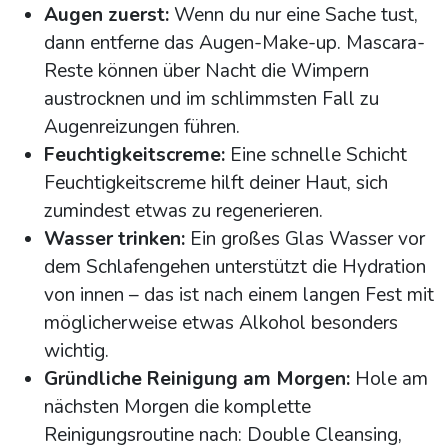
Augen zuerst:
Wenn du nur eine Sache tust,
dann entferne das Augen-Make-up. Mascara-
Reste können über Nacht die Wimpern
austrocknen und im schlimmsten Fall zu
Augenreizungen führen.
Feuchtigkeitscreme:
Eine schnelle Schicht
Feuchtigkeitscreme hilft deiner Haut, sich
zumindest etwas zu regenerieren.
Wasser trinken:
Ein großes Glas Wasser vor
dem Schlafengehen unterstützt die Hydration
von innen – das ist nach einem langen Fest mit
möglicherweise etwas Alkohol besonders
wichtig.
Gründliche Reinigung am Morgen:
Hole am
nächsten Morgen die komplette
Reinigungsroutine nach: Double Cleansing,