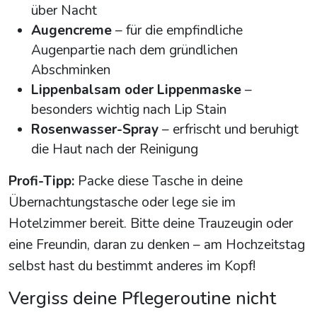
über Nacht
Augencreme
– für die empfindliche
Augenpartie nach dem gründlichen
Abschminken
Lippenbalsam oder Lippenmaske
–
besonders wichtig nach Lip Stain
Rosenwasser-Spray
– erfrischt und beruhigt
die Haut nach der Reinigung
Profi-Tipp:
Packe diese Tasche in deine
Übernachtungstasche oder lege sie im
Hotelzimmer bereit. Bitte deine Trauzeugin oder
eine Freundin, daran zu denken – am Hochzeitstag
selbst hast du bestimmt anderes im Kopf!
Vergiss deine Pflegeroutine nicht