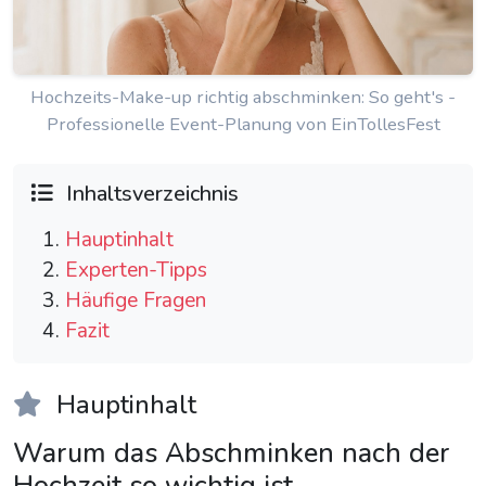
Hochzeits-Make-up richtig abschminken: So geht's -
Professionelle Event-Planung von EinTollesFest
Inhaltsverzeichnis
Hauptinhalt
Experten-Tipps
Häufige Fragen
Fazit
Hauptinhalt
Warum das Abschminken nach der
Hochzeit so wichtig ist