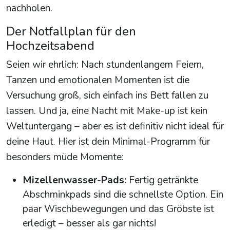
nachholen.
Der Notfallplan für den
Hochzeitsabend
Seien wir ehrlich: Nach stundenlangem Feiern,
Tanzen und emotionalen Momenten ist die
Versuchung groß, sich einfach ins Bett fallen zu
lassen. Und ja, eine Nacht mit Make-up ist kein
Weltuntergang – aber es ist definitiv nicht ideal für
deine Haut. Hier ist dein Minimal-Programm für
besonders müde Momente:
Mizellenwasser-Pads:
Fertig getränkte
Abschminkpads sind die schnellste Option. Ein
paar Wischbewegungen und das Gröbste ist
erledigt – besser als gar nichts!