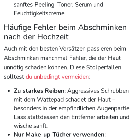
sanftes Peeling, Toner, Serum und
Feuchtigkeitscreme.
Häufige Fehler beim Abschminken
nach der Hochzeit
Auch mit den besten Vorsätzen passieren beim
Abschminken manchmal Fehler, die der Haut
unnötig schaden können. Diese Stolperfallen
solltest
du unbedingt vermeiden
:
Zu starkes Reiben:
Aggressives Schrubben
mit dem Wattepad schadet der Haut –
besonders in der empfindlichen Augenpartie.
Lass stattdessen den Entferner arbeiten und
wische sanft.
Nur Make-up-Tücher verwenden: