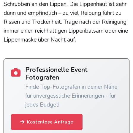
Schrubben an den Lippen. Die Lippenhaut ist sehr
dünn und empfindlich – zu viel Reibung führt zu
Rissen und Trockenheit. Trage nach der Reinigung
immer einen reichhaltigen Lippenbalsam oder eine
Lippenmaske über Nacht auf.
Professionelle Event-
Fotografen
Finde Top-Fotografen in deiner Nähe
für unvergessliche Erinnerungen - für
jedes Budget!
Kostenlose Anfrage