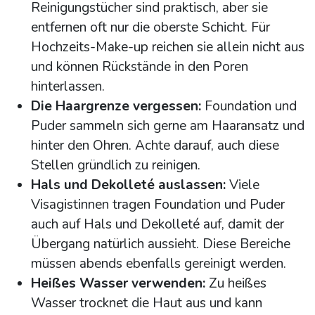
Reinigungstücher sind praktisch, aber sie
entfernen oft nur die oberste Schicht. Für
Hochzeits-Make-up reichen sie allein nicht aus
und können Rückstände in den Poren
hinterlassen.
Die Haargrenze vergessen:
Foundation und
Puder sammeln sich gerne am Haaransatz und
hinter den Ohren. Achte darauf, auch diese
Stellen gründlich zu reinigen.
Hals und Dekolleté auslassen:
Viele
Visagistinnen tragen Foundation und Puder
auch auf Hals und Dekolleté auf, damit der
Übergang natürlich aussieht. Diese Bereiche
müssen abends ebenfalls gereinigt werden.
Heißes Wasser verwenden:
Zu heißes
Wasser trocknet die Haut aus und kann