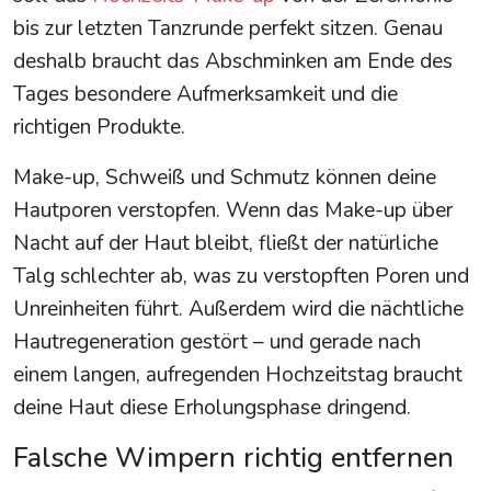
bis zur letzten Tanzrunde perfekt sitzen. Genau
deshalb braucht das Abschminken am Ende des
Tages besondere Aufmerksamkeit und die
richtigen Produkte.
Make-up, Schweiß und Schmutz können deine
Hautporen verstopfen. Wenn das Make-up über
Nacht auf der Haut bleibt, fließt der natürliche
Talg schlechter ab, was zu verstopften Poren und
Unreinheiten führt. Außerdem wird die nächtliche
Hautregeneration gestört – und gerade nach
einem langen, aufregenden Hochzeitstag braucht
deine Haut diese Erholungsphase dringend.
Falsche Wimpern richtig entfernen