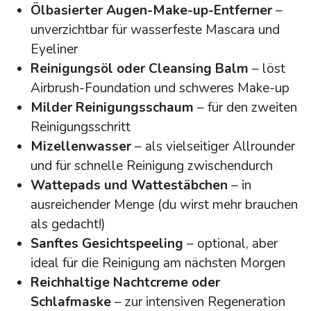
Ölbasierter Augen-Make-up-Entferner
–
unverzichtbar für wasserfeste Mascara und
Eyeliner
Reinigungsöl oder Cleansing Balm
– löst
Airbrush-Foundation und schweres Make-up
Milder Reinigungsschaum
– für den zweiten
Reinigungsschritt
Mizellenwasser
– als vielseitiger Allrounder
und für schnelle Reinigung zwischendurch
Wattepads und Wattestäbchen
– in
ausreichender Menge (du wirst mehr brauchen
als gedacht!)
Sanftes Gesichtspeeling
– optional, aber
ideal für die Reinigung am nächsten Morgen
Reichhaltige Nachtcreme oder
Schlafmaske
– zur intensiven Regeneration