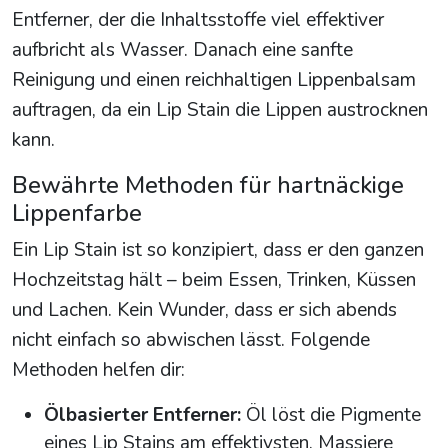
Entferner, der die Inhaltsstoffe viel effektiver
aufbricht als Wasser. Danach eine sanfte
Reinigung und einen reichhaltigen Lippenbalsam
auftragen, da ein Lip Stain die Lippen austrocknen
kann.
Bewährte Methoden für hartnäckige
Lippenfarbe
Ein Lip Stain ist so konzipiert, dass er den ganzen
Hochzeitstag hält – beim Essen, Trinken, Küssen
und Lachen. Kein Wunder, dass er sich abends
nicht einfach so abwischen lässt. Folgende
Methoden helfen dir:
Ölbasierter Entferner:
Öl löst die Pigmente
eines Lip Stains am effektivsten. Massiere