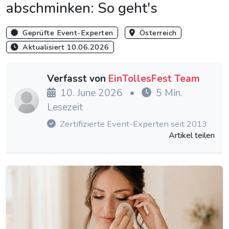
abschminken: So geht's
Geprüfte Event-Experten
Österreich
Aktualisiert 10.06.2026
Verfasst von
EinTollesFest Team
10. June 2026
•
5 Min.
Lesezeit
Zertifizierte Event-Experten seit 2013
Artikel teilen