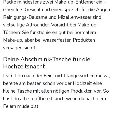
Packe mindestens zwei Make-up-Entferner ein –
einen fürs Gesicht und einen speziell für die Augen.
Reinigungs-Balsame und Mizellenwasser sind
vielseitige Allrounder. Vorsicht bei Make-up-
Tüchern: Sie funktionieren gut bei normalem
Make-up, aber bei wasserfesten Produkten
versagen sie oft.
Deine Abschmink-Tasche für die
Hochzeitsnacht
Damit du nach der Feier nicht lange suchen musst,
bereite am besten schon vor der Hochzeit eine
kleine Tasche mit allen nötigen Produkten vor. So
hast du alles griffbereit, auch wenn du nach dem
Feiern müde bist: