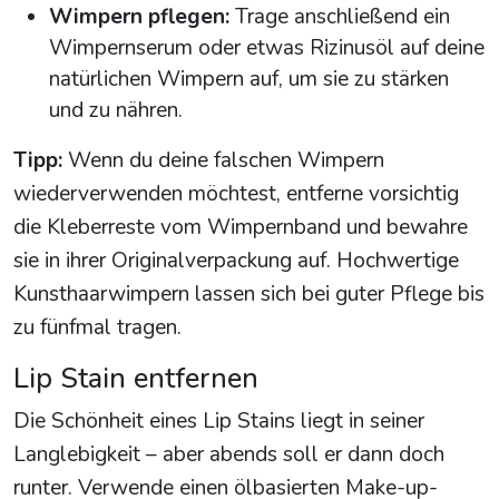
Wimpern pflegen:
Trage anschließend ein
Wimpernserum oder etwas Rizinusöl auf deine
natürlichen Wimpern auf, um sie zu stärken
und zu nähren.
Tipp:
Wenn du deine falschen Wimpern
wiederverwenden möchtest, entferne vorsichtig
die Kleberreste vom Wimpernband und bewahre
sie in ihrer Originalverpackung auf. Hochwertige
Kunsthaarwimpern lassen sich bei guter Pflege bis
zu fünfmal tragen.
Lip Stain entfernen
Die Schönheit eines Lip Stains liegt in seiner
Langlebigkeit – aber abends soll er dann doch
runter. Verwende einen ölbasierten Make-up-