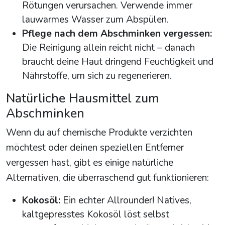
Rötungen verursachen. Verwende immer
lauwarmes Wasser zum Abspülen.
Pflege nach dem Abschminken vergessen:
Die Reinigung allein reicht nicht – danach
braucht deine Haut dringend Feuchtigkeit und
Nährstoffe, um sich zu regenerieren.
Natürliche Hausmittel zum
Abschminken
Wenn du auf chemische Produkte verzichten
möchtest oder deinen speziellen Entferner
vergessen hast, gibt es einige natürliche
Alternativen, die überraschend gut funktionieren:
Kokosöl:
Ein echter Allrounder! Natives,
kaltgepresstes Kokosöl löst selbst