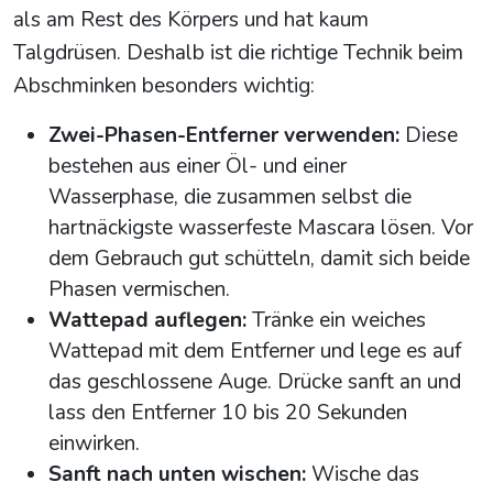
als am Rest des Körpers und hat kaum
Talgdrüsen. Deshalb ist die richtige Technik beim
Abschminken besonders wichtig:
Zwei-Phasen-Entferner verwenden:
Diese
bestehen aus einer Öl- und einer
Wasserphase, die zusammen selbst die
hartnäckigste wasserfeste Mascara lösen. Vor
dem Gebrauch gut schütteln, damit sich beide
Phasen vermischen.
Wattepad auflegen:
Tränke ein weiches
Wattepad mit dem Entferner und lege es auf
das geschlossene Auge. Drücke sanft an und
lass den Entferner 10 bis 20 Sekunden
einwirken.
Sanft nach unten wischen:
Wische das