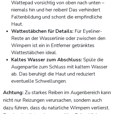
Wattepad vorsichtig von oben nach unten –
niemals hin und her reiben! Das verhindert
Faltenbildung und schont die empfindliche
Haut.
Wattestäbchen für Details:
Für Eyeliner-
Reste an der Wasserlinie oder zwischen den
Wimpern ist ein in Entferner getränktes
Wattestäbchen ideal.
Kaltes Wasser zum Abschluss:
Spüle die
Augenpartie zum Schluss mit kaltem Wasser
ab. Das beruhigt die Haut und reduziert
eventuelle Schwellungen.
Achtung:
Zu starkes Reiben im Augenbereich kann
nicht nur Reizungen verursachen, sondern auch
dazu führen, dass du natürliche Wimpern verlierst.