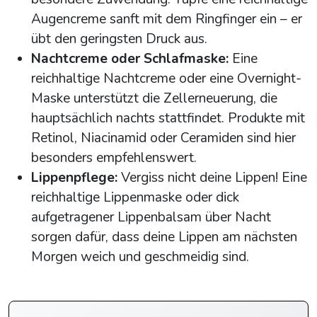
Augencreme sanft mit dem Ringfinger ein – er
übt den geringsten Druck aus.
Nachtcreme oder Schlafmaske:
Eine
reichhaltige Nachtcreme oder eine Overnight-
Maske unterstützt die Zellerneuerung, die
hauptsächlich nachts stattfindet. Produkte mit
Retinol, Niacinamid oder Ceramiden sind hier
besonders empfehlenswert.
Lippenpflege:
Vergiss nicht deine Lippen! Eine
reichhaltige Lippenmaske oder dick
aufgetragener Lippenbalsam über Nacht
sorgen dafür, dass deine Lippen am nächsten
Morgen weich und geschmeidig sind.