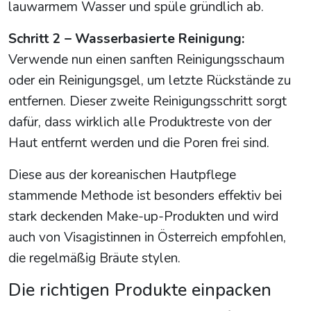
lauwarmem Wasser und spüle gründlich ab.
Schritt 2 – Wasserbasierte Reinigung:
Verwende nun einen sanften Reinigungsschaum
oder ein Reinigungsgel, um letzte Rückstände zu
entfernen. Dieser zweite Reinigungsschritt sorgt
dafür, dass wirklich alle Produktreste von der
Haut entfernt werden und die Poren frei sind.
Diese aus der koreanischen Hautpflege
stammende Methode ist besonders effektiv bei
stark deckenden Make-up-Produkten und wird
auch von Visagistinnen in Österreich empfohlen,
die regelmäßig Bräute stylen.
Die richtigen Produkte einpacken