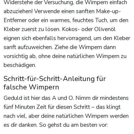
Widerstehe der Versuchung, die Wimpern einfach
abzuziehen! Verwende einen sanften Make-up-
Entferner oder ein warmes, feuchtes Tuch, um den
Kleber zuerst zu lösen. Kokos- oder Olivenöl
eignen sich ebenfalls hervorragend, um den Kleber
sanft aufzuweichen. Ziehe die Wimpern dann
vorsichtig ab, ohne deine natürlichen Wimpern zu
beschädigen.
Schritt-für-Schritt-Anleitung für
falsche Wimpern
Geduld ist hier das A und O. Nimm dir mindestens
fünf Minuten Zeit für diesen Schritt – das klingt
nach viel, aber deine natürlichen Wimpern werden
es dir danken. So gehst du am besten vor: