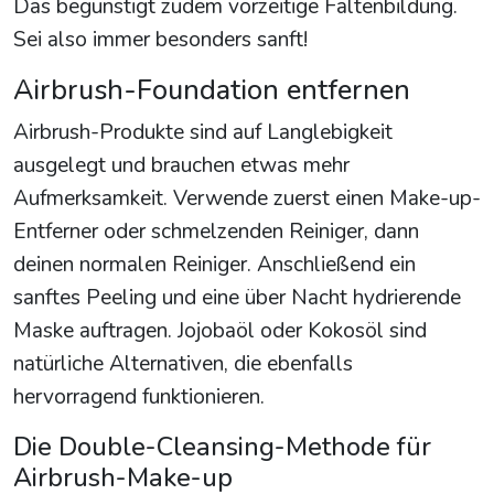
Das begünstigt zudem vorzeitige Faltenbildung.
Sei also immer besonders sanft!
Airbrush-Foundation entfernen
Airbrush-Produkte sind auf Langlebigkeit
ausgelegt und brauchen etwas mehr
Aufmerksamkeit. Verwende zuerst einen Make-up-
Entferner oder schmelzenden Reiniger, dann
deinen normalen Reiniger. Anschließend ein
sanftes Peeling und eine über Nacht hydrierende
Maske auftragen. Jojobaöl oder Kokosöl sind
natürliche Alternativen, die ebenfalls
hervorragend funktionieren.
Die Double-Cleansing-Methode für
Airbrush-Make-up