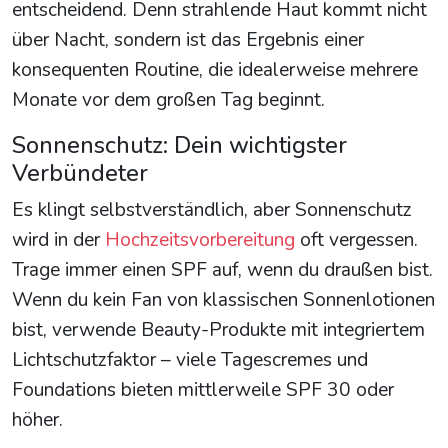
entscheidend. Denn strahlende Haut kommt nicht
über Nacht, sondern ist das Ergebnis einer
konsequenten Routine, die idealerweise mehrere
Monate vor dem großen Tag beginnt.
Sonnenschutz: Dein wichtigster
Verbündeter
Es klingt selbstverständlich, aber Sonnenschutz
wird in der
Hochzeitsvorbereitung
oft vergessen.
Trage immer einen SPF auf, wenn du draußen bist.
Wenn du kein Fan von klassischen Sonnenlotionen
bist, verwende Beauty-Produkte mit integriertem
Lichtschutzfaktor – viele Tagescremes und
Foundations bieten mittlerweile SPF 30 oder
höher.