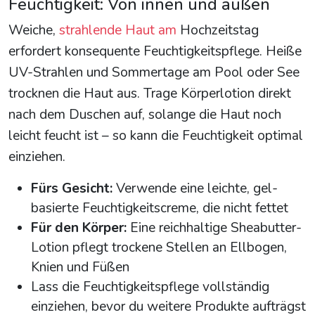
Feuchtigkeit: Von innen und außen
Weiche,
strahlende Haut am
Hochzeitstag
erfordert konsequente Feuchtigkeitspflege. Heiße
UV-Strahlen und Sommertage am Pool oder See
trocknen die Haut aus. Trage Körperlotion direkt
nach dem Duschen auf, solange die Haut noch
leicht feucht ist – so kann die Feuchtigkeit optimal
einziehen.
Fürs Gesicht:
Verwende eine leichte, gel-
basierte Feuchtigkeitscreme, die nicht fettet
Für den Körper:
Eine reichhaltige Sheabutter-
Lotion pflegt trockene Stellen an Ellbogen,
Knien und Füßen
Lass die Feuchtigkeitspflege vollständig
einziehen, bevor du weitere Produkte aufträgst