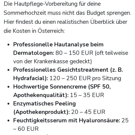
Die Hautpflege-Vorbereitung für deine
Sommerhochzeit muss nicht das Budget sprengen.
Hier findest du einen realistischen Überblick über
die Kosten in Österreich:
Professionelle Hautanalyse beim
Dermatologen:
80 – 150 EUR (oft teilweise
von der Krankenkasse gedeckt)
Professionelles Gesichtstreatment (z. B.
Hydrafacial):
120 – 250 EUR pro Sitzung
Hochwertige Sonnencreme (SPF 50,
Apothekenqualität):
15 – 35 EUR
Enzymatisches Peeling
(Apothekenprodukt):
20 – 45 EUR
Feuchtigkeitsserum mit Hyaluronsäure:
25
– 60 EUR