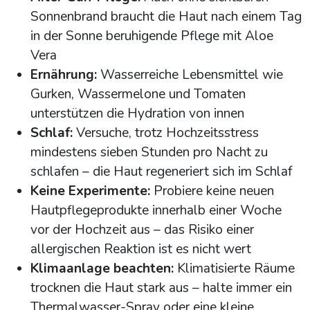
Sonnenbrand braucht die Haut nach einem Tag
in der Sonne beruhigende Pflege mit Aloe
Vera
Ernährung:
Wasserreiche Lebensmittel wie
Gurken, Wassermelone und Tomaten
unterstützen die Hydration von innen
Schlaf:
Versuche, trotz Hochzeitsstress
mindestens sieben Stunden pro Nacht zu
schlafen – die Haut regeneriert sich im Schlaf
Keine Experimente:
Probiere keine neuen
Hautpflegeprodukte innerhalb einer Woche
vor der Hochzeit aus – das Risiko einer
allergischen Reaktion ist es nicht wert
Klimaanlage beachten:
Klimatisierte Räume
trocknen die Haut stark aus – halte immer ein
Thermalwasser-Spray oder eine kleine