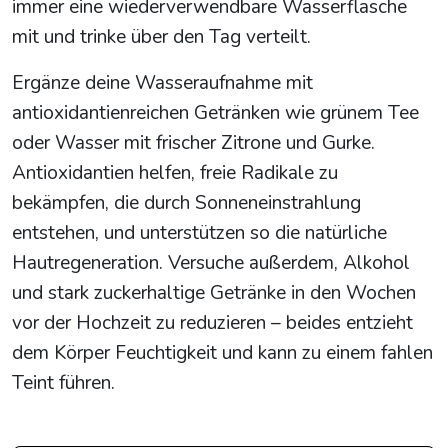
immer eine wiederverwendbare Wasserflasche
mit und trinke über den Tag verteilt.
Ergänze deine Wasseraufnahme mit
antioxidantienreichen Getränken wie grünem Tee
oder Wasser mit frischer Zitrone und Gurke.
Antioxidantien helfen, freie Radikale zu
bekämpfen, die durch Sonneneinstrahlung
entstehen, und unterstützen so die natürliche
Hautregeneration. Versuche außerdem, Alkohol
und stark zuckerhaltige Getränke in den Wochen
vor der Hochzeit zu reduzieren – beides entzieht
dem Körper Feuchtigkeit und kann zu einem fahlen
Teint führen.