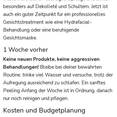
besonders auf Dekolleté und Schultern. Jetzt ist
auch ein guter Zeitpunkt für ein professionelles
Gesichtstreatment wie eine Hydrafacial-
Behandlung oder eine beruhigende
Gesichtsmaske.
1 Woche vorher
Keine neuen Produkte, keine aggressiven
Behandlungen!
Bleibe bei deiner bewährten
Routine, trinke viel Wasser und versuche, trotz der
Aufregung ausreichend zu schlafen. Ein sanftes
Peeling Anfang der Woche ist in Ordnung, danach
nur noch reinigen und pflegen.
Kosten und Budgetplanung