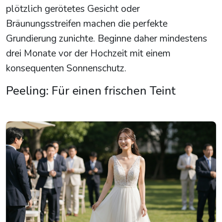
plötzlich gerötetes Gesicht oder
Bräunungsstreifen machen die perfekte
Grundierung zunichte. Beginne daher mindestens
drei Monate vor der Hochzeit mit einem
konsequenten Sonnenschutz.
Peeling: Für einen frischen Teint