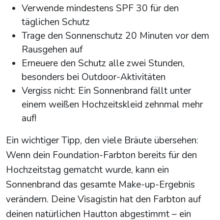
Verwende mindestens SPF 30 für den
täglichen Schutz
Trage den Sonnenschutz 20 Minuten vor dem
Rausgehen auf
Erneuere den Schutz alle zwei Stunden,
besonders bei Outdoor-Aktivitäten
Vergiss nicht: Ein Sonnenbrand fällt unter
einem weißen Hochzeitskleid zehnmal mehr
auf!
Ein wichtiger Tipp, den viele Bräute übersehen:
Wenn dein Foundation-Farbton bereits für den
Hochzeitstag gematcht wurde, kann ein
Sonnenbrand das gesamte Make-up-Ergebnis
verändern. Deine Visagistin hat den Farbton auf
deinen natürlichen Hautton abgestimmt – ein