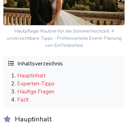
Hautpflege-Routine für die Sommerhochzeit: 4
unverzichtbare Tipps - Professionelle Event-Planung
von EinTollesFest
Inhaltsverzeichnis
Hauptinhalt
Experten-Tipps
Häufige Fragen
Fazit
Hauptinhalt