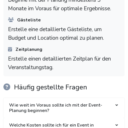
Beginne mit der Planung mindestens 3
Monate im Voraus für optimale Ergebnisse.
Gästeliste
Erstelle eine detaillierte Gästeliste, um
Budget und Location optimal zu planen.
Zeitplanung
Erstelle einen detaillierten Zeitplan für den
Veranstaltungstag.
Häufig gestellte Fragen
Wie weit im Voraus sollte ich mit der Event-
Planung beginnen?
Welche Kosten sollte ich für ein Event in