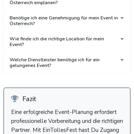
Österreich einplanen?
Benötige ich eine Genehmigung für mein Event in
Österreich?
Wie finde ich die richtige Location für mein
Event?
Welche Dienstleister benötige ich für ein
gelungenes Event?
Fazit
Eine erfolgreiche Event-Planung erfordert
professionelle Vorbereitung und die richtigen
Partner. Mit EinTollesFest hast Du Zugang