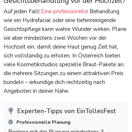
Gesichtsbehandlung vor der Hochzeit?
Auf jeden Fall!
Eine professionelle
Behandlung
wie ein Hydrafacial oder eine tiefenreinigende
Gesichtspflege kann wahre Wunder wirken. Plane
sie aber mindestens zwei Wochen vor der
Hochzeit ein, damit deine Haut genug Zeit hat,
sich vollständig zu erholen. In Österreich bieten
viele Kosmetikstudios spezielle Braut-Pakete an,
die mehrere Sitzungen zu einem attraktiven Preis
bündeln – erkundige dich rechtzeitig nach
Angeboten in deiner Nähe.
Experten-Tipps von EinTollesFest
Professionelle Planung