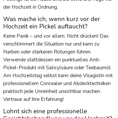
der Hochzeit in Ordnung.
Was mache ich, wenn kurz vor der
Hochzeit ein Pickel auftaucht?
Keine Panik – und vor allem: Nicht drücken! Das
verschlimmert die Situation nur und kann zu
Narben oder stärkeren Rötungen führen.
Verwende stattdessen ein punktuelles Anti-
Pickel-Produkt mit Salicylsäure oder Teebaumöl.
Am Hochzeitstag selbst kann deine Visagistin mit
professionellem Concealer und Abdecktechniken
praktisch jede Unreinheit unsichtbar machen.
Vertraue auf ihre Erfahrung!
Lohnt sich eine professionelle