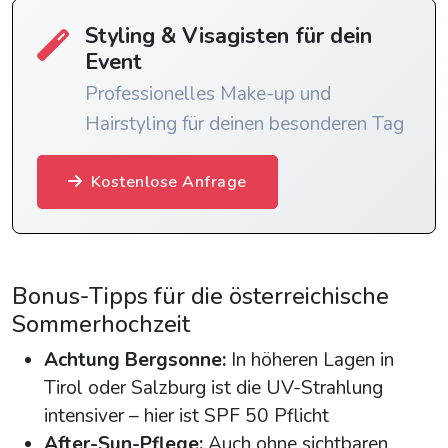
Styling & Visagisten für dein
Event
Professionelles Make-up und
Hairstyling für deinen besonderen Tag
Kostenlose Anfrage
Bonus-Tipps für die österreichische
Sommerhochzeit
Achtung Bergsonne:
In höheren Lagen in
Tirol oder Salzburg ist die UV-Strahlung
intensiver – hier ist SPF 50 Pflicht
After-Sun-Pflege:
Auch ohne sichtbaren