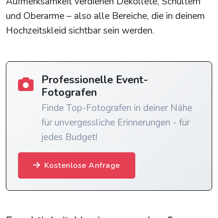
Aufmerksamkeit verdienen Dekolleté, Schultern
und Oberarme – also alle Bereiche, die in deinem
Hochzeitskleid sichtbar sein werden.
Professionelle Event-
Fotografen
Finde Top-Fotografen in deiner Nähe
für unvergessliche Erinnerungen - für
jedes Budget!
Kostenlose Anfrage