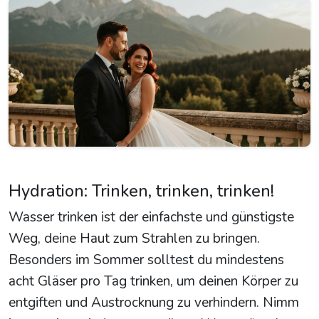
Hydration: Trinken, trinken, trinken!
Wasser trinken ist der einfachste und günstigste
Weg, deine Haut zum Strahlen zu bringen.
Besonders im Sommer solltest du mindestens
acht Gläser pro Tag trinken, um deinen Körper zu
entgiften und Austrocknung zu verhindern. Nimm