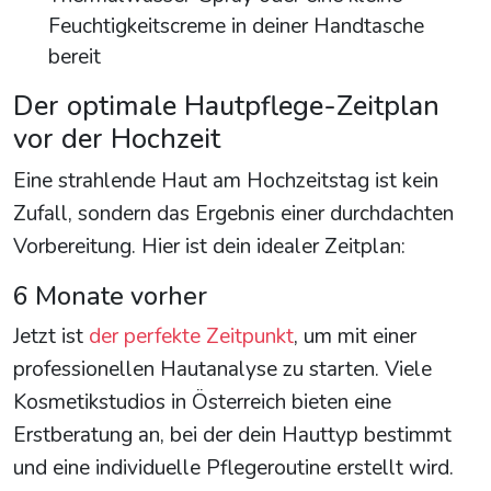
Feuchtigkeitscreme in deiner Handtasche
bereit
Der optimale Hautpflege-Zeitplan
vor der Hochzeit
Eine strahlende Haut am Hochzeitstag ist kein
Zufall, sondern das Ergebnis einer durchdachten
Vorbereitung. Hier ist dein idealer Zeitplan:
6 Monate vorher
Jetzt ist
der perfekte Zeitpunkt
, um mit einer
professionellen Hautanalyse zu starten. Viele
Kosmetikstudios in Österreich bieten eine
Erstberatung an, bei der dein Hauttyp bestimmt
und eine individuelle Pflegeroutine erstellt wird.