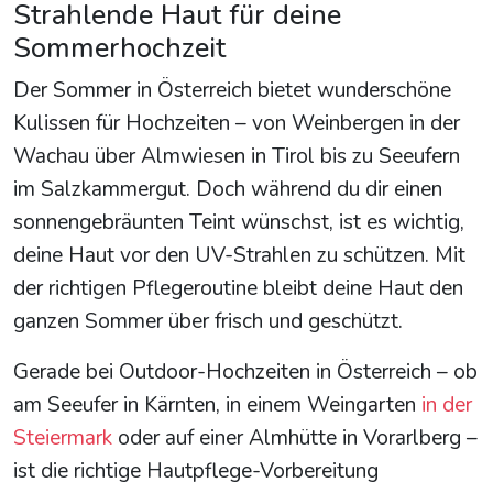
Strahlende Haut für deine
Sommerhochzeit
Der Sommer in Österreich bietet wunderschöne
Kulissen für Hochzeiten – von Weinbergen in der
Wachau über Almwiesen in Tirol bis zu Seeufern
im Salzkammergut. Doch während du dir einen
sonnengebräunten Teint wünschst, ist es wichtig,
deine Haut vor den UV-Strahlen zu schützen. Mit
der richtigen Pflegeroutine bleibt deine Haut den
ganzen Sommer über frisch und geschützt.
Gerade bei Outdoor-Hochzeiten in Österreich – ob
am Seeufer in Kärnten, in einem Weingarten
in der
Steiermark
oder auf einer Almhütte in Vorarlberg –
ist die richtige Hautpflege-Vorbereitung