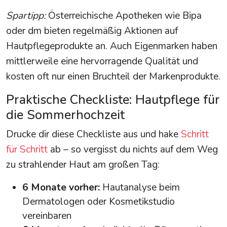
Spartipp:
Österreichische Apotheken wie Bipa
oder dm bieten regelmäßig Aktionen auf
Hautpflegeprodukte an. Auch Eigenmarken haben
mittlerweile eine hervorragende Qualität und
kosten oft nur einen Bruchteil der Markenprodukte.
Praktische Checkliste: Hautpflege für
die Sommerhochzeit
Drucke dir diese Checkliste aus und hake
Schritt
für Schritt
ab – so vergisst du nichts auf dem Weg
zu strahlender Haut am großen Tag:
6 Monate vorher:
Hautanalyse beim
Dermatologen oder Kosmetikstudio
vereinbaren