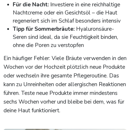
Für die Nacht:
Investiere in eine reichhaltige
Nachtcreme oder ein Gesichtsöl – die Haut
regeneriert sich im Schlaf besonders intensiv
Tipp für Sommerbräute:
Hyaluronsäure-
Seren sind ideal, da sie Feuchtigkeit binden,
ohne die Poren zu verstopfen
Ein häufiger Fehler: Viele Bräute verwenden in den
Wochen vor der Hochzeit plötzlich neue Produkte
oder wechseln ihre gesamte Pflegeroutine. Das
kann zu Unreinheiten oder allergischen Reaktionen
führen. Teste neue Produkte immer mindestens
sechs Wochen vorher und bleibe bei dem, was für
deine Haut funktioniert.