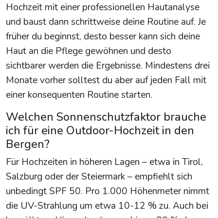
Hochzeit mit einer professionellen Hautanalyse
und baust dann schrittweise deine Routine auf. Je
früher du beginnst, desto besser kann sich deine
Haut an die Pflege gewöhnen und desto
sichtbarer werden die Ergebnisse. Mindestens drei
Monate vorher solltest du aber auf jeden Fall mit
einer konsequenten Routine starten.
Welchen Sonnenschutzfaktor brauche
ich für eine Outdoor-Hochzeit in den
Bergen?
Für Hochzeiten in höheren Lagen – etwa in Tirol,
Salzburg oder der Steiermark – empfiehlt sich
unbedingt SPF 50. Pro 1.000 Höhenmeter nimmt
die UV-Strahlung um etwa 10-12 % zu. Auch bei