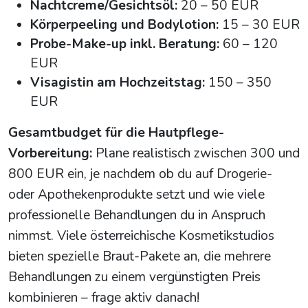
Nachtcreme/Gesichtsöl:
20 – 50 EUR
Körperpeeling und Bodylotion:
15 – 30 EUR
Probe-Make-up inkl. Beratung:
60 – 120
EUR
Visagistin am Hochzeitstag:
150 – 350
EUR
Gesamtbudget für die Hautpflege-
Vorbereitung:
Plane realistisch zwischen 300 und
800 EUR ein, je nachdem ob du auf Drogerie-
oder Apothekenprodukte setzt und wie viele
professionelle Behandlungen du in Anspruch
nimmst. Viele österreichische Kosmetikstudios
bieten spezielle Braut-Pakete an, die mehrere
Behandlungen zu einem vergünstigten Preis
kombinieren – frage aktiv danach!