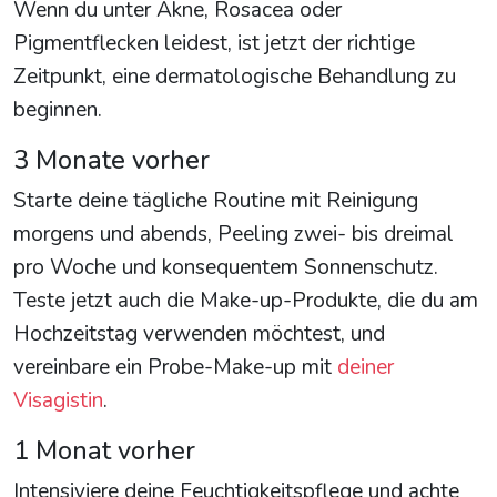
Wenn du unter Akne, Rosacea oder
Pigmentflecken leidest, ist jetzt der richtige
Zeitpunkt, eine dermatologische Behandlung zu
beginnen.
3 Monate vorher
Starte deine tägliche Routine mit Reinigung
morgens und abends, Peeling zwei- bis dreimal
pro Woche und konsequentem Sonnenschutz.
Teste jetzt auch die Make-up-Produkte, die du am
Hochzeitstag verwenden möchtest, und
vereinbare ein Probe-Make-up mit
deiner
Visagistin
.
1 Monat vorher
Intensiviere deine Feuchtigkeitspflege und achte