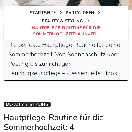
STARTSEITE
PARTY-IDEEN
BEAUTY & STYLING
HAUTPFLEGE-ROUTINE FÜR DIE
Schnelle Antwort
SOMMERHOCHZEIT: 4 UNVER...
Die perfekte Hautpflege-Routine für deine
Sommerhochzeit: Von Sonnenschutz über
Peeling bis zur richtigen
Feuchtigkeitspflege – 4 essentielle Tipps.
BEAUTY & STYLING
Hautpflege-Routine für die
Sommerhochzeit: 4