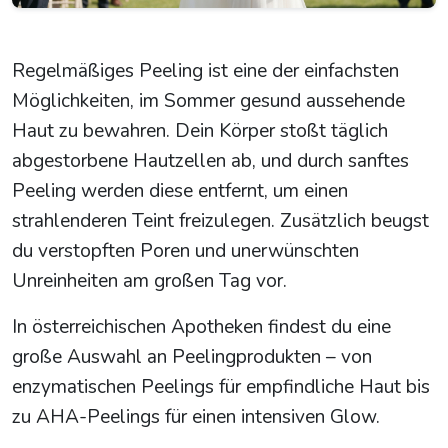
Regelmäßiges Peeling ist eine der einfachsten
Möglichkeiten, im Sommer gesund aussehende
Haut zu bewahren. Dein Körper stoßt täglich
abgestorbene Hautzellen ab, und durch sanftes
Peeling werden diese entfernt, um einen
strahlenderen Teint freizulegen. Zusätzlich beugst
du verstopften Poren und unerwünschten
Unreinheiten am großen Tag vor.
In österreichischen Apotheken findest du eine
große Auswahl an Peelingprodukten – von
enzymatischen Peelings für empfindliche Haut bis
zu AHA-Peelings für einen intensiven Glow.