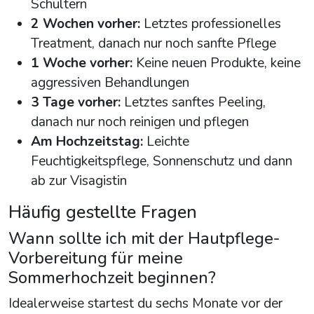
Schultern
2 Wochen vorher:
Letztes professionelles
Treatment, danach nur noch sanfte Pflege
1 Woche vorher:
Keine neuen Produkte, keine
aggressiven Behandlungen
3 Tage vorher:
Letztes sanftes Peeling,
danach nur noch reinigen und pflegen
Am Hochzeitstag:
Leichte
Feuchtigkeitspflege, Sonnenschutz und dann
ab zur Visagistin
Häufig gestellte Fragen
Wann sollte ich mit der Hautpflege-
Vorbereitung für meine
Sommerhochzeit beginnen?
Idealerweise startest du sechs Monate vor der