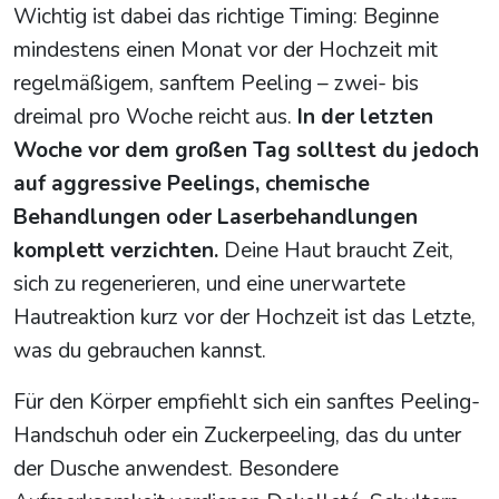
Wichtig ist dabei das richtige Timing: Beginne
mindestens einen Monat vor der Hochzeit mit
regelmäßigem, sanftem Peeling – zwei- bis
dreimal pro Woche reicht aus.
In der letzten
Woche vor dem großen Tag solltest du jedoch
auf aggressive Peelings, chemische
Behandlungen oder Laserbehandlungen
komplett verzichten.
Deine Haut braucht Zeit,
sich zu regenerieren, und eine unerwartete
Hautreaktion kurz vor der Hochzeit ist das Letzte,
was du gebrauchen kannst.
Für den Körper empfiehlt sich ein sanftes Peeling-
Handschuh oder ein Zuckerpeeling, das du unter
der Dusche anwendest. Besondere