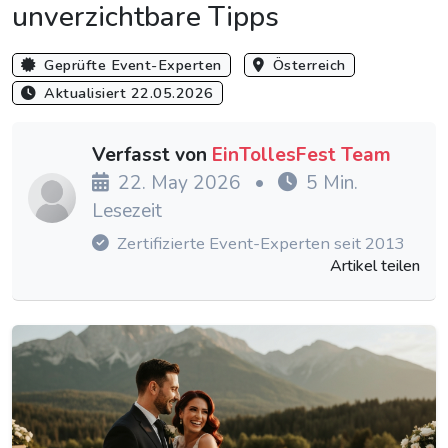
unverzichtbare Tipps
Geprüfte Event-Experten
Österreich
Aktualisiert 22.05.2026
Verfasst von
EinTollesFest Team
22. May 2026
•
5 Min.
Lesezeit
Zertifizierte Event-Experten seit 2013
Artikel teilen