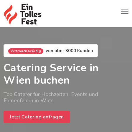
von über 3000 Kunden
Vertrauenswürdig
Catering Service in
Wien buchen
Top Caterer für Hochzeiten, Events und
Firmenfeiern in Wien
Jetzt Catering anfragen