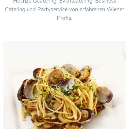
Hochzeitscatering, Eventcatering, Business
Catering und Partyservice von erfahrenen Wiener
Profis.