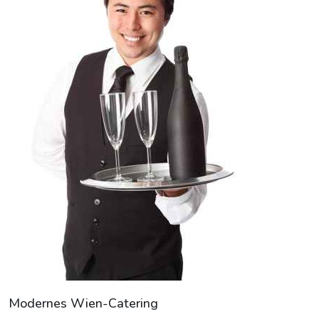
Modernes Wien-Catering