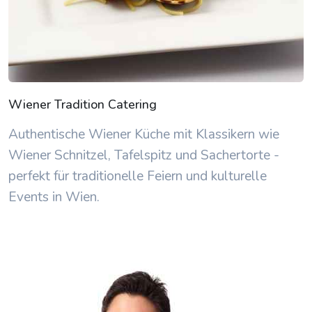
Wiener Tradition Catering
Authentische Wiener Küche mit Klassikern wie
Wiener Schnitzel, Tafelspitz und Sachertorte -
perfekt für traditionelle Feiern und kulturelle
Events in Wien.