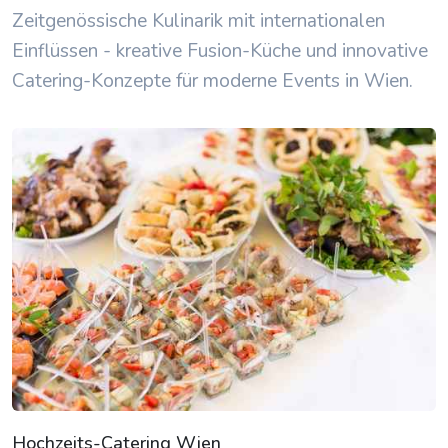
Zeitgenössische Kulinarik mit internationalen
Einflüssen - kreative Fusion-Küche und innovative
Catering-Konzepte für moderne Events in Wien.
Hochzeits-Catering Wien