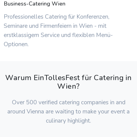
Business-Catering Wien
Professionelles Catering für Konferenzen,
Seminare und Firmenfeiern in Wien - mit
erstklassigem Service und flexiblen Menü-
Optionen.
Warum EinTollesFest für Catering in
Wien?
Over 500 verified catering companies in and
around Vienna are waiting to make your event a
culinary highlight.