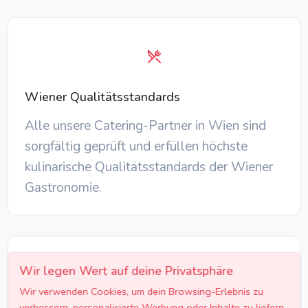
Wiener Qualitätsstandards
Alle unsere Catering-Partner in Wien sind
sorgfältig geprüft und erfüllen höchste
kulinarische Qualitätsstandards der Wiener
Gastronomie.
Wir legen Wert auf deine Privatsphäre
Wir verwenden Cookies, um dein Browsing-Erlebnis zu
verbessern, personalisierte Werbung oder Inhalte zu liefern