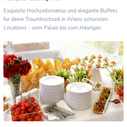
Exquisite Hochzeitsmenüs und elegante Buffets
für deine Traumhochzeit in Wiens schönsten
Locations - vom Palais bis zum Heurigen.