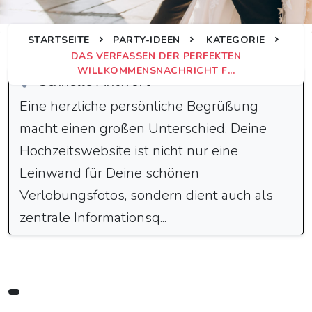
STARTSEITE
PARTY-IDEEN
KATEGORIE
DAS VERFASSEN DER PERFEKTEN
WILLKOMMENSNACHRICHT F...
Schnelle Antwort
Eine herzliche persönliche Begrüßung
macht einen großen Unterschied. Deine
Hochzeitswebsite ist nicht nur eine
Leinwand für Deine schönen
Verlobungsfotos, sondern dient auch als
zentrale Informationsq...