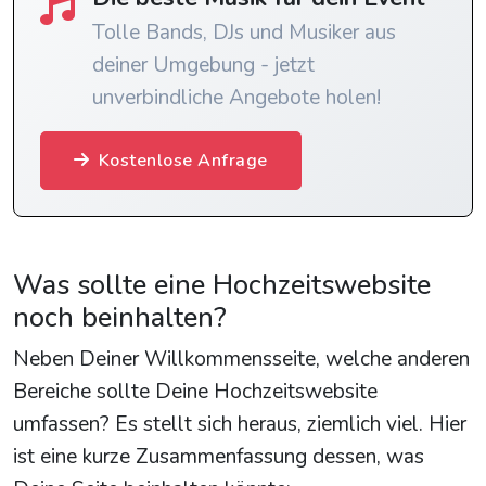
Tolle Bands, DJs und Musiker aus
deiner Umgebung - jetzt
unverbindliche Angebote holen!
Kostenlose Anfrage
Was sollte eine Hochzeitswebsite
noch beinhalten?
Neben Deiner Willkommensseite, welche anderen
Bereiche sollte Deine Hochzeitswebsite
umfassen? Es stellt sich heraus, ziemlich viel. Hier
ist eine kurze Zusammenfassung dessen, was