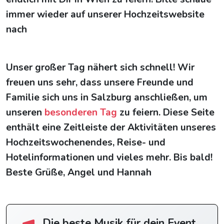
immer wieder auf unserer Hochzeitswebsite
nach
Unser großer Tag nähert sich schnell! Wir
freuen uns sehr, dass unsere Freunde und
Familie sich uns in Salzburg anschließen, um
unseren
besonderen Tag
zu feiern. Diese Seite
enthält eine Zeitleiste der Aktivitäten unseres
Hochzeitswochenendes, Reise- und
Hotelinformationen und vieles mehr. Bis bald!
Beste Grüße, Angel und Hannah
Die beste Musik für dein Event