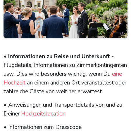
•
Informationen zu Reise und Unterkunft
-
Flugdetails, Informationen zu Zimmerkontingenten
usw. Dies wird besonders wichtig, wenn Du
eine
Hochzeit
an einem anderen Ort veranstaltest oder
zahlreiche Gäste von weit her erwartest.
• Anweisungen und Transportdetails von und zu
Deiner
Hochzeitslocation
• Informationen zum Dresscode