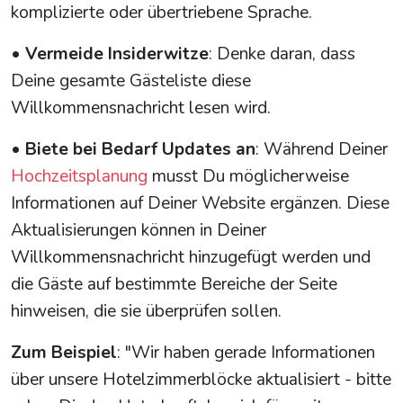
komplizierte oder übertriebene Sprache.
•
Vermeide Insiderwitze
: Denke daran, dass
Deine gesamte Gästeliste diese
Willkommensnachricht lesen wird.
•
Biete bei Bedarf Updates an
: Während Deiner
Hochzeitsplanung
musst Du möglicherweise
Informationen auf Deiner Website ergänzen. Diese
Aktualisierungen können in Deiner
Willkommensnachricht hinzugefügt werden und
die Gäste auf bestimmte Bereiche der Seite
hinweisen, die sie überprüfen sollen.
Zum Beispiel
: "Wir haben gerade Informationen
über unsere Hotelzimmerblöcke aktualisiert - bitte