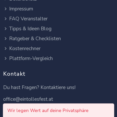
Impressum
FAQ Veranstalter
Tipps & Ideen Blog
Ratgeber & Checklisten
Kostenrechner
Plattform-Vergleich
Kontakt
Du hast Fragen? Kontaktiere uns!
office@eintollesfest.at
Wir legen Wert auf deine Privatsphäre