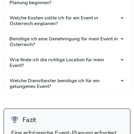
Planung beginnen?
Welche Kosten sollte ich für ein Event in
Österreich einplanen?
Benötige ich eine Genehmigung für mein Event in
Österreich?
Wie finde ich die richtige Location für mein
Event?
Welche Dienstleister benötige ich für ein
gelungenes Event?
Fazit
Eine erfolgreiche Event-Planung erfordert