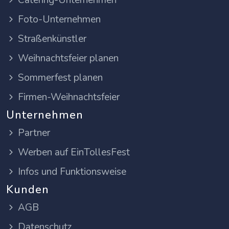
Catering-Unternehmen
Foto-Unternehmen
Straßenkünstler
Weihnachtsfeier planen
Sommerfest planen
Firmen-Weihnachtsfeier
Unternehmen
Partner
Werben auf EinTollesFest
Infos und Funktionsweise
Kunden
AGB
Datenschutz