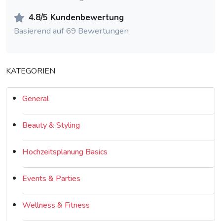
4.8/5 Kundenbewertung
Basierend auf 69 Bewertungen
KATEGORIEN
General
Beauty & Styling
Hochzeitsplanung Basics
Events & Parties
Wellness & Fitness