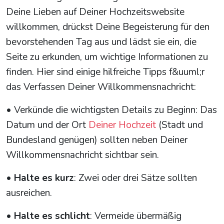
Deine Lieben auf Deiner Hochzeitswebsite
willkommen, drückst Deine Begeisterung für den
bevorstehenden Tag aus und lädst sie ein, die
Seite zu erkunden, um wichtige Informationen zu
finden. Hier sind einige hilfreiche Tipps f&uuml;r
das Verfassen Deiner Willkommensnachricht:
• Verkünde die wichtigsten Details zu Beginn: Das
Datum und der Ort
Deiner Hochzeit
(Stadt und
Bundesland genügen) sollten neben Deiner
Willkommensnachricht sichtbar sein.
•
Halte es kurz
: Zwei oder drei Sätze sollten
ausreichen.
•
Halte es schlicht
: Vermeide übermäßig