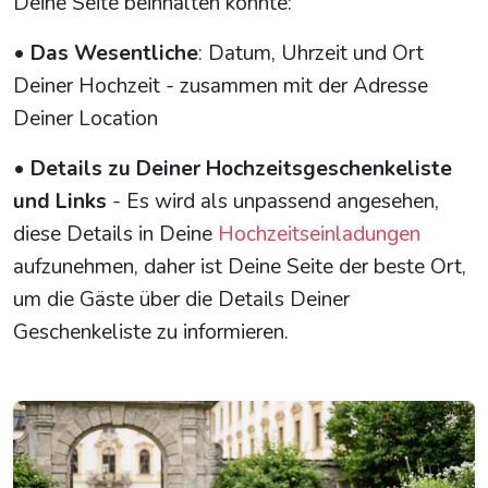
Deine Seite beinhalten könnte:
•
Das Wesentliche
: Datum, Uhrzeit und Ort
Deiner Hochzeit - zusammen mit der Adresse
Deiner Location
•
Details zu Deiner Hochzeitsgeschenkeliste
und Links
- Es wird als unpassend angesehen,
diese Details in Deine
Hochzeitseinladungen
aufzunehmen, daher ist Deine Seite der beste Ort,
um die Gäste über die Details Deiner
Geschenkeliste zu informieren.