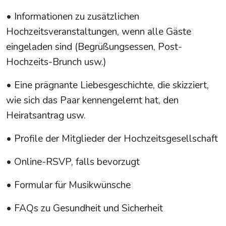
• Informationen zu zusätzlichen
Hochzeitsveranstaltungen, wenn alle Gäste
eingeladen sind (Begrüßungsessen, Post-
Hochzeits-Brunch usw.)
• Eine prägnante Liebesgeschichte, die skizziert,
wie sich das Paar kennengelernt hat, den
Heiratsantrag usw.
• Profile der Mitglieder der Hochzeitsgesellschaft
• Online-RSVP, falls bevorzugt
• Formular für Musikwünsche
• FAQs zu Gesundheit und Sicherheit