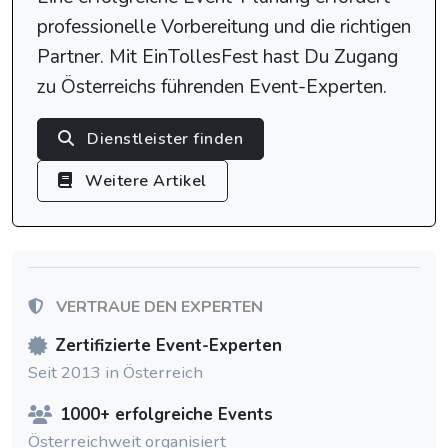
professionelle Vorbereitung und die richtigen
Partner. Mit EinTollesFest hast Du Zugang
zu Österreichs führenden Event-Experten.
Dienstleister finden
Weitere Artikel
VERTRAUE DEN EXPERTEN
Zertifizierte Event-Experten
Seit 2013 in Österreich
1000+ erfolgreiche Events
Österreichweit organisiert