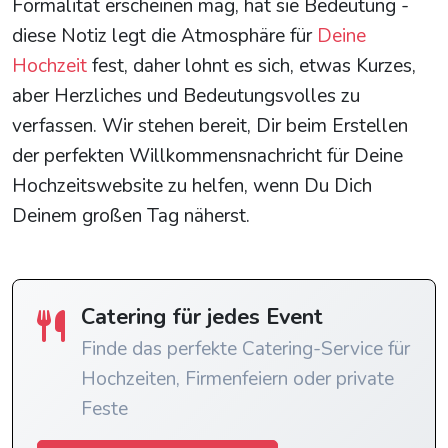
Formalität erscheinen mag, hat sie Bedeutung -
diese Notiz legt die Atmosphäre für
Deine
Hochzeit
fest, daher lohnt es sich, etwas Kurzes,
aber Herzliches und Bedeutungsvolles zu
verfassen. Wir stehen bereit, Dir beim Erstellen
der perfekten Willkommensnachricht für Deine
Hochzeitswebsite zu helfen, wenn Du Dich
Deinem großen Tag näherst.
Catering für jedes Event
Finde das perfekte Catering-Service für
Hochzeiten, Firmenfeiern oder private
Feste