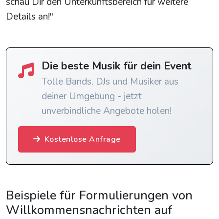
schau Dir den Unterkunftsbereich für weitere
Details an!"
Die beste Musik für dein Event
Tolle Bands, DJs und Musiker aus
deiner Umgebung - jetzt
unverbindliche Angebote holen!
Kostenlose Anfrage
Beispiele für Formulierungen von
Willkommensnachrichten auf