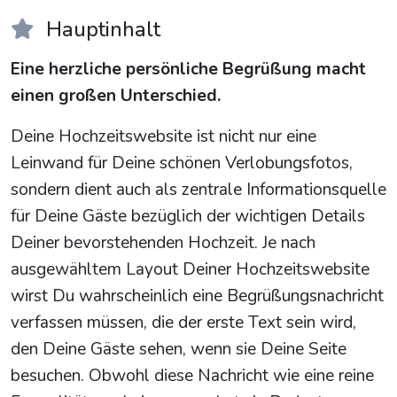
Hauptinhalt
Eine herzliche persönliche Begrüßung macht
einen großen Unterschied.
Deine Hochzeitswebsite ist nicht nur eine
Leinwand für Deine schönen Verlobungsfotos,
sondern dient auch als zentrale Informationsquelle
für Deine Gäste bezüglich der wichtigen Details
Deiner bevorstehenden Hochzeit. Je nach
ausgewähltem Layout Deiner Hochzeitswebsite
wirst Du wahrscheinlich eine Begrüßungsnachricht
verfassen müssen, die der erste Text sein wird,
den Deine Gäste sehen, wenn sie Deine Seite
besuchen. Obwohl diese Nachricht wie eine reine