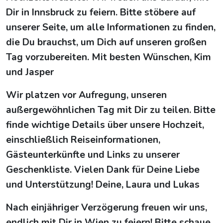
Dir in Innsbruck zu feiern. Bitte stöbere auf
unserer Seite, um alle Informationen zu finden,
die Du brauchst, um Dich auf unseren großen
Tag vorzubereiten. Mit besten Wünschen, Kim
und Jasper
Wir platzen vor Aufregung, unseren
außergewöhnlichen Tag mit Dir zu teilen. Bitte
finde wichtige Details über unsere Hochzeit,
einschließlich Reiseinformationen,
Gästeunterkünfte und Links zu unserer
Geschenkliste. Vielen Dank für Deine Liebe
und Unterstützung! Deine, Laura und Lukas
Nach einjähriger Verzögerung freuen wir uns,
endlich mit Dir in Wien zu feiern! Bitte schaue