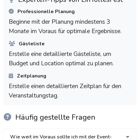
Professionelle Planung
Beginne mit der Planung mindestens 3
Monate im Voraus für optimale Ergebnisse.
Gästeliste
Erstelle eine detaillierte Gästeliste, um
Budget und Location optimal zu planen.
Zeitplanung
Erstelle einen detaillierten Zeitplan für den
Veranstaltungstag.
Häufig gestellte Fragen
Wie weit im Voraus sollte ich mit der Event-