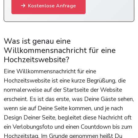
Kostenlose Anfrage
Was ist genau eine
Willkommensnachricht für eine
Hochzeitswebsite?
Eine Willkommensnachricht für eine
Hochzeitswebsite ist eine kurze Begrüßung, die
normalerweise auf der Startseite der Website
erscheint. Es ist das erste, was Deine Gäste sehen,
wenn sie auf Deine Seite kommen, und je nach
Design Deiner Seite, begleitet diese Nachricht oft
ein Verlobungsfoto und einen Countdown bis zum
Hochzeitstag. Im Grunde genommen heißt Du