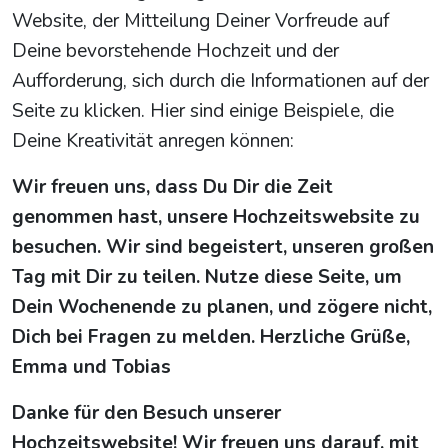
Website, der Mitteilung Deiner Vorfreude auf
Deine bevorstehende Hochzeit und der
Aufforderung, sich durch die Informationen auf der
Seite zu klicken. Hier sind einige Beispiele, die
Deine Kreativität anregen können:
Wir freuen uns, dass Du Dir die Zeit
genommen hast, unsere Hochzeitswebsite zu
besuchen. Wir sind begeistert, unseren großen
Tag mit Dir zu teilen. Nutze diese Seite, um
Dein Wochenende zu planen, und zögere nicht,
Dich bei Fragen zu melden. Herzliche Grüße,
Emma und Tobias
Danke für den Besuch unserer
Hochzeitswebsite! Wir freuen uns darauf, mit