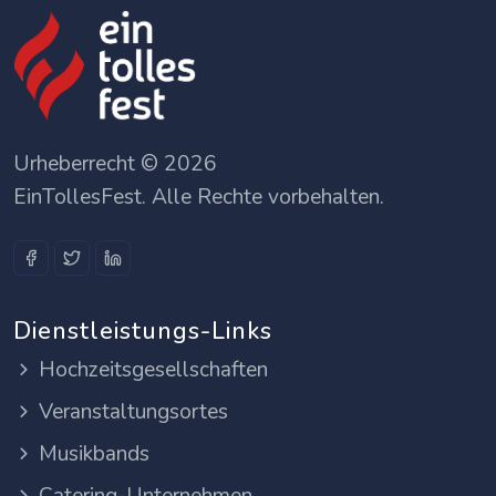
Urheberrecht © 2026
EinTollesFest. Alle Rechte vorbehalten.
Dienstleistungs-Links
Hochzeitsgesellschaften
Veranstaltungsortes
Musikbands