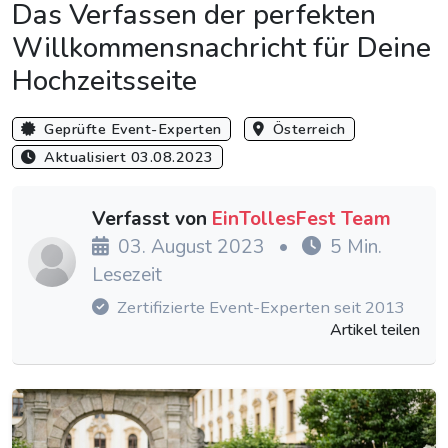
Das Verfassen der perfekten
Willkommensnachricht für Deine
Hochzeitsseite
Geprüfte Event-Experten
Österreich
Aktualisiert 03.08.2023
Verfasst von
EinTollesFest Team
03. August 2023
•
5 Min.
Lesezeit
Zertifizierte Event-Experten seit 2013
Artikel teilen