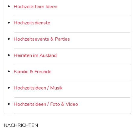
Hochzeitsfeier Ideen
Hochzeitsdienste
Hochzeitsevents & Parties
Heiraten im Ausland
Familie & Freunde
Hochzeitsideen / Musik
Hochzeitsideen / Foto & Video
NACHRICHTEN