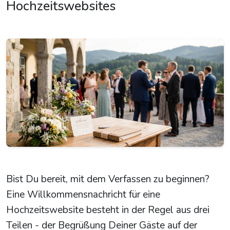
Hochzeitswebsites
Bist Du bereit, mit dem Verfassen zu beginnen?
Eine Willkommensnachricht für eine
Hochzeitswebsite besteht in der Regel aus drei
Teilen - der Begrüßung Deiner Gäste auf der