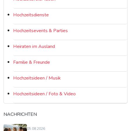
Hochzeitsdienste
Hochzeitsevents & Parties
Heiraten im Ausland
Familie & Freunde
Hochzeitsideen / Musik
Hochzeitsideen / Foto & Video
NACHRICHTEN
05.08.2026