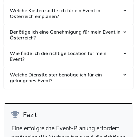
Welche Kosten sollte ich für ein Event in
Österreich einplanen?
Benötige ich eine Genehmigung für mein Event in
Österreich?
Wie finde ich die richtige Location für mein
Event?
Welche Dienstleister benötige ich für ein
gelungenes Event?
Fazit
Eine erfolgreiche Event-Planung erfordert