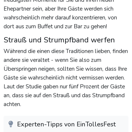
freudigsten Momente für Sie und Ihren neuen
Ehepartner sein, aber Ihre Gäste werden sich
wahrscheinlich mehr darauf konzentrieren, von
dort aus zum Buffet und zur Bar zu gehen!
Strauß und Strumpfband werfen
Während die einen diese Traditionen lieben, finden
andere sie veraltet - wenn Sie also zum
Überspringen neigen, sollten Sie wissen, dass Ihre
Gäste sie wahrscheinlich nicht vermissen werden.
Laut der Studie gaben nur fünf Prozent der Gäste
an, dass sie auf den Strauß und das Strumpfband
achten.
Experten-Tipps von EinTollesFest