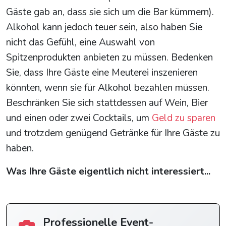
Gäste gab an, dass sie sich um die Bar kümmern).
Alkohol kann jedoch teuer sein, also haben Sie
nicht das Gefühl, eine Auswahl von
Spitzenprodukten anbieten zu müssen. Bedenken
Sie, dass Ihre Gäste eine Meuterei inszenieren
könnten, wenn sie für Alkohol bezahlen müssen.
Beschränken Sie sich stattdessen auf Wein, Bier
und einen oder zwei Cocktails, um
Geld zu sparen
und trotzdem genügend Getränke für Ihre Gäste zu
haben.
Was Ihre Gäste eigentlich nicht interessiert...
Professionelle Event-