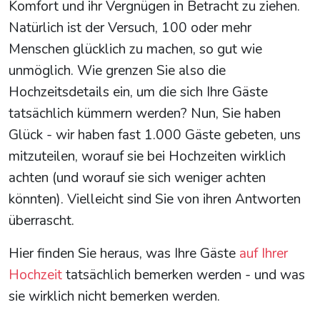
Komfort und ihr Vergnügen in Betracht zu ziehen.
Natürlich ist der Versuch, 100 oder mehr
Menschen glücklich zu machen, so gut wie
unmöglich. Wie grenzen Sie also die
Hochzeitsdetails ein, um die sich Ihre Gäste
tatsächlich kümmern werden? Nun, Sie haben
Glück - wir haben fast 1.000 Gäste gebeten, uns
mitzuteilen, worauf sie bei Hochzeiten wirklich
achten (und worauf sie sich weniger achten
könnten). Vielleicht sind Sie von ihren Antworten
überrascht.
Hier finden Sie heraus, was Ihre Gäste
auf Ihrer
Hochzeit
tatsächlich bemerken werden - und was
sie wirklich nicht bemerken werden.