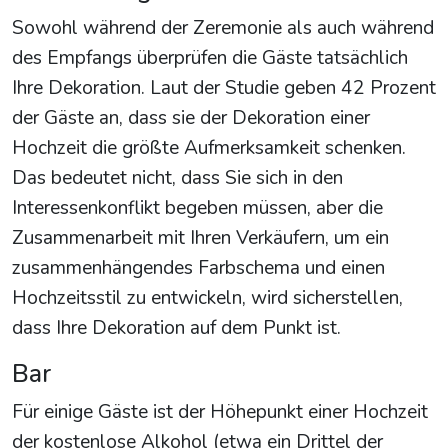
Sowohl während der Zeremonie als auch während
des Empfangs überprüfen die Gäste tatsächlich
Ihre Dekoration. Laut der Studie geben 42 Prozent
der Gäste an, dass sie der Dekoration einer
Hochzeit die größte Aufmerksamkeit schenken.
Das bedeutet nicht, dass Sie sich in den
Interessenkonflikt begeben müssen, aber die
Zusammenarbeit mit Ihren Verkäufern, um ein
zusammenhängendes Farbschema und einen
Hochzeitsstil zu entwickeln, wird sicherstellen,
dass Ihre Dekoration auf dem Punkt ist.
Bar
Für einige Gäste ist der Höhepunkt einer Hochzeit
der kostenlose Alkohol (etwa ein Drittel der