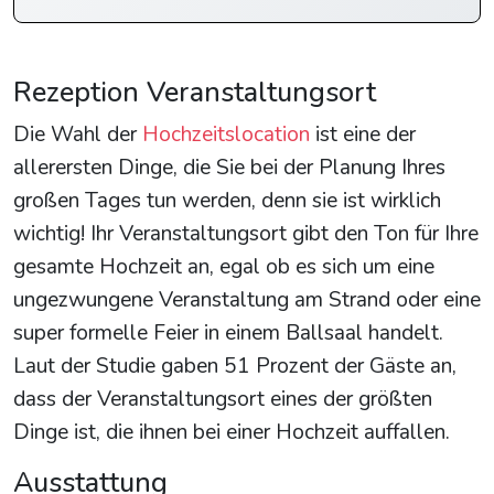
Rezeption Veranstaltungsort
Die Wahl der
Hochzeitslocation
ist eine der
allerersten Dinge, die Sie bei der Planung Ihres
großen Tages tun werden, denn sie ist wirklich
wichtig! Ihr Veranstaltungsort gibt den Ton für Ihre
gesamte Hochzeit an, egal ob es sich um eine
ungezwungene Veranstaltung am Strand oder eine
super formelle Feier in einem Ballsaal handelt.
Laut der Studie gaben 51 Prozent der Gäste an,
dass der Veranstaltungsort eines der größten
Dinge ist, die ihnen bei einer Hochzeit auffallen.
Ausstattung