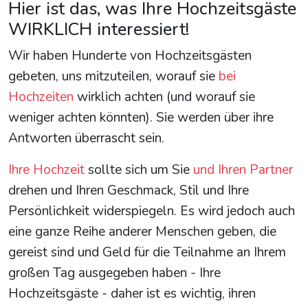
Hier ist das, was Ihre Hochzeitsgäste
WIRKLICH interessiert!
Wir haben Hunderte von Hochzeitsgästen
gebeten, uns mitzuteilen, worauf sie
bei
Hochzeiten
wirklich achten (und worauf sie
weniger achten könnten). Sie werden über ihre
Antworten überrascht sein.
Ihre Hochzeit
sollte sich um Sie
und Ihren Partner
drehen und Ihren Geschmack, Stil und Ihre
Persönlichkeit widerspiegeln. Es wird jedoch auch
eine ganze Reihe anderer Menschen geben, die
gereist sind und Geld für die Teilnahme an Ihrem
großen Tag ausgegeben haben - Ihre
Hochzeitsgäste - daher ist es wichtig, ihren