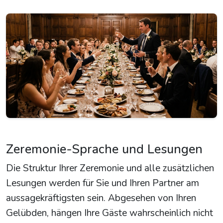
Zeremonie-Sprache und Lesungen
Die Struktur Ihrer Zeremonie und alle zusätzlichen
Lesungen werden für Sie und Ihren Partner am
aussagekräftigsten sein. Abgesehen von Ihren
Gelübden, hängen Ihre Gäste wahrscheinlich nicht