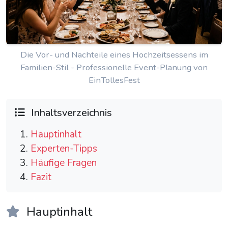
Die Vor- und Nachteile eines Hochzeitsessens im
Familien-Stil - Professionelle Event-Planung von
EinTollesFest
Inhaltsverzeichnis
Hauptinhalt
Experten-Tipps
Häufige Fragen
Fazit
Hauptinhalt