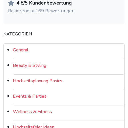
4.8/5 Kundenbewertung
Basierend auf 69 Bewertungen
KATEGORIEN
General
Beauty & Styling
Hochzeitsplanung Basics
Events & Parties
Wellness & Fitness
Hochzeitsfeier Ideen