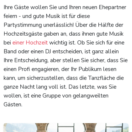
Ihre Gäste wollen Sie und Ihren neuen Ehepartner
feiern - und gute Musik ist für diese
Partystimmung unerlässlich! Über die Hälfte der
Hochzeitsgäste gaben an, dass ihnen gute Musik
bei
einer Hochzeit
wichtig ist. Ob Sie sich für eine
Band oder einen DJ entscheiden, ist ganz allein
Ihre Entscheidung, aber stellen Sie sicher, dass Sie
einen Profi engagieren, der Ihr Publikum lesen
kann, um sicherzustellen, dass die Tanzfläche die
ganze Nacht lang voll ist. Das letzte, was Sie
wollen, ist eine Gruppe von gelangweilten
Gästen.