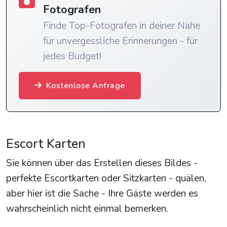
Fotografen
Finde Top-Fotografen in deiner Nähe
für unvergessliche Erinnerungen - für
jedes Budget!
Kostenlose Anfrage
Escort Karten
Sie können über das Erstellen dieses Bildes -
perfekte Escortkarten oder Sitzkarten - quälen,
aber hier ist die Sache - Ihre Gäste werden es
wahrscheinlich nicht einmal bemerken.