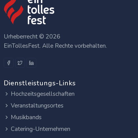
Urheberrecht © 2026
EinTollesFest. Alle Rechte vorbehalten.
Dienstleistungs-Links
Hochzeitsgesellschaften
Veranstaltungsortes
Musikbands
Catering-Unternehmen