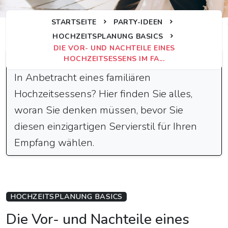
STARTSEITE
PARTY-IDEEN
HOCHZEITSPLANUNG BASICS
DIE VOR- UND NACHTEILE EINES
Schnelle Antwort
HOCHZEITSESSENS IM FA...
In Anbetracht eines familiären
Hochzeitsessens? Hier finden Sie alles,
woran Sie denken müssen, bevor Sie
diesen einzigartigen Servierstil für Ihren
Empfang wählen.
HOCHZEITSPLANUNG BASICS
Die Vor- und Nachteile eines