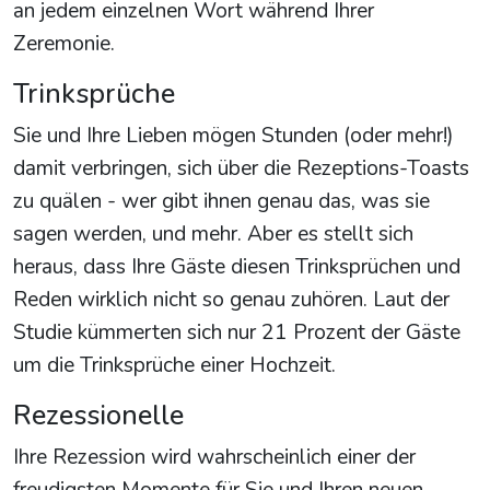
an jedem einzelnen Wort während Ihrer
Zeremonie.
Trinksprüche
Sie und Ihre Lieben mögen Stunden (oder mehr!)
damit verbringen, sich über die Rezeptions-Toasts
zu quälen - wer gibt ihnen genau das, was sie
sagen werden, und mehr. Aber es stellt sich
heraus, dass Ihre Gäste diesen Trinksprüchen und
Reden wirklich nicht so genau zuhören. Laut der
Studie kümmerten sich nur 21 Prozent der Gäste
um die Trinksprüche einer Hochzeit.
Rezessionelle
Ihre Rezession wird wahrscheinlich einer der