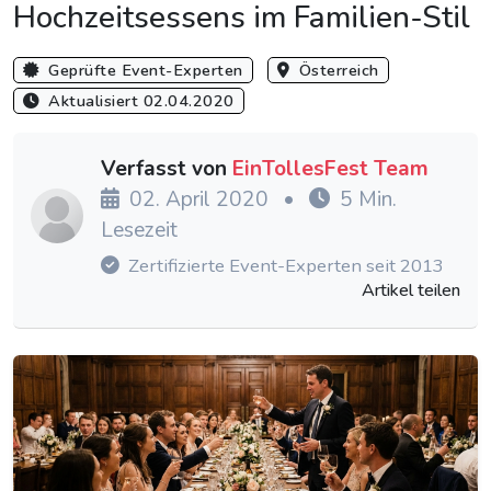
Hochzeitsessens im Familien-Stil
Geprüfte Event-Experten
Österreich
Aktualisiert 02.04.2020
Verfasst von
EinTollesFest Team
02. April 2020
•
5 Min.
Lesezeit
Zertifizierte Event-Experten seit 2013
Artikel teilen