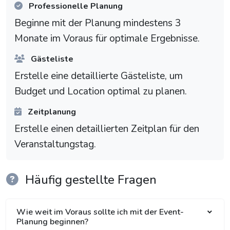
Professionelle Planung
Beginne mit der Planung mindestens 3
Monate im Voraus für optimale Ergebnisse.
Gästeliste
Erstelle eine detaillierte Gästeliste, um
Budget und Location optimal zu planen.
Zeitplanung
Erstelle einen detaillierten Zeitplan für den
Veranstaltungstag.
Häufig gestellte Fragen
Wie weit im Voraus sollte ich mit der Event-
Planung beginnen?