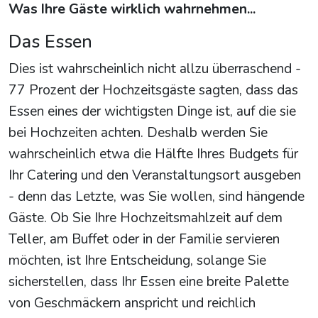
Was Ihre Gäste wirklich wahrnehmen...
Das Essen
Dies ist wahrscheinlich nicht allzu überraschend -
77 Prozent der Hochzeitsgäste sagten, dass das
Essen eines der wichtigsten Dinge ist, auf die sie
bei Hochzeiten achten. Deshalb werden Sie
wahrscheinlich etwa die Hälfte Ihres Budgets für
Ihr Catering und den Veranstaltungsort ausgeben
- denn das Letzte, was Sie wollen, sind hängende
Gäste. Ob Sie Ihre Hochzeitsmahlzeit auf dem
Teller, am Buffet oder in der Familie servieren
möchten, ist Ihre Entscheidung, solange Sie
sicherstellen, dass Ihr Essen eine breite Palette
von Geschmäckern anspricht und reichlich