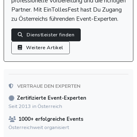
professionelle Vorbereitung und die richtigen
Partner. Mit EinTollesFest hast Du Zugang
zu Österreichs führenden Event-Experten.
Dienstleister finden
Weitere Artikel
VERTRAUE DEN EXPERTEN
Zertifizierte Event-Experten
Seit 2013 in Österreich
1000+ erfolgreiche Events
Österreichweit organisiert