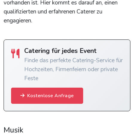
vorhanden ist. Hier kommt es darauf an, einen
qualifizierten und erfahrenen Caterer zu
engagieren.
Catering für jedes Event
Finde das perfekte Catering-Service für
Hochzeiten, Firmenfeiern oder private
Feste
Kostenlose Anfrage
Musik