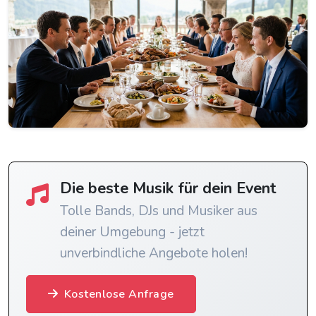
Die beste Musik für dein Event
Tolle Bands, DJs und Musiker aus
deiner Umgebung - jetzt
unverbindliche Angebote holen!
Kostenlose Anfrage