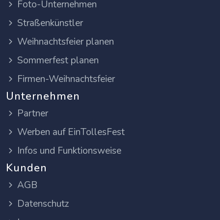
Foto-Unternehmen
Straßenkünstler
Weihnachtsfeier planen
Sommerfest planen
Firmen-Weihnachtsfeier
Unternehmen
Partner
Werben auf EinTollesFest
Infos und Funktionsweise
Kunden
AGB
Datenschutz