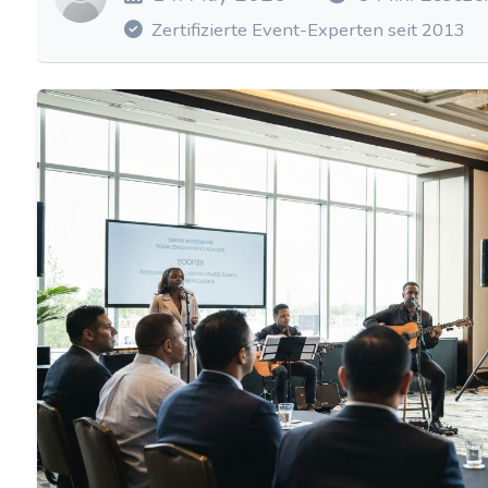
Zertifizierte Event-Experten seit 2013