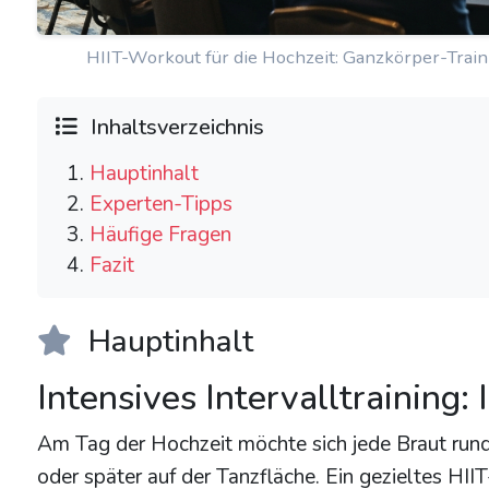
HIIT-Workout für die Hochzeit: Ganzkörper-Train
Inhaltsverzeichnis
Hauptinhalt
Experten-Tipps
Häufige Fragen
Fazit
Hauptinhalt
Intensives Intervalltraining:
Am Tag der Hochzeit möchte sich jede Braut ru
oder später auf der Tanzfläche. Ein gezieltes HIIT