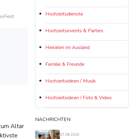
Hochzeitsdienste
esFest
Hochzeitsevents & Parties
Heiraten im Ausland
Familie & Freunde
Hochzeitsideen / Musik
Hochzeitsideen / Foto & Video
NACHRICHTEN
zum Altar
ktivste
07.08.2026