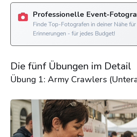
Professionelle Event-Fotogr
Finde Top-Fotografen in deiner Nähe für
Erinnerungen - für jedes Budget!
Die fünf Übungen im Detail
Übung 1: Army Crawlers (Unter