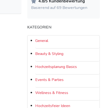
4.8/5 Kundenbewertung
Basierend auf 69 Bewertungen
KATEGORIEN
General
Beauty & Styling
Hochzeitsplanung Basics
Events & Parties
Wellness & Fitness
Hochzeitsfeier Ideen