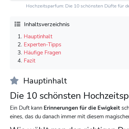
Hochzeitsparfum: Die 10 schönsten Düfte für d
Inhaltsverzeichnis
Hauptinhalt
Experten-Tipps
Häufige Fragen
Fazit
Hauptinhalt
Die 10 schönsten Hochzeitsp
Ein Duft kann
Erinnerungen für die Ewigkeit
sch
eines, das du danach immer mit diesem magischen