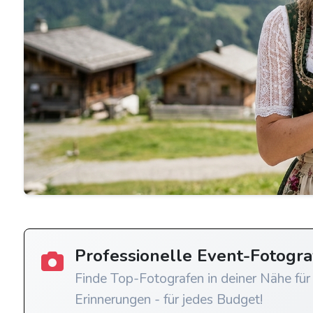
Professionelle Event-Fotogr
Finde Top-Fotografen in deiner Nähe für
Erinnerungen - für jedes Budget!