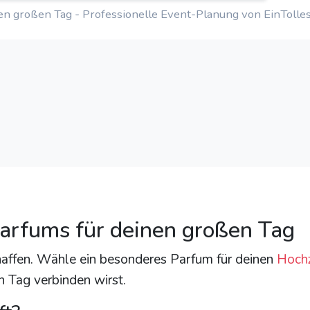
en großen Tag - Professionelle Event-Planung von EinTolle
arfums für deinen großen Tag
affen. Wähle ein besonderes Parfum für deinen
Hochz
 Tag verbinden wirst.