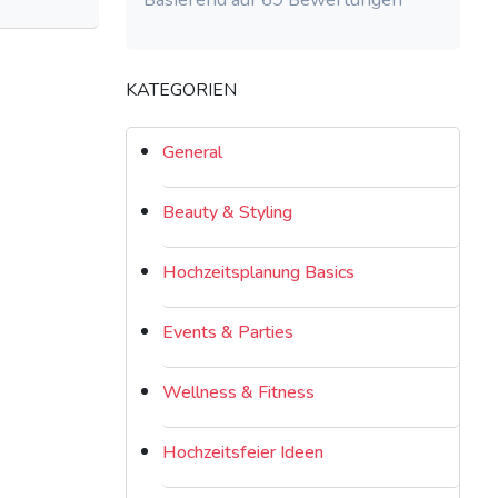
KATEGORIEN
General
Beauty & Styling
Hochzeitsplanung Basics
Events & Parties
Wellness & Fitness
Hochzeitsfeier Ideen