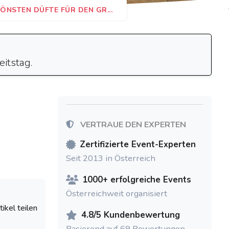
ÖNSTEN DÜFTE FÜR DEN GR...
itstag.
VERTRAUE DEN EXPERTEN
Zertifizierte Event-Experten
Seit 2013 in Österreich
1000+ erfolgreiche Events
Österreichweit organisiert
tikel teilen
4.8/5 Kundenbewertung
Basierend auf 69 Bewertungen