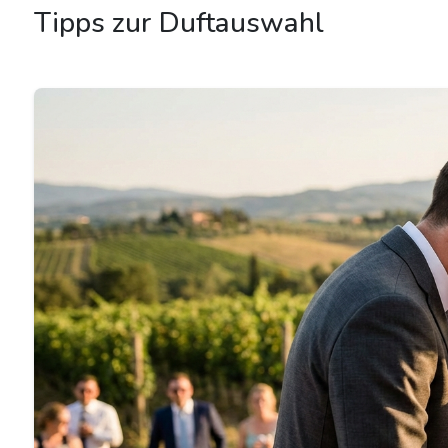
Tipps zur Duftauswahl