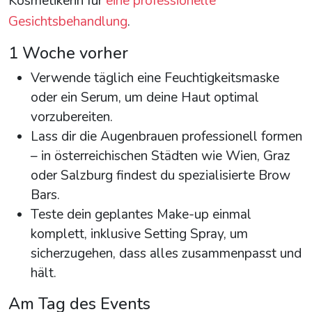
Kosmetikerin für
eine professionelle
Gesichtsbehandlung
.
1 Woche vorher
Verwende täglich eine Feuchtigkeitsmaske
oder ein Serum, um deine Haut optimal
vorzubereiten.
Lass dir die Augenbrauen professionell formen
– in österreichischen Städten wie Wien, Graz
oder Salzburg findest du spezialisierte Brow
Bars.
Teste dein geplantes Make-up einmal
komplett, inklusive Setting Spray, um
sicherzugehen, dass alles zusammenpasst und
hält.
Am Tag des Events