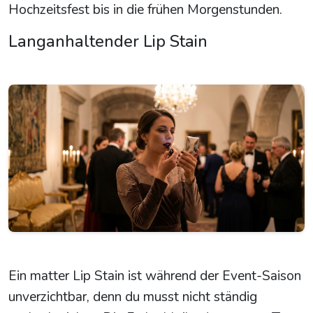
Hochzeitsfest bis in die frühen Morgenstunden.
Langanhaltender Lip Stain
Ein matter Lip Stain ist während der Event-Saison
unverzichtbar, denn du musst nicht ständig