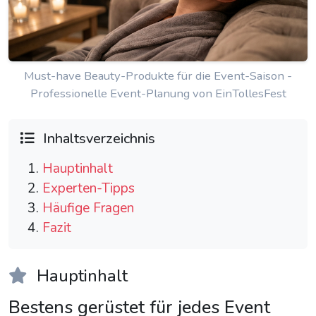
Must-have Beauty-Produkte für die Event-Saison -
Professionelle Event-Planung von EinTollesFest
Inhaltsverzeichnis
Hauptinhalt
Experten-Tipps
Häufige Fragen
Fazit
Hauptinhalt
Bestens gerüstet für jedes Event