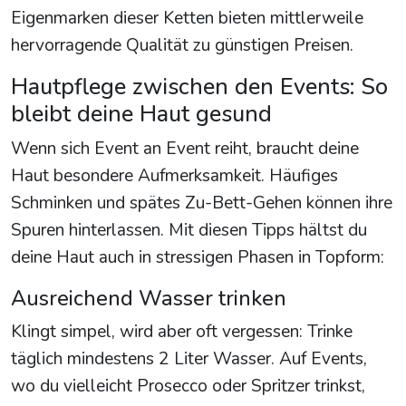
Eigenmarken dieser Ketten bieten mittlerweile
hervorragende Qualität zu günstigen Preisen.
Hautpflege zwischen den Events: So
bleibt deine Haut gesund
Wenn sich Event an Event reiht, braucht deine
Haut besondere Aufmerksamkeit. Häufiges
Schminken und spätes Zu-Bett-Gehen können ihre
Spuren hinterlassen. Mit diesen Tipps hältst du
deine Haut auch in stressigen Phasen in Topform:
Ausreichend Wasser trinken
Klingt simpel, wird aber oft vergessen: Trinke
täglich mindestens 2 Liter Wasser. Auf Events,
wo du vielleicht Prosecco oder Spritzer trinkst,