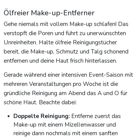
Ölfreier Make-up-Entferner
Gehe niemals mit vollem Make-up schlafen! Das
verstopft die Poren und führt zu unerwünschten
Unreinheiten. Halte ölfreie Reinigungstücher
bereit, die Make-up, Schmutz und Talg schonend
entfernen und deine Haut frisch hinterlassen.
Gerade während einer intensiven Event-Saison mit
mehreren Veranstaltungen pro Woche ist die
gründliche Reinigung am Abend das A und O für
schöne Haut. Beachte dabei:
Doppelte Reinigung:
Entferne zuerst das
Make-up mit einem Mizellenwasser und
reinige dann nochmals mit einem sanften