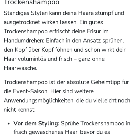
Trockenshampoo
Ständiges Stylen kann deine Haare stumpf und
ausgetrocknet wirken lassen. Ein gutes
Trockenshampoo erfrischt deine Frisur im
Handumdrehen: Einfach in den Ansatz sprühen,
den Kopf über Kopf föhnen und schon wirkt dein
Haar voluminlös und frisch – ganz ohne
Haarwäsche.
Trockenshampoo ist der absolute Geheimtipp für
die Event-Saison. Hier sind weitere
Anwendungsmöglichkeiten, die du vielleicht noch
nicht kennst:
Vor dem Styling:
Sprühe Trockenshampoo in
frisch gewaschenes Haar, bevor du es