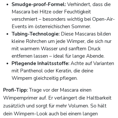
Smudge-proof-Formel:
Verhindert, dass die
Mascara bei Hitze oder Feuchtigkeit
verschmiert – besonders wichtig bei Open-Air-
Events im österreichischen Sommer.
Tubing-Technologie:
Diese Mascaras bilden
kleine Röhrchen um jede Wimper, die sich nur
mit warmem Wasser und sanftem Druck
entfernen lassen – ideal für lange Abende.
Pflegende Inhaltsstoffe:
Achte auf Varianten
mit Panthenol oder Keratin, die deine
Wimpern gleichzeitig pflegen.
Profi-Tipp:
Trage vor der Mascara einen
Wimpernprimer auf. Er verlängert die Haltbarkeit
zusätzlich und sorgt für mehr Volumen. So hält
dein Wimpern-Look auch bei einem langen