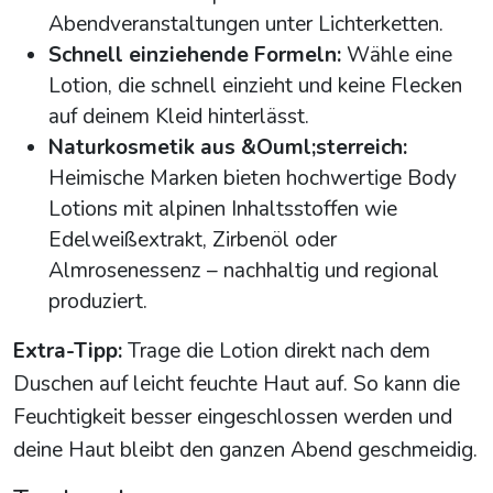
Abendveranstaltungen unter Lichterketten.
Schnell einziehende Formeln:
Wähle eine
Lotion, die schnell einzieht und keine Flecken
auf deinem Kleid hinterlässt.
Naturkosmetik aus &Ouml;sterreich:
Heimische Marken bieten hochwertige Body
Lotions mit alpinen Inhaltsstoffen wie
Edelweißextrakt, Zirbenöl oder
Almrosenessenz – nachhaltig und regional
produziert.
Extra-Tipp:
Trage die Lotion direkt nach dem
Duschen auf leicht feuchte Haut auf. So kann die
Feuchtigkeit besser eingeschlossen werden und
deine Haut bleibt den ganzen Abend geschmeidig.