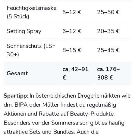
Feuchtigkeitsmaske
5–12 €
25–50 €
(5 Stück)
Setting Spray
6–12 €
20–35 €
Sonnenschutz (LSF
8–15 €
25–45 €
30+)
ca. 42–91
ca. 176–
Gesamt
€
308 €
Spartipp:
In österreichischen Drogeriemärkten wie
dm, BIPA oder Müller findest du regelmäßig
Aktionen und Rabatte auf Beauty-Produkte.
Besonders vor der Sommersaison gibt es häufig
attraktive Sets und Bundles. Auch die