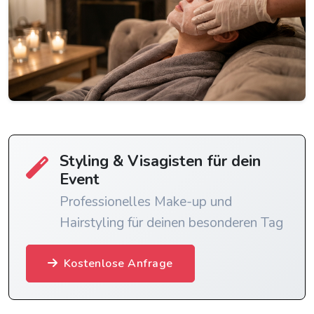
Styling & Visagisten für dein
Event
Professionelles Make-up und
Hairstyling für deinen besonderen Tag
Kostenlose Anfrage