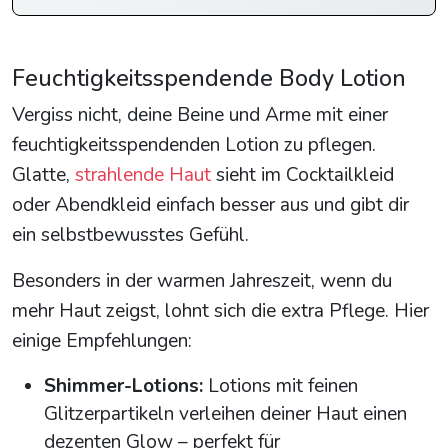
Feuchtigkeitsspendende Body Lotion
Vergiss nicht, deine Beine und Arme mit einer
feuchtigkeitsspendenden Lotion zu pflegen.
Glatte,
strahlende Haut
sieht im Cocktailkleid
oder Abendkleid einfach besser aus und gibt dir
ein selbstbewusstes Gefühl.
Besonders in der warmen Jahreszeit, wenn du
mehr Haut zeigst, lohnt sich die extra Pflege. Hier
einige Empfehlungen:
Shimmer-Lotions:
Lotions mit feinen
Glitzerpartikeln verleihen deiner Haut einen
dezenten Glow – perfekt für