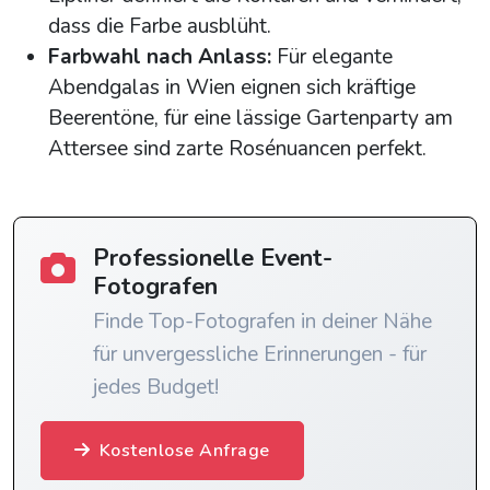
dass die Farbe ausblüht.
Farbwahl nach Anlass:
Für elegante
Abendgalas in Wien eignen sich kräftige
Beerentöne, für eine lässige Gartenparty am
Attersee sind zarte Rosénuancen perfekt.
Professionelle Event-
Fotografen
Finde Top-Fotografen in deiner Nähe
für unvergessliche Erinnerungen - für
jedes Budget!
Kostenlose Anfrage