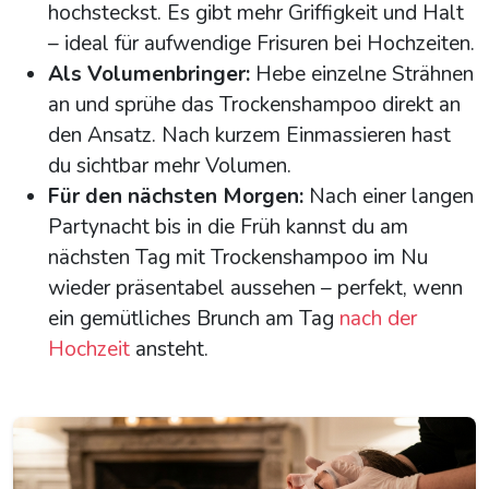
hochsteckst. Es gibt mehr Griffigkeit und Halt
– ideal für aufwendige Frisuren bei Hochzeiten.
Als Volumenbringer:
Hebe einzelne Strähnen
an und sprühe das Trockenshampoo direkt an
den Ansatz. Nach kurzem Einmassieren hast
du sichtbar mehr Volumen.
Für den nächsten Morgen:
Nach einer langen
Partynacht bis in die Früh kannst du am
nächsten Tag mit Trockenshampoo im Nu
wieder präsentabel aussehen – perfekt, wenn
ein gemütliches Brunch am Tag
nach der
Hochzeit
ansteht.