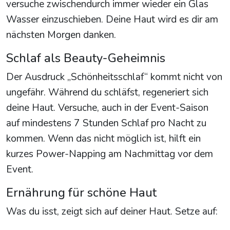
versuche zwischendurch immer wieder ein Glas
Wasser einzuschieben. Deine Haut wird es dir am
nächsten Morgen danken.
Schlaf als Beauty-Geheimnis
Der Ausdruck „Schönheitsschlaf“ kommt nicht von
ungefähr. Während du schläfst, regeneriert sich
deine Haut. Versuche, auch in der Event-Saison
auf mindestens 7 Stunden Schlaf pro Nacht zu
kommen. Wenn das nicht möglich ist, hilft ein
kurzes Power-Napping am Nachmittag vor dem
Event.
Ernährung für schöne Haut
Was du isst, zeigt sich auf deiner Haut. Setze auf: