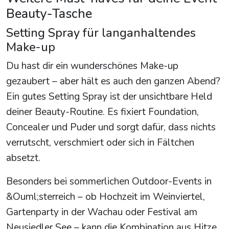
Beauty-Tasche
Setting Spray für langanhaltendes
Make-up
Du hast dir ein wunderschönes Make-up
gezaubert – aber hält es auch den ganzen Abend?
Ein gutes Setting Spray ist der unsichtbare Held
deiner Beauty-Routine. Es fixiert Foundation,
Concealer und Puder und sorgt dafür, dass nichts
verrutscht, verschmiert oder sich in Fältchen
absetzt.
Besonders bei sommerlichen Outdoor-Events in
&Ouml;sterreich – ob Hochzeit im Weinviertel,
Gartenparty in der Wachau oder Festival am
Neusiedler See – kann die Kombination aus Hitze