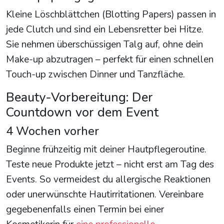
Kleine Löschblättchen (Blotting Papers) passen in
jede Clutch und sind ein Lebensretter bei Hitze.
Sie nehmen überschüssigen Talg auf, ohne dein
Make-up abzutragen – perfekt für einen schnellen
Touch-up zwischen Dinner und Tanzfläche.
Beauty-Vorbereitung: Der
Countdown vor dem Event
4 Wochen vorher
Beginne frühzeitig mit deiner Hautpflegeroutine.
Teste neue Produkte jetzt – nicht erst am Tag des
Events. So vermeidest du allergische Reaktionen
oder unerwünschte Hautirritationen. Vereinbare
gegebenenfalls einen Termin bei einer