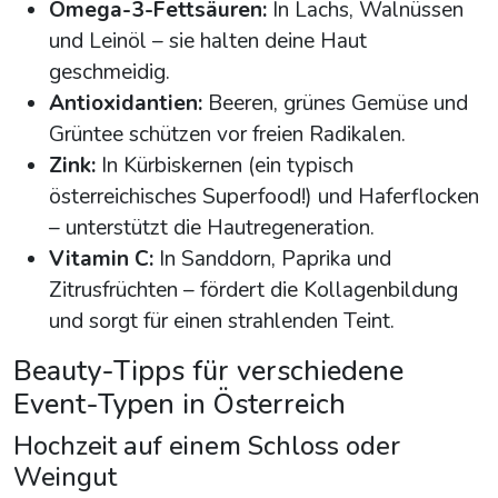
Omega-3-Fettsäuren:
In Lachs, Walnüssen
und Leinöl – sie halten deine Haut
geschmeidig.
Antioxidantien:
Beeren, grünes Gemüse und
Grüntee schützen vor freien Radikalen.
Zink:
In Kürbiskernen (ein typisch
österreichisches Superfood!) und Haferflocken
– unterstützt die Hautregeneration.
Vitamin C:
In Sanddorn, Paprika und
Zitrusfrüchten – fördert die Kollagenbildung
und sorgt für einen strahlenden Teint.
Beauty-Tipps für verschiedene
Event-Typen in Österreich
Hochzeit auf einem Schloss oder
Weingut