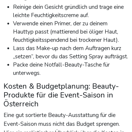
Reinige dein Gesicht gründlich und trage eine
leichte Feuchtigkeitscreme auf.
Verwende einen Primer, der zu deinem
Hauttyp passt (mattierend bei öliger Haut,
feuchtigkeitsspendend bei trockener Haut).
Lass das Make-up nach dem Auftragen kurz
„setzen“, bevor du das Setting Spray aufträgst.
Packe deine Notfall-Beauty-Tasche für
unterwegs.
Kosten & Budgetplanung: Beauty-
Produkte für die Event-Saison in
Österreich
Eine gut sortierte Beauty-Ausstattung für die
Event-Saison muss nicht das Budget sprengen.