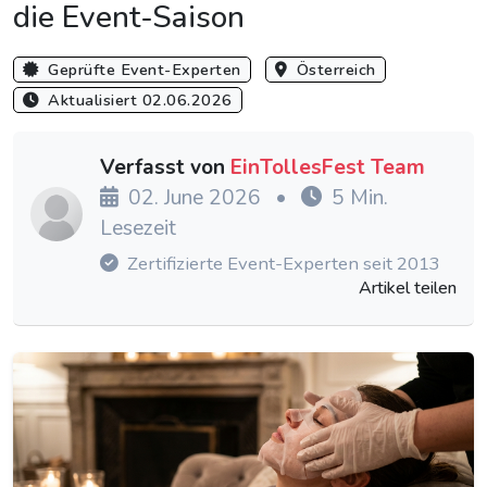
die Event-Saison
Geprüfte Event-Experten
Österreich
Aktualisiert 02.06.2026
Verfasst von
EinTollesFest Team
02. June 2026
•
5 Min.
Lesezeit
Zertifizierte Event-Experten seit 2013
Artikel teilen