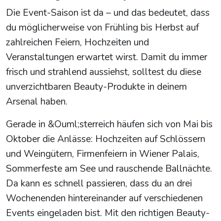
Die Event-Saison ist da – und das bedeutet, dass
du möglicherweise von Frühling bis Herbst auf
zahlreichen Feiern, Hochzeiten und
Veranstaltungen erwartet wirst. Damit du immer
frisch und strahlend aussiehst, solltest du diese
unverzichtbaren Beauty-Produkte in deinem
Arsenal haben.
Gerade in &Ouml;sterreich häufen sich von Mai bis
Oktober die Anlässe: Hochzeiten auf Schlössern
und Weingütern, Firmenfeiern in Wiener Palais,
Sommerfeste am See und rauschende Ballnächte.
Da kann es schnell passieren, dass du an drei
Wochenenden hintereinander auf verschiedenen
Events eingeladen bist. Mit den richtigen Beauty-