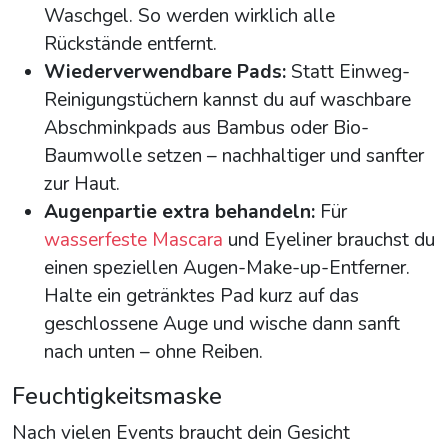
Waschgel. So werden wirklich alle
Rückstände entfernt.
Wiederverwendbare Pads:
Statt Einweg-
Reinigungstüchern kannst du auf waschbare
Abschminkpads aus Bambus oder Bio-
Baumwolle setzen – nachhaltiger und sanfter
zur Haut.
Augenpartie extra behandeln:
Für
wasserfeste Mascara
und Eyeliner brauchst du
einen speziellen Augen-Make-up-Entferner.
Halte ein getränktes Pad kurz auf das
geschlossene Auge und wische dann sanft
nach unten – ohne Reiben.
Feuchtigkeitsmaske
Nach vielen Events braucht dein Gesicht