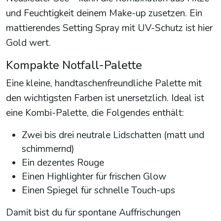
und Feuchtigkeit deinem Make-up zusetzen. Ein
mattierendes Setting Spray mit UV-Schutz ist hier
Gold wert.
Kompakte Notfall-Palette
Eine kleine, handtaschenfreundliche Palette mit
den wichtigsten Farben ist unersetzlich. Ideal ist
eine Kombi-Palette, die Folgendes enthält:
Zwei bis drei neutrale Lidschatten (matt und
schimmernd)
Ein dezentes Rouge
Einen Highlighter für frischen Glow
Einen Spiegel für schnelle Touch-ups
Damit bist du für spontane Auffrischungen