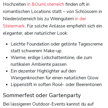
Hochzeiten
in &Ouml;sterreich
finden oft in
romantischen Locations statt – von Schlössern in
Niederösterreich bis zu Weingütern
in der
Steiermark
. Für solche Anlässe empfiehlt sich ein
eleganter, aber natürlicher Look:
Leichte Foundation oder getönte Tagescreme
statt schwerem Make-up
Warme, erdige Lidschattentöne, die zum
rustikalen Ambiente passen
Ein dezenter Highlighter auf den
Wangenknochen für einen natürlichen Glow
Lippenstift in soften Rosé- oder Beerentönen
Sommerfest oder Gartenparty
Bei lässigeren Outdoor-Events kannst du auf