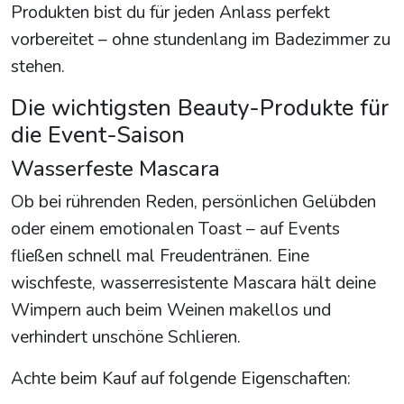
Produkten bist du für jeden Anlass perfekt
vorbereitet – ohne stundenlang im Badezimmer zu
stehen.
Die wichtigsten Beauty-Produkte für
die Event-Saison
Wasserfeste Mascara
Ob bei rührenden Reden, persönlichen Gelübden
oder einem emotionalen Toast – auf Events
fließen schnell mal Freudentränen. Eine
wischfeste, wasserresistente Mascara hält deine
Wimpern auch beim Weinen makellos und
verhindert unschöne Schlieren.
Achte beim Kauf auf folgende Eigenschaften: