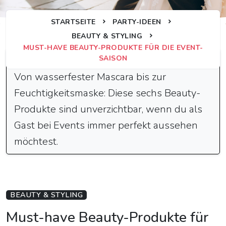
STARTSEITE
PARTY-IDEEN
BEAUTY & STYLING
MUST-HAVE BEAUTY-PRODUKTE FÜR DIE EVENT-
Schnelle Antwort
SAISON
Von wasserfester Mascara bis zur
Feuchtigkeitsmaske: Diese sechs Beauty-
Produkte sind unverzichtbar, wenn du als
Gast bei Events immer perfekt aussehen
möchtest.
BEAUTY & STYLING
Must-have Beauty-Produkte für