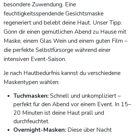
besondere Zuwendung. Eine
feuchtigkeitsspendende Gesichtsmaske
regeneriert und belebt deine Haut. Unser Tipp:
Gönn dir einen gemütlichen Abend zu Hause mit
Maske, einem Glas Wein und einem guten Film –
die perfekte Selbstfürsorge während einer
intensiven Event-Saison.
Je nach Hautbedürfnis kannst du verschiedene
Maskentypen wählen:
Tuchmasken:
Schnell und unkompliziert –
perfekt für den Abend vor einem Event. In 15–
20 Minuten ist deine Haut prall und
durchfeuchtet.
Overnight-Masken:
Diese über Nacht