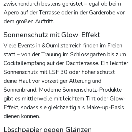
zwischendurch bestens gerüstet – egal ob beim
Apero auf der Terrasse oder in der Garderobe vor
dem großen Auftritt.
Sonnenschutz mit Glow-Effekt
Viele Events in &Ouml;sterreich finden im Freien
statt – von der Trauung im Schlossgarten bis zum
Cocktailempfang auf der Dachterrasse. Ein leichter
Sonnenschutz mit LSF 30 oder höher schützt
deine Haut vor vorzeitiger Alterung und
Sonnenbrand. Moderne Sonnenschutz-Produkte
gibt es mittlerweile mit leichtem Tint oder Glow-
Effekt, sodass sie gleichzeitig als Make-up-Basis
dienen können.
Löschpapier gegen Glänzen