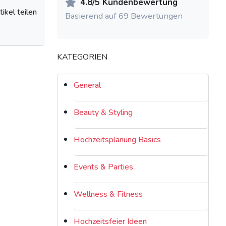
4.8/5 Kundenbewertung
tikel teilen
Basierend auf 69 Bewertungen
KATEGORIEN
General
Beauty & Styling
Hochzeitsplanung Basics
Events & Parties
Wellness & Fitness
Hochzeitsfeier Ideen