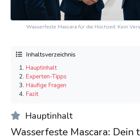
Wasserfeste Mascara für die Hochzeit: Kein Ver
Inhaltsverzeichnis
Hauptinhalt
Experten-Tipps
Häufige Fragen
Fazit
Hauptinhalt
Wasserfeste Mascara: Dein t