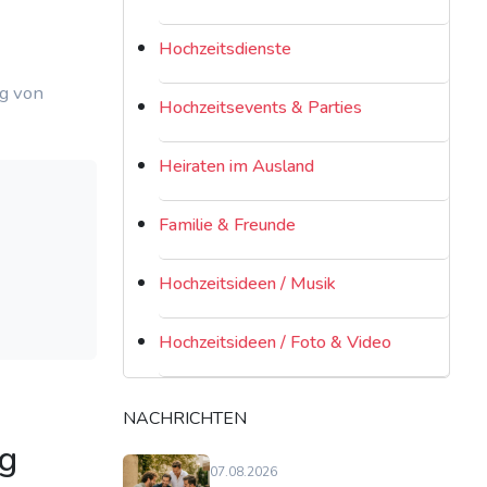
Hochzeitsdienste
ng von
Hochzeitsevents & Parties
Heiraten im Ausland
Familie & Freunde
Hochzeitsideen / Musik
Hochzeitsideen / Foto & Video
NACHRICHTEN
ag
07.08.2026