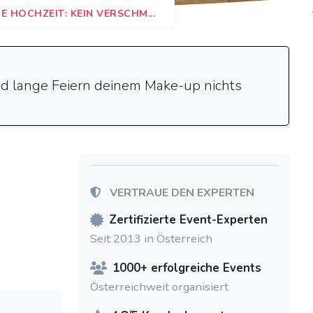
 HOCHZEIT: KEIN VERSCHM...
nd lange Feiern deinem Make-up nichts
VERTRAUE DEN EXPERTEN
Zertifizierte Event-Experten
Seit 2013 in Österreich
1000+ erfolgreiche Events
Österreichweit organisiert