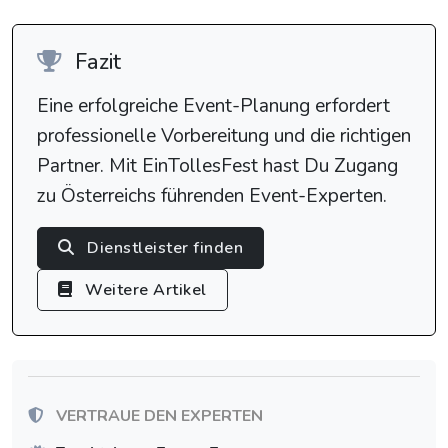
Fazit
Eine erfolgreiche Event-Planung erfordert
professionelle Vorbereitung und die richtigen
Partner. Mit EinTollesFest hast Du Zugang
zu Österreichs führenden Event-Experten.
Dienstleister finden
Weitere Artikel
VERTRAUE DEN EXPERTEN