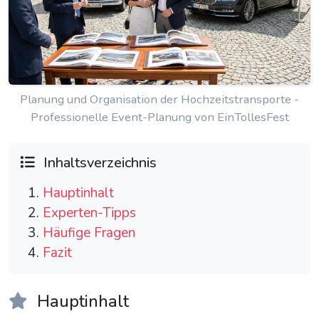
Planung und Organisation der Hochzeitstransporte -
Professionelle Event-Planung von EinTollesFest
Inhaltsverzeichnis
Hauptinhalt
Experten-Tipps
Häufige Fragen
Fazit
Hauptinhalt