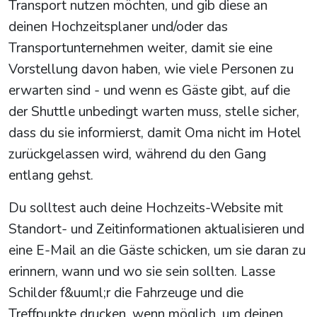
Transport nutzen möchten, und gib diese an
deinen Hochzeitsplaner und/oder das
Transportunternehmen weiter, damit sie eine
Vorstellung davon haben, wie viele Personen zu
erwarten sind - und wenn es Gäste gibt, auf die
der Shuttle unbedingt warten muss, stelle sicher,
dass du sie informierst, damit Oma nicht im Hotel
zurückgelassen wird, während du den Gang
entlang gehst.
Du solltest auch deine Hochzeits-Website mit
Standort- und Zeitinformationen aktualisieren und
eine E-Mail an die Gäste schicken, um sie daran zu
erinnern, wann und wo sie sein sollten. Lasse
Schilder f&uuml;r die Fahrzeuge und die
Treffpunkte drucken, wenn möglich, um deinen