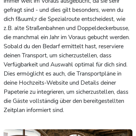
immer weit im Voraus ausgebucht, da sie sehr
gefragt sind - und dies gilt besonders, wenn du
dich f&uuml;r die Spezialroute entscheidest, wie
z.B. alte Straßenbahnen und Doppeldeckerbusse,
die manchmal ein Jahr im Voraus gebucht werden.
Sobald du den Bedarf ermittelt hast, reserviere
deinen Transport, um sicherzustellen, dass
Verfügbarkeit und Auswahl optimal für dich sind.
Dies ermöglicht es auch, die Transportpläne in
deine Hochzeits-Website und Details deiner
Papeterie zu integrieren, um sicherzustellen, dass
die Gäste vollständig über den bereitgestellten
Zeitplan informiert sind.