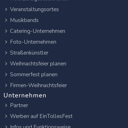
Veranstaltungsortes
Musikbands
Catering-Unternehmen
Foto-Unternehmen
Straßenkünstler
Weihnachtsfeier planen
Sommerfest planen
Firmen-Weihnachtsfeier
Unternehmen
Partner
Werben auf EinTollesFest
Infos und Funktionsweise