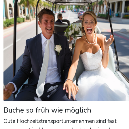
Buche so früh wie möglich
Gute Hochzeitstransportunternehmen sind fast