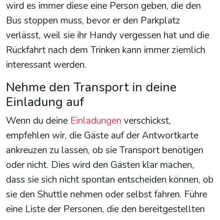
wird es immer diese eine Person geben, die den
Bus stoppen muss, bevor er den Parkplatz
verlässt, weil sie ihr Handy vergessen hat und die
Rückfahrt nach dem Trinken kann immer ziemlich
interessant werden.
Nehme den Transport in deine
Einladung auf
Wenn du deine
Einladungen
verschickst,
empfehlen wir, die Gäste auf der Antwortkarte
ankreuzen zu lassen, ob sie Transport benötigen
oder nicht. Dies wird den Gästen klar machen,
dass sie sich nicht spontan entscheiden können, ob
sie den Shuttle nehmen oder selbst fahren. Führe
eine Liste der Personen, die den bereitgestellten