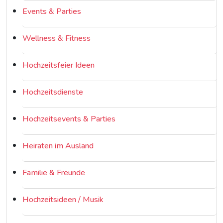
Events & Parties
Wellness & Fitness
Hochzeitsfeier Ideen
Hochzeitsdienste
Hochzeitsevents & Parties
Heiraten im Ausland
Familie & Freunde
Hochzeitsideen / Musik