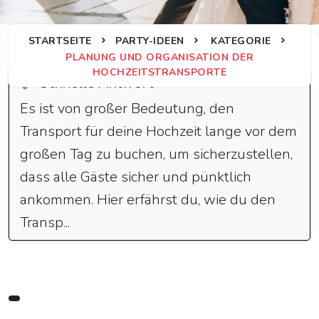
STARTSEITE
PARTY-IDEEN
KATEGORIE
PLANUNG UND ORGANISATION DER
HOCHZEITSTRANSPORTE
Schnelle Antwort
Es ist von großer Bedeutung, den
Transport für deine Hochzeit lange vor dem
großen Tag zu buchen, um sicherzustellen,
dass alle Gäste sicher und pünktlich
ankommen. Hier erfährst du, wie du den
Transp...