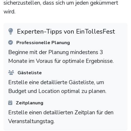
sicherzustellen, dass sich um jeden gekümmert
wird.
Experten-Tipps von EinTollesFest
Professionelle Planung
Beginne mit der Planung mindestens 3
Monate im Voraus für optimale Ergebnisse.
Gästeliste
Erstelle eine detaillierte Gästeliste, um
Budget und Location optimal zu planen.
Zeitplanung
Erstelle einen detaillierten Zeitplan für den
Veranstaltungstag.