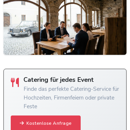
Catering für jedes Event
Finde das perfekte Catering-Service für
Hochzeiten, Firmenfeiern oder private
Feste
Kostenlose Anfrage