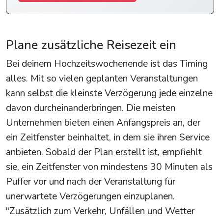
Plane zusätzliche Reisezeit ein
Bei deinem Hochzeitswochenende ist das Timing
alles. Mit so vielen geplanten Veranstaltungen
kann selbst die kleinste Verzögerung jede einzelne
davon durcheinanderbringen. Die meisten
Unternehmen bieten einen Anfangspreis an, der
ein Zeitfenster beinhaltet, in dem sie ihren Service
anbieten. Sobald der Plan erstellt ist, empfiehlt
sie, ein Zeitfenster von mindestens 30 Minuten als
Puffer vor und nach der Veranstaltung für
unerwartete Verzögerungen einzuplanen.
"Zusätzlich zum Verkehr, Unfällen und Wetter