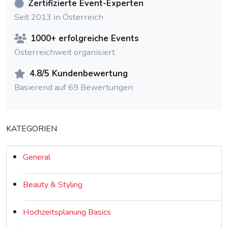
Zertifizierte Event-Experten
Seit 2013 in Österreich
1000+ erfolgreiche Events
Österreichweit organisiert
4.8/5 Kundenbewertung
Basierend auf 69 Bewertungen
KATEGORIEN
General
Beauty & Styling
Hochzeitsplanung Basics