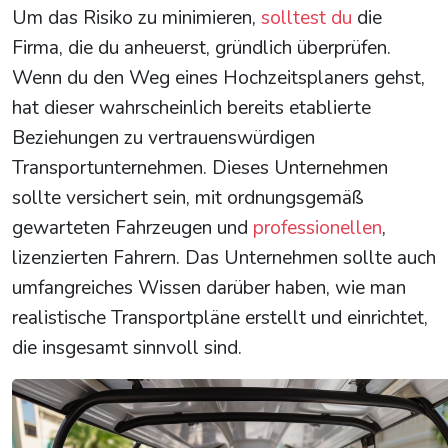
Um das Risiko zu minimieren,
solltest du
die
Firma, die du anheuerst, gründlich überprüfen.
Wenn du den Weg eines Hochzeitsplaners gehst,
hat dieser wahrscheinlich bereits etablierte
Beziehungen zu vertrauenswürdigen
Transportunternehmen. Dieses Unternehmen
sollte versichert sein, mit ordnungsgemäß
gewarteten Fahrzeugen und
professionellen
,
lizenzierten Fahrern. Das Unternehmen sollte auch
umfangreiches Wissen darüber haben, wie man
realistische Transportpläne erstellt und einrichtet,
die insgesamt sinnvoll sind.