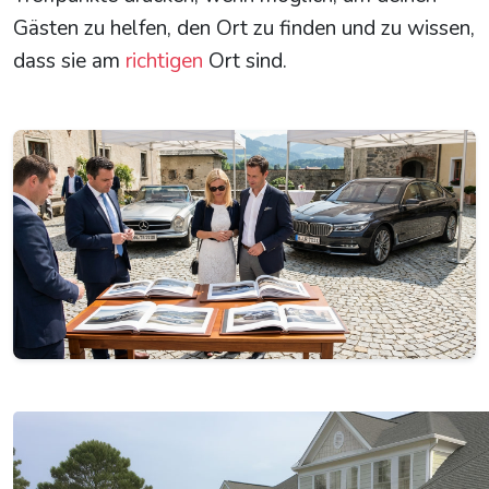
Gästen zu helfen, den Ort zu finden und zu wissen,
dass sie am
richtigen
Ort sind.