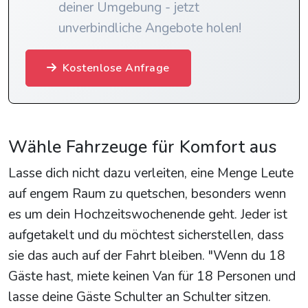
deiner Umgebung - jetzt
unverbindliche Angebote holen!
Kostenlose Anfrage
Wähle Fahrzeuge für Komfort aus
Lasse dich nicht dazu verleiten, eine Menge Leute
auf engem Raum zu quetschen, besonders wenn
es um dein Hochzeitswochenende geht. Jeder ist
aufgetakelt und du möchtest sicherstellen, dass
sie das auch auf der Fahrt bleiben. "Wenn du 18
Gäste hast, miete keinen Van für 18 Personen und
lasse deine Gäste Schulter an Schulter sitzen.