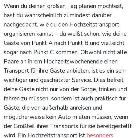
Wenn du deinen großen Tag planen möchtest,
hast du wahrscheinlich zumindest darüber
nachgedacht, wie du den Hochzeitstransport
organisieren kannst – du weißt schon, wie deine
Gäste von Punkt A nach Punkt B und vielleicht
sogar nach Punkt C kommen. Obwohl nicht alle
Paare an ihrem Hochzeitswochenende einen
Transport für ihre Gäste anbieten, ist es ein sehr
wichtiger und geschätzter Service. Dies befreit
deine Gäste nicht nur von der Sorge, trinken und
fahren zu müssen, sondern ist auch praktisch für
Gäste, die von außerhalb anreisen und
möglicherweise kein Auto mieten müssen, wenn
der Großteil ihres Transports für sie bereitgestellt
wird. Ein Hochzeitstransport ist
besonders