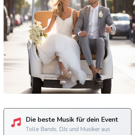
Die beste Musik für dein Event
Tolle Bands, DJs und Musiker aus