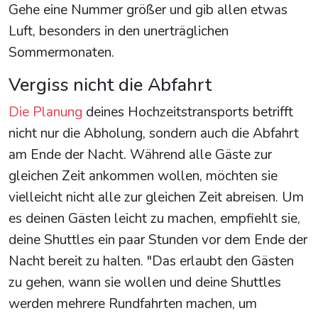
Gehe eine Nummer größer und gib allen etwas
Luft, besonders in den unerträglichen
Sommermonaten.
Vergiss nicht die Abfahrt
Die Planung
deines Hochzeitstransports betrifft
nicht nur die Abholung, sondern auch die Abfahrt
am Ende der Nacht. Während alle Gäste zur
gleichen Zeit ankommen wollen, möchten sie
vielleicht nicht alle zur gleichen Zeit abreisen. Um
es deinen Gästen leicht zu machen, empfiehlt sie,
deine Shuttles ein paar Stunden vor dem Ende der
Nacht bereit zu halten. "Das erlaubt den Gästen
zu gehen, wann sie wollen und deine Shuttles
werden mehrere Rundfahrten machen, um