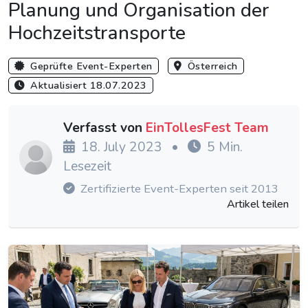
Planung und Organisation der
Hochzeitstransporte
Geprüfte Event-Experten
Österreich
Aktualisiert 18.07.2023
Verfasst von
EinTollesFest Team
18. July 2023
•
5 Min.
Lesezeit
Zertifizierte Event-Experten seit 2013
Artikel teilen