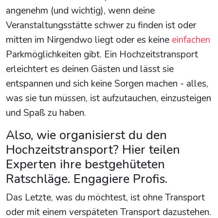
angenehm (und wichtig), wenn deine
Veranstaltungsstätte schwer zu finden ist oder
mitten im Nirgendwo liegt oder es keine
einfachen
Parkmöglichkeiten gibt. Ein Hochzeitstransport
erleichtert es deinen Gästen und lässt sie
entspannen und sich keine Sorgen machen - alles,
was sie tun müssen, ist aufzutauchen, einzusteigen
und Spaß zu haben.
Also, wie organisierst du den
Hochzeitstransport? Hier teilen
Experten ihre bestgehüteten
Ratschläge. Engagiere Profis.
Das Letzte, was du möchtest, ist ohne Transport
oder mit einem verspäteten Transport dazustehen.