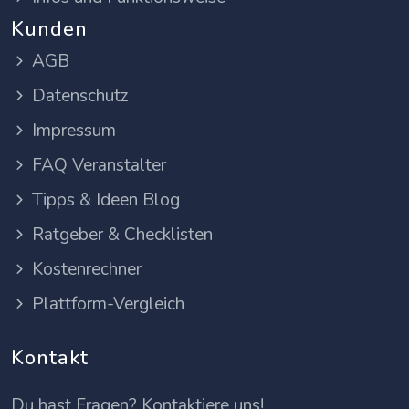
Kunden
AGB
Datenschutz
Impressum
FAQ Veranstalter
Tipps & Ideen Blog
Ratgeber & Checklisten
Kostenrechner
Plattform-Vergleich
Kontakt
Du hast Fragen? Kontaktiere uns!