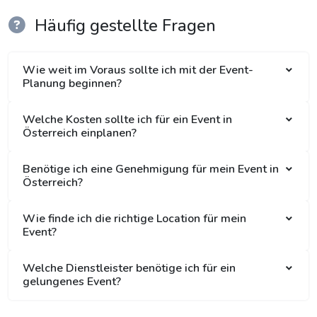
Häufig gestellte Fragen
Wie weit im Voraus sollte ich mit der Event-
Planung beginnen?
Welche Kosten sollte ich für ein Event in
Österreich einplanen?
Benötige ich eine Genehmigung für mein Event in
Österreich?
Wie finde ich die richtige Location für mein
Event?
Welche Dienstleister benötige ich für ein
gelungenes Event?