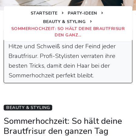
STARTSEITE
PARTY-IDEEN
BEAUTY & STYLING
SOMMERHOCHZEIT: SO HÄLT DEINE BRAUTFRISUR
Schnelle Antwort
DEN GANZ...
Hitze und Schweiß sind der Feind jeder
Brautfrisur. Profi-Stylisten verraten ihre
besten Tricks, damit dein Haar bei der
Sommerhochzeit perfekt bleibt.
BEAUTY & STYLING
Sommerhochzeit: So hält deine
Brautfrisur den ganzen Tag