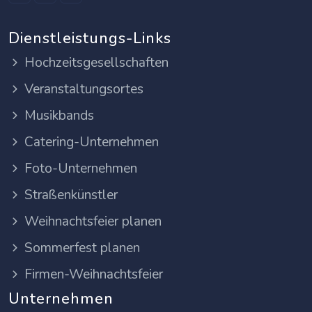
Dienstleistungs-Links
Hochzeitsgesellschaften
Veranstaltungsortes
Musikbands
Catering-Unternehmen
Foto-Unternehmen
Straßenkünstler
Weihnachtsfeier planen
Sommerfest planen
Firmen-Weihnachtsfeier
Unternehmen