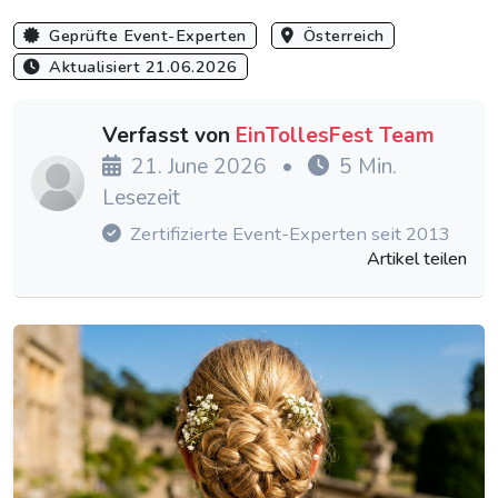
Geprüfte Event-Experten
Österreich
Aktualisiert 21.06.2026
Verfasst von
EinTollesFest Team
21. June 2026
•
5 Min.
Lesezeit
Zertifizierte Event-Experten seit 2013
Artikel teilen