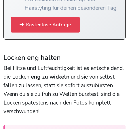
Hairstyling für deinen besonderen Tag
Kostenlose Anfrage
Locken eng halten
Bei Hitze und Luftfeuchtigkeit ist es entscheidend,
die Locken
eng zu wickeln
und sie von selbst
fallen zu lassen, statt sie sofort auszubürsten.
Wenn du sie zu früh zu Wellen bürstest, sind die
Locken spätestens nach den Fotos komplett
verschwunden!