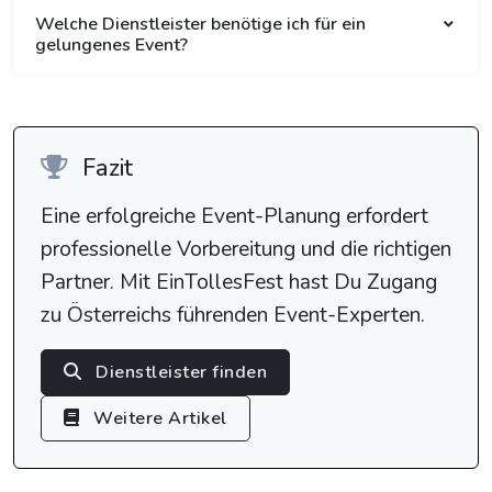
Welche Dienstleister benötige ich für ein
gelungenes Event?
Fazit
Eine erfolgreiche Event-Planung erfordert
professionelle Vorbereitung und die richtigen
Partner. Mit EinTollesFest hast Du Zugang
zu Österreichs führenden Event-Experten.
Dienstleister finden
Weitere Artikel