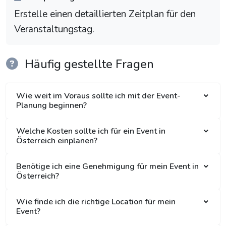
Erstelle einen detaillierten Zeitplan für den
Veranstaltungstag.
Häufig gestellte Fragen
Wie weit im Voraus sollte ich mit der Event-
Planung beginnen?
Welche Kosten sollte ich für ein Event in
Österreich einplanen?
Benötige ich eine Genehmigung für mein Event in
Österreich?
Wie finde ich die richtige Location für mein
Event?