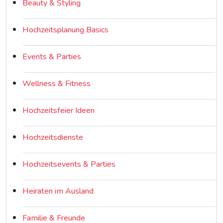
Beauty & Styling
Hochzeitsplanung Basics
Events & Parties
Wellness & Fitness
Hochzeitsfeier Ideen
Hochzeitsdienste
Hochzeitsevents & Parties
Heiraten im Ausland
Familie & Freunde