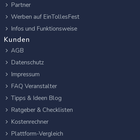
Partner
Werben auf EinTollesFest
Infos und Funktionsweise
Kunden
AGB
Datenschutz
Impressum
FAQ Veranstalter
Tipps & Ideen Blog
Ratgeber & Checklisten
Kostenrechner
Plattform-Vergleich