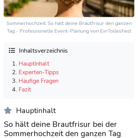
Sommerhochzeit: So hält deine Brautfrisur den ganzen
Tag - Professionelle Event-Planung von EinTollesFest
Inhaltsverzeichnis
Hauptinhalt
Experten-Tipps
Häufige Fragen
Fazit
Hauptinhalt
So hält deine Brautfrisur bei der
Sommerhochzeit den ganzen Tag