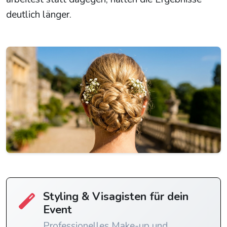
deutlich länger.
Styling & Visagisten für dein
Event
Professionelles Make-up und