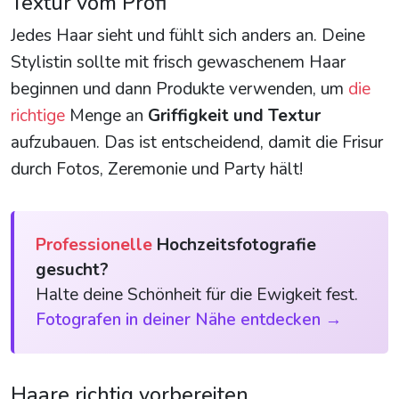
Textur vom Profi
Jedes Haar sieht und fühlt sich anders an. Deine
Stylistin sollte mit frisch gewaschenem Haar
beginnen und dann Produkte verwenden, um
die
richtige
Menge an
Griffigkeit und Textur
aufzubauen. Das ist entscheidend, damit die Frisur
durch Fotos, Zeremonie und Party hält!
Professionelle
Hochzeitsfotografie
gesucht?
Halte deine Schönheit für die Ewigkeit fest.
Fotografen in deiner Nähe entdecken →
Haare richtig vorbereiten