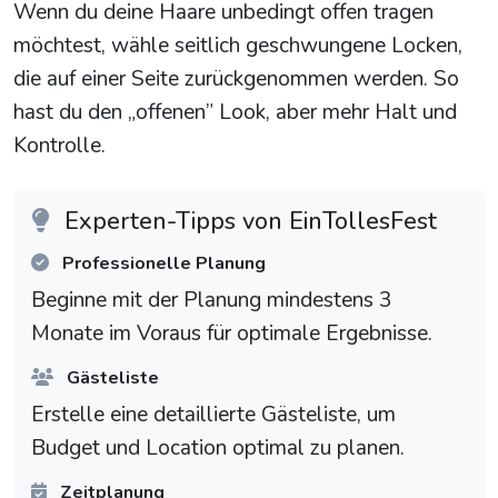
Wenn du deine Haare unbedingt offen tragen
möchtest, wähle seitlich geschwungene Locken,
die auf einer Seite zurückgenommen werden. So
hast du den „offenen” Look, aber mehr Halt und
Kontrolle.
Experten-Tipps von EinTollesFest
Professionelle Planung
Beginne mit der Planung mindestens 3
Monate im Voraus für optimale Ergebnisse.
Gästeliste
Erstelle eine detaillierte Gästeliste, um
Budget und Location optimal zu planen.
Zeitplanung