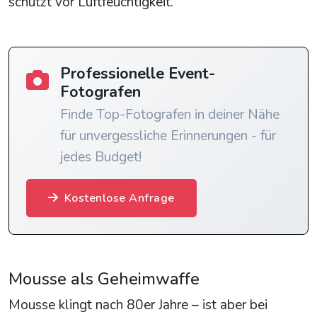
schützt vor Luftfeuchtigkeit.
Professionelle Event-
Fotografen
Finde Top-Fotografen in deiner Nähe
für unvergessliche Erinnerungen - für
jedes Budget!
Kostenlose Anfrage
Mousse als Geheimwaffe
Mousse klingt nach 80er Jahre – ist aber bei