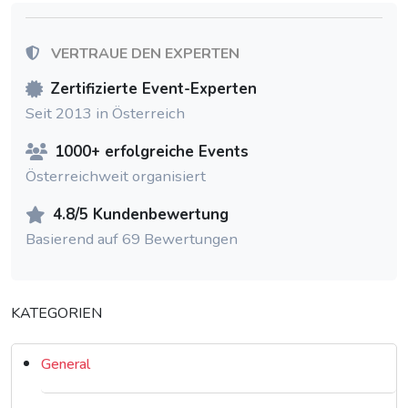
VERTRAUE DEN EXPERTEN
Zertifizierte Event-Experten
Seit 2013 in Österreich
1000+ erfolgreiche Events
Österreichweit organisiert
4.8/5 Kundenbewertung
Basierend auf 69 Bewertungen
KATEGORIEN
General