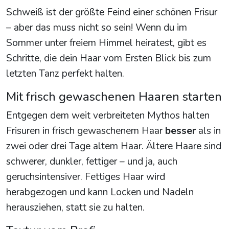
Schweiß ist der größte Feind einer schönen Frisur
– aber das muss nicht so sein! Wenn du im
Sommer unter freiem Himmel heiratest, gibt es
Schritte, die dein Haar vom Ersten Blick bis zum
letzten Tanz perfekt halten.
Mit frisch gewaschenen Haaren starten
Entgegen dem weit verbreiteten Mythos halten
Frisuren in frisch gewaschenem Haar
besser
als in
zwei oder drei Tage altem Haar. Ältere Haare sind
schwerer, dunkler, fettiger – und ja, auch
geruchsintensiver. Fettiges Haar wird
herabgezogen und kann Locken und Nadeln
herausziehen, statt sie zu halten.