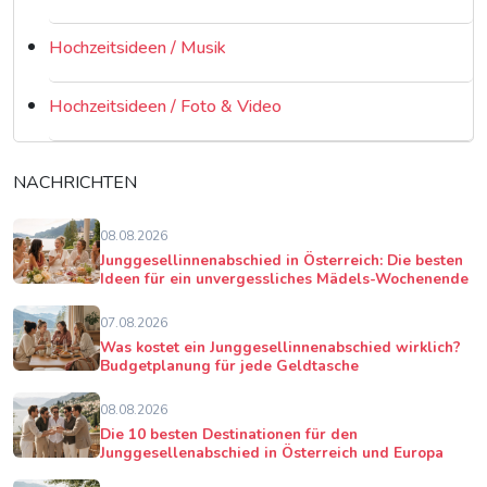
Hochzeitsideen / Musik
Hochzeitsideen / Foto & Video
NACHRICHTEN
08.08.2026
Junggesellinnenabschied in Österreich: Die besten
Ideen für ein unvergessliches Mädels-Wochenende
07.08.2026
Was kostet ein Junggesellinnenabschied wirklich?
Budgetplanung für jede Geldtasche
08.08.2026
Die 10 besten Destinationen für den
Junggesellenabschied in Österreich und Europa