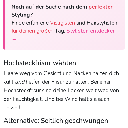
Noch auf der Suche nach dem
perfekten
Styling?
Finde erfahrene
Visagisten
und Hairstylisten
für deinen großen
Tag.
Stylisten entdecken
→
Hochsteckfrisur wählen
Haare weg vom Gesicht und Nacken halten dich
kühl
und
helfen der Frisur zu halten. Bei einer
Hochsteckfrisur sind deine Locken weit weg von
der Feuchtigkeit. Und bei Wind hält sie auch
besser!
Alternative: Seitlich geschwungen