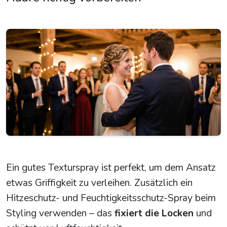
Ein gutes Texturspray ist perfekt, um dem Ansatz
etwas Griffigkeit zu verleihen. Zusätzlich ein
Hitzeschutz- und Feuchtigkeitsschutz-Spray beim
Styling verwenden – das
fixiert die Locken
und