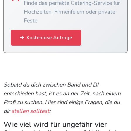
Finde das perfekte Catering-Service für
Hochzeiten, Firmenfeiern oder private
Feste
Kostenlose Anfrage
Sobald du dich zwischen Band und DJ
entschieden hast, ist es an der Zeit, nach einem
Profi zu suchen. Hier sind einige Fragen, die du
dir
stellen solltest
:
Wie viel wird für ungefähr vier