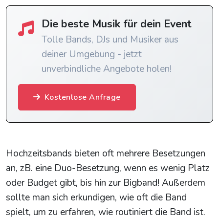
Die beste Musik für dein Event
Tolle Bands, DJs und Musiker aus
deiner Umgebung - jetzt
unverbindliche Angebote holen!
Kostenlose Anfrage
Hochzeitsbands bieten oft mehrere Besetzungen
an, zB. eine Duo-Besetzung, wenn es wenig Platz
oder Budget gibt, bis hin zur Bigband! Außerdem
sollte man sich erkundigen, wie oft die Band
spielt, um zu erfahren, wie routiniert die Band ist.