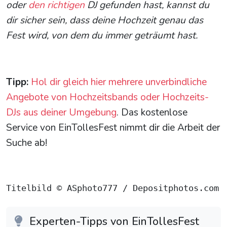
oder
den richtigen
DJ gefunden hast, kannst du
dir sicher sein, dass deine Hochzeit genau das
Fest wird, von dem du immer geträumt hast.
Tipp:
Hol dir gleich hier mehrere unverbindliche
Angebote von Hochzeitsbands oder Hochzeits-
DJs aus deiner Umgebung
. Das kostenlose
Service von EinTollesFest nimmt dir die Arbeit der
Suche ab!
Titelbild © ASphoto777 / Depositphotos.com
Experten-Tipps von EinTollesFest