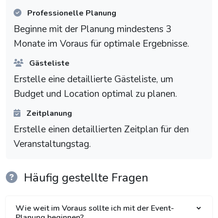
Professionelle Planung
Beginne mit der Planung mindestens 3
Monate im Voraus für optimale Ergebnisse.
Gästeliste
Erstelle eine detaillierte Gästeliste, um
Budget und Location optimal zu planen.
Zeitplanung
Erstelle einen detaillierten Zeitplan für den
Veranstaltungstag.
Häufig gestellte Fragen
Wie weit im Voraus sollte ich mit der Event-
Planung beginnen?