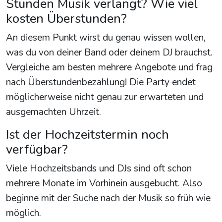
Stunden Musik verlangt? Wie viel
kosten Überstunden?
An diesem Punkt wirst du genau wissen wollen,
was du von deiner Band oder deinem DJ brauchst.
Vergleiche am besten mehrere Angebote und frag
nach Überstundenbezahlung! Die Party endet
möglicherweise nicht genau zur erwarteten und
ausgemachten Uhrzeit.
Ist der Hochzeitstermin noch
verfügbar?
Viele Hochzeitsbands und DJs sind oft schon
mehrere Monate im Vorhinein ausgebucht. Also
beginne mit der Suche nach der Musik so früh wie
möglich.