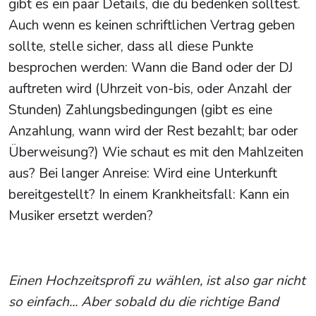
gibt es ein paar Details, die du bedenken solltest.
Auch wenn es keinen schriftlichen Vertrag geben
sollte, stelle sicher, dass all diese Punkte
besprochen werden: Wann die Band oder der DJ
auftreten wird (Uhrzeit von-bis, oder Anzahl der
Stunden) Zahlungsbedingungen (gibt es eine
Anzahlung, wann wird der Rest bezahlt; bar oder
Überweisung?) Wie schaut es mit den Mahlzeiten
aus? Bei langer Anreise: Wird eine Unterkunft
bereitgestellt? In einem Krankheitsfall: Kann ein
Musiker ersetzt werden?
Einen Hochzeitsprofi zu wählen, ist also gar nicht
so einfach... Aber sobald du die richtige Band