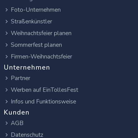
Foto-Unternehmen
Straßenkünstler
Weihnachtsfeier planen
Sommerfest planen
Firmen-Weihnachtsfeier
Unternehmen
Partner
Werben auf EinTollesFest
Infos und Funktionsweise
Kunden
AGB
Datenschutz