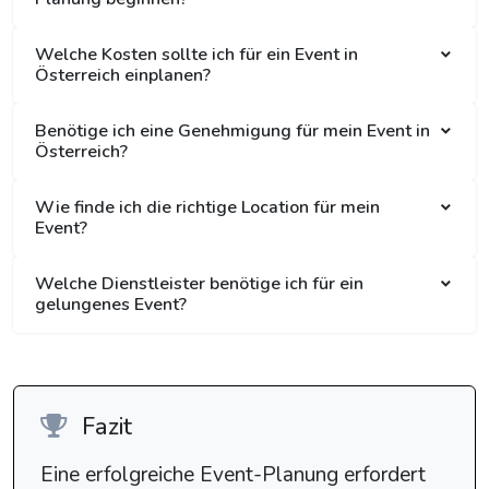
Welche Kosten sollte ich für ein Event in
Österreich einplanen?
Benötige ich eine Genehmigung für mein Event in
Österreich?
Wie finde ich die richtige Location für mein
Event?
Welche Dienstleister benötige ich für ein
gelungenes Event?
Fazit
Eine erfolgreiche Event-Planung erfordert