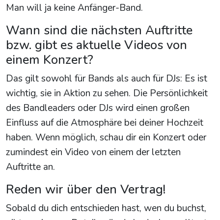
Man will ja keine Anfänger-Band.
Wann sind die nächsten Auftritte
bzw. gibt es aktuelle Videos von
einem Konzert?
Das gilt sowohl für Bands als auch für DJs: Es ist
wichtig, sie in Aktion zu sehen. Die Persönlichkeit
des Bandleaders oder DJs wird einen großen
Einfluss auf die Atmosphäre bei deiner Hochzeit
haben. Wenn möglich, schau dir ein Konzert oder
zumindest ein Video von einem der letzten
Auftritte an.
Reden wir über den Vertrag!
Sobald du dich entschieden hast, wen du buchst,