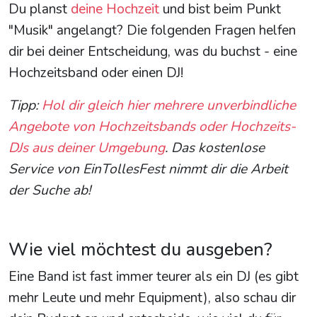
Du planst
deine Hochzeit
und bist beim Punkt
"Musik" angelangt? Die folgenden Fragen helfen
dir bei deiner Entscheidung, was du buchst - eine
Hochzeitsband oder einen DJ!
Tipp:
Hol dir gleich hier mehrere unverbindliche
Angebote von Hochzeitsbands oder Hochzeits-
DJs aus deiner Umgebung
. Das kostenlose
Service von EinTollesFest nimmt dir die Arbeit
der Suche ab!
Wie viel möchtest du ausgeben?
Eine Band ist fast immer teurer als ein DJ (es gibt
mehr Leute und mehr Equipment), also schau dir