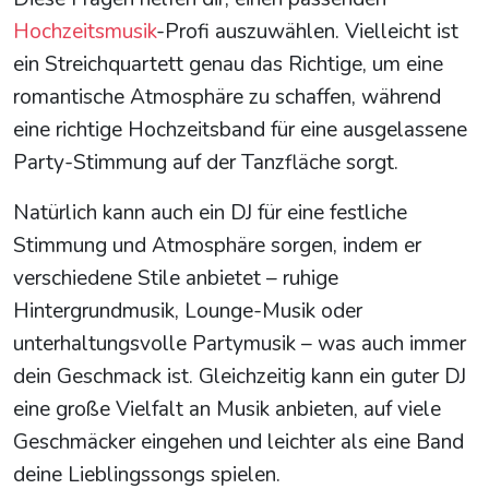
Hochzeitsmusik
-Profi auszuwählen. Vielleicht ist
ein Streichquartett genau das Richtige, um eine
romantische Atmosphäre zu schaffen, während
eine richtige Hochzeitsband für eine ausgelassene
Party-Stimmung auf der Tanzfläche sorgt.
Natürlich kann auch ein DJ für eine festliche
Stimmung und Atmosphäre sorgen, indem er
verschiedene Stile anbietet – ruhige
Hintergrundmusik, Lounge-Musik oder
unterhaltungsvolle Partymusik – was auch immer
dein Geschmack ist. Gleichzeitig kann ein guter DJ
eine große Vielfalt an Musik anbieten, auf viele
Geschmäcker eingehen und leichter als eine Band
deine Lieblingssongs spielen.