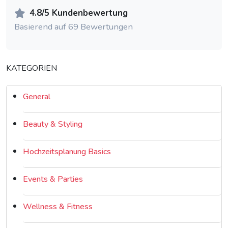
4.8/5 Kundenbewertung
Basierend auf 69 Bewertungen
KATEGORIEN
General
Beauty & Styling
Hochzeitsplanung Basics
Events & Parties
Wellness & Fitness