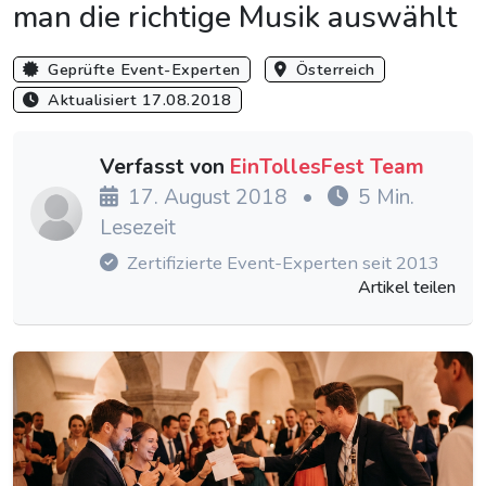
man die richtige Musik auswählt
Geprüfte Event-Experten
Österreich
Aktualisiert 17.08.2018
Verfasst von
EinTollesFest Team
17. August 2018
•
5 Min.
Lesezeit
Zertifizierte Event-Experten seit 2013
Artikel teilen