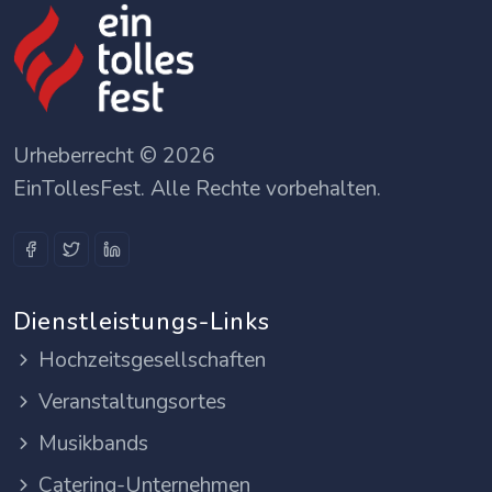
Urheberrecht © 2026
EinTollesFest. Alle Rechte vorbehalten.
Dienstleistungs-Links
Hochzeitsgesellschaften
Veranstaltungsortes
Musikbands
Catering-Unternehmen