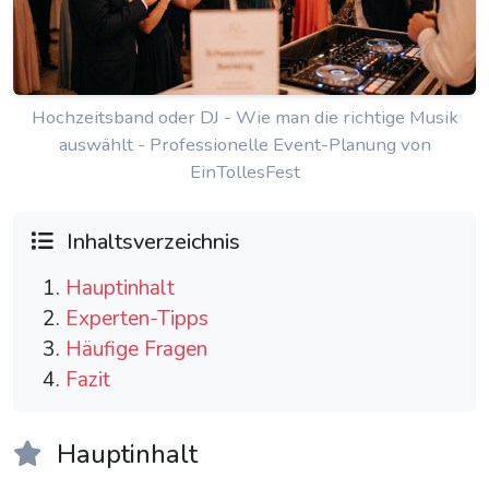
Hochzeitsband oder DJ - Wie man die richtige Musik
auswählt - Professionelle Event-Planung von
EinTollesFest
Inhaltsverzeichnis
Hauptinhalt
Experten-Tipps
Häufige Fragen
Fazit
Hauptinhalt