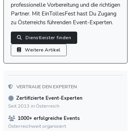
professionelle Vorbereitung und die richtigen
Partner. Mit EinTollesFest hast Du Zugang
zu Österreichs führenden Event-Experten.
Dienstleister finden
Weitere Artikel
VERTRAUE DEN EXPERTEN
Zertifizierte Event-Experten
Seit 2013 in Österreich
1000+ erfolgreiche Events
Österreichweit organisiert