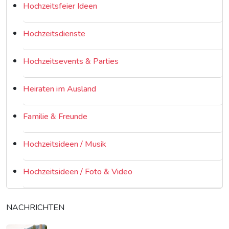
Hochzeitsfeier Ideen
Hochzeitsdienste
Hochzeitsevents & Parties
Heiraten im Ausland
Familie & Freunde
Hochzeitsideen / Musik
Hochzeitsideen / Foto & Video
NACHRICHTEN