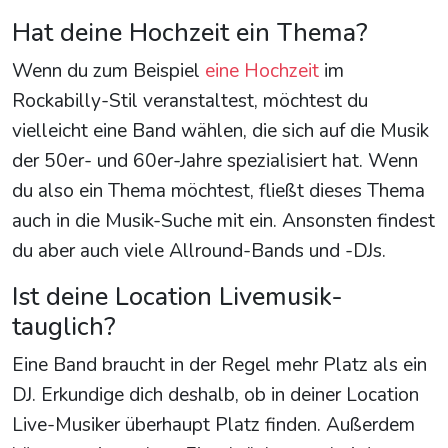
Hat deine Hochzeit ein Thema?
Wenn du zum Beispiel
eine Hochzeit
im
Rockabilly-Stil veranstaltest, möchtest du
vielleicht eine Band wählen, die sich auf die Musik
der 50er- und 60er-Jahre spezialisiert hat. Wenn
du also ein Thema möchtest, fließt dieses Thema
auch in die Musik-Suche mit ein. Ansonsten findest
du aber auch viele Allround-Bands und -DJs.
Ist deine Location Livemusik-
tauglich?
Eine Band braucht in der Regel mehr Platz als ein
DJ. Erkundige dich deshalb, ob in deiner Location
Live-Musiker überhaupt Platz finden. Außerdem