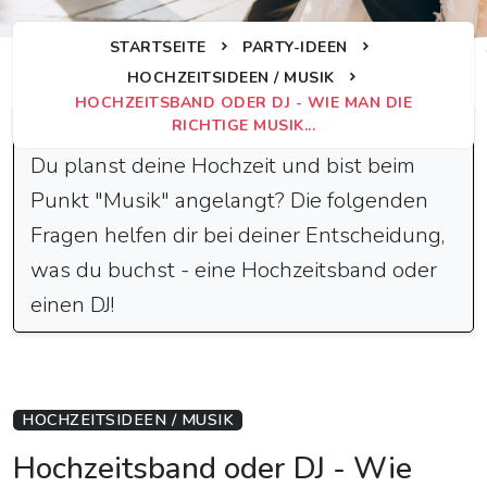
STARTSEITE
PARTY-IDEEN
HOCHZEITSIDEEN / MUSIK
HOCHZEITSBAND ODER DJ - WIE MAN DIE
Schnelle Antwort
RICHTIGE MUSIK...
Du planst deine Hochzeit und bist beim
Punkt "Musik" angelangt? Die folgenden
Fragen helfen dir bei deiner Entscheidung,
was du buchst - eine Hochzeitsband oder
einen DJ!
HOCHZEITSIDEEN / MUSIK
Hochzeitsband oder DJ - Wie