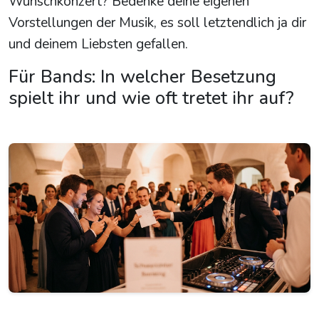
Wunschkonzert? Bedenke deine eigenen
Vorstellungen der Musik, es soll letztendlich ja dir
und deinem Liebsten gefallen.
Für Bands: In welcher Besetzung
spielt ihr und wie oft tretet ihr auf?