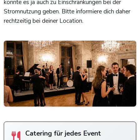
könnte es ja auch zu Einschränkungen bei der
Stromnutzung geben. Bitte informiere dich daher
rechtzeitig bei deiner Location.
Catering für jedes Event