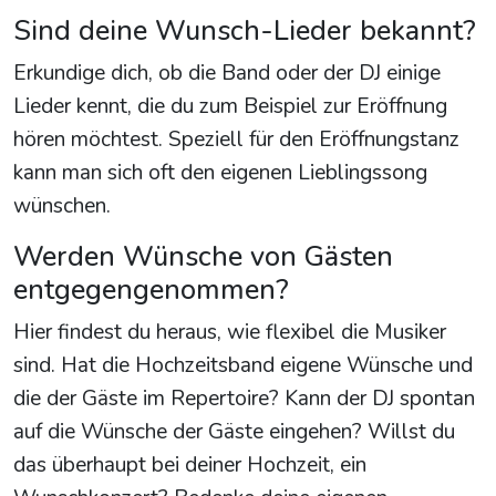
Sind deine Wunsch-Lieder bekannt?
Erkundige dich, ob die Band oder der DJ einige
Lieder kennt, die du zum Beispiel zur Eröffnung
hören möchtest. Speziell für den Eröffnungstanz
kann man sich oft den eigenen Lieblingssong
wünschen.
Werden Wünsche von Gästen
entgegengenommen?
Hier findest du heraus, wie flexibel die Musiker
sind. Hat die Hochzeitsband eigene Wünsche und
die der Gäste im Repertoire? Kann der DJ spontan
auf die Wünsche der Gäste eingehen? Willst du
das überhaupt bei deiner Hochzeit, ein