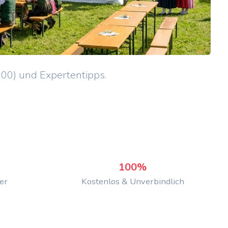
000) und Expertentipps.
100%
er
Kostenlos & Unverbindlich