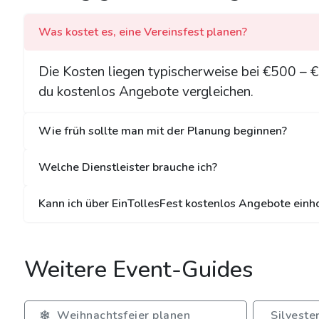
Was kostet es, eine Vereinsfest planen?
Die Kosten liegen typischerweise bei €500 –
du kostenlos Angebote vergleichen.
Wie früh sollte man mit der Planung beginnen?
Welche Dienstleister brauche ich?
Kann ich über EinTollesFest kostenlos Angebote einh
Weitere Event-Guides
Weihnachtsfeier planen
Silveste