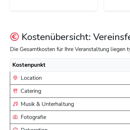
Kostenübersicht: Vereinsf
Die Gesamtkosten für Ihre Veranstaltung liegen 
Kostenpunkt
Location
Catering
Musik & Unterhaltung
Fotografie