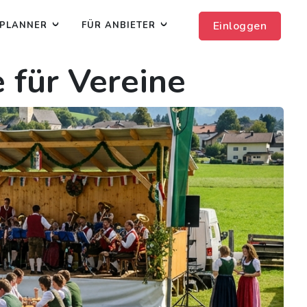
Einloggen
PLANNER
FÜR ANBIETER
 für Vereine