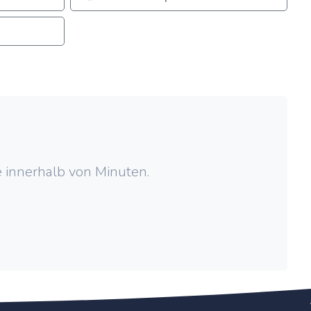
 innerhalb von Minuten.