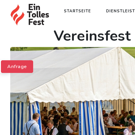
STARTSEITE
DIENSTLEIS
Vereinsfest
Anfrage