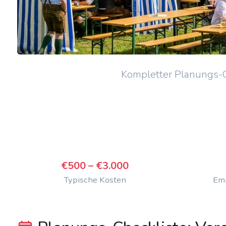
Kompletter Planungs-Gu
€500 – €3.000
Typische Kosten
Emp