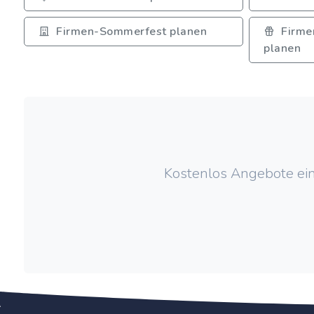
Firmen-Sommerfest planen
Firme
planen
Kostenlos Angebote ein