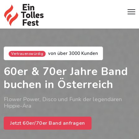
von über 3000 Kunden
Vertrauenswürdig
60er & 70er Jahre Band
buchen in Österreich
Flower Power, Disco und Funk der legendären
Hippie-Ära
Jetzt 60er/70er Band anfragen