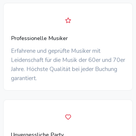
Professionelle Musiker
Erfahrene und geprüfte Musiker mit
Leidenschaft für die Musik der 60er und 70er
Jahre. Höchste Qualität bei jeder Buchung
garantiert.
Unvergessliche Party