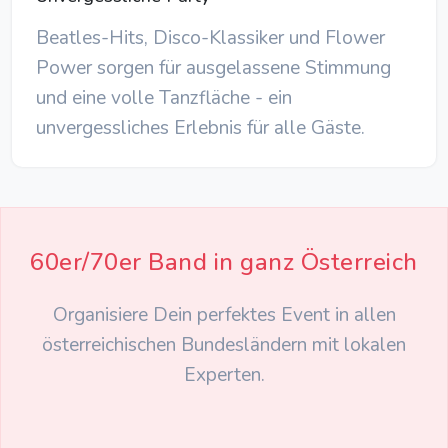
Beatles-Hits, Disco-Klassiker und Flower
Power sorgen für ausgelassene Stimmung
und eine volle Tanzfläche - ein
unvergessliches Erlebnis für alle Gäste.
60er/70er Band in ganz Österreich
Organisiere Dein perfektes Event in allen
österreichischen Bundesländern mit lokalen
Experten.