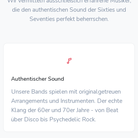
Wir vermitteln ausschließlich erfahrene Musiker,
die den authentischen Sound der Sixties und
Seventies perfekt beherrschen.
Authentischer Sound
Unsere Bands spielen mit originalgetreuen
Arrangements und Instrumenten. Der echte
Klang der 60er und 70er Jahre - von Beat
über Disco bis Psychedelic Rock.