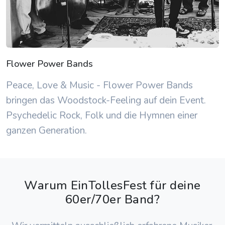
Flower Power Bands
Peace, Love & Music - Flower Power Bands
bringen das Woodstock-Feeling auf dein Event.
Psychedelic Rock, Folk und die Hymnen einer
ganzen Generation.
Warum EinTollesFest für deine
60er/70er Band?