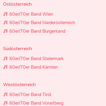
Ostösterreich
60er/70er Band Wien
60er/70er Band Niederösterreich
60er/70er Band Burgenland
Südösterreich
60er/70er Band Steiermark
60er/70er Band Kärnten
Westösterreich
60er/70er Band Tirol
60er/70er Band Vorarlberg