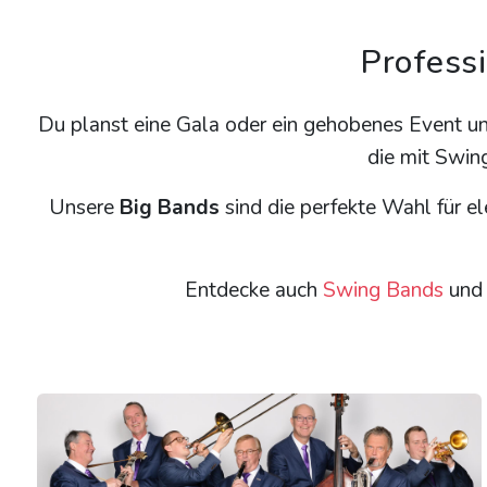
Professi
Du planst eine Gala oder ein gehobenes Event u
die mit Swin
Unsere
Big Bands
sind die perfekte Wahl für e
Entdecke auch
Swing Bands
un