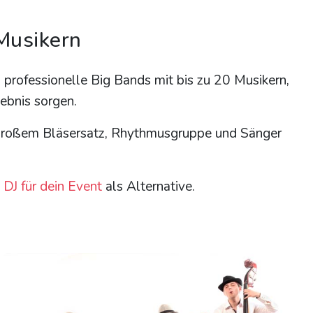
 Musikern
u professionelle Big Bands mit bis zu 20 Musikern,
ebnis sorgen.
 großem Bläsersatz, Rhythmusgruppe und Sänger
n
DJ für dein Event
als Alternative.