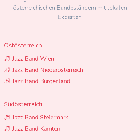
österreichischen Bundesländern mit lokalen
Experten.
Ostösterreich
Jazz Band Wien
Jazz Band Niederösterreich
Jazz Band Burgenland
Südösterreich
Jazz Band Steiermark
Jazz Band Kärnten