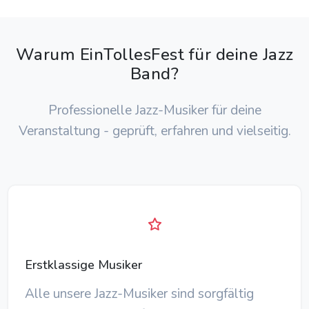
Warum EinTollesFest für deine Jazz
Band?
Professionelle Jazz-Musiker für deine
Veranstaltung - geprüft, erfahren und vielseitig.
Erstklassige Musiker
Alle unsere Jazz-Musiker sind sorgfältig