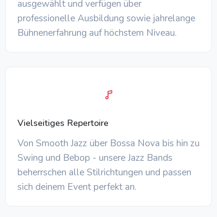
ausgewählt und verfügen über
professionelle Ausbildung sowie jahrelange
Bühnenerfahrung auf höchstem Niveau.
Vielseitiges Repertoire
Von Smooth Jazz über Bossa Nova bis hin zu
Swing und Bebop - unsere Jazz Bands
beherrschen alle Stilrichtungen und passen
sich deinem Event perfekt an.