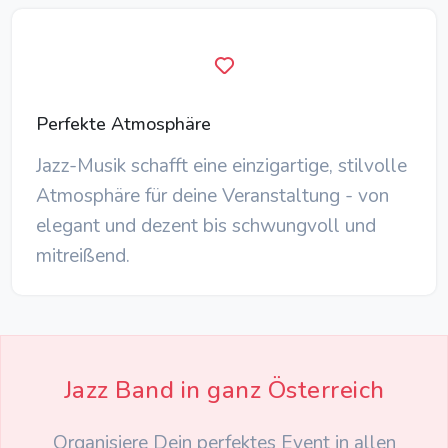
Perfekte Atmosphäre
Jazz-Musik schafft eine einzigartige, stilvolle
Atmosphäre für deine Veranstaltung - von
elegant und dezent bis schwungvoll und
mitreißend.
Jazz Band in ganz Österreich
Organisiere Dein perfektes Event in allen