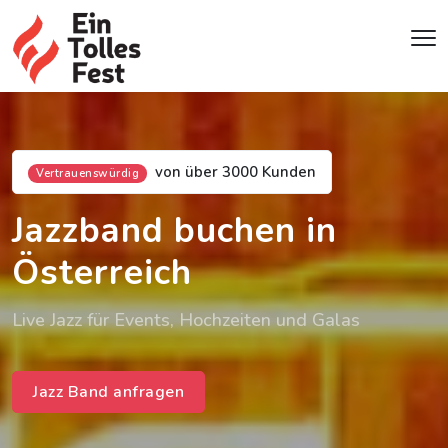
von über 3000 Kunden
Vertrauenswürdig
Jazzband buchen in
Österreich
Live Jazz für Events, Hochzeiten und Galas
Jazz Band anfragen