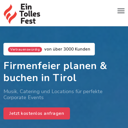
von über 3000 Kunden
Vertrauenswürdig
Firmenfeier planen &
buchen in Tirol
Musik, Catering und Locations für perfekte
Corporate Events
Jetzt kostenlos anfragen