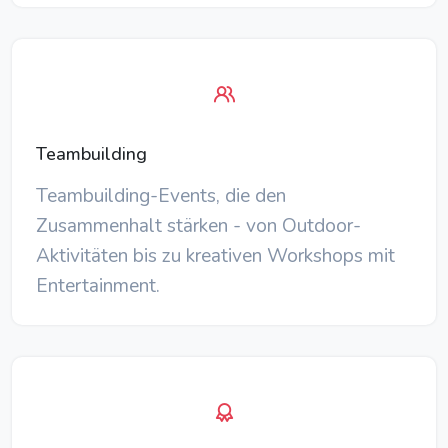
Teambuilding
Teambuilding-Events, die den
Zusammenhalt stärken - von Outdoor-
Aktivitäten bis zu kreativen Workshops mit
Entertainment.