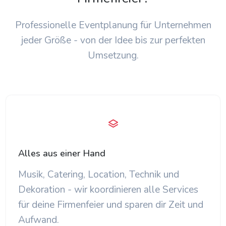
Professionelle Eventplanung für Unternehmen
jeder Größe - von der Idee bis zur perfekten
Umsetzung.
Alles aus einer Hand
Musik, Catering, Location, Technik und
Dekoration - wir koordinieren alle Services
für deine Firmenfeier und sparen dir Zeit und
Aufwand.