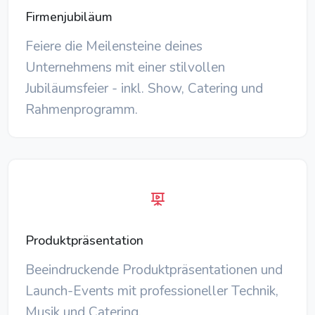
Firmenjubiläum
Feiere die Meilensteine deines
Unternehmens mit einer stilvollen
Jubiläumsfeier - inkl. Show, Catering und
Rahmenprogramm.
Produktpräsentation
Beeindruckende Produktpräsentationen und
Launch-Events mit professioneller Technik,
Musik und Catering.