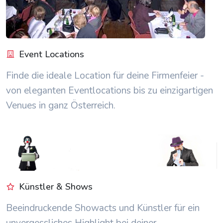
Event Locations
Finde die ideale Location für deine Firmenfeier -
von eleganten Eventlocations bis zu einzigartigen
Venues in ganz Österreich.
Künstler & Shows
Beeindruckende Showacts und Künstler für ein