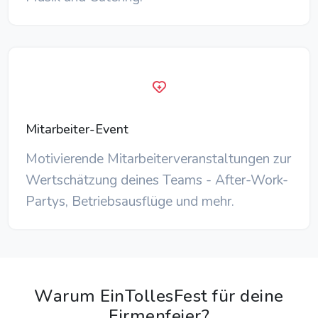
Mitarbeiter-Event
Motivierende Mitarbeiterveranstaltungen zur
Wertschätzung deines Teams - After-Work-
Partys, Betriebsausflüge und mehr.
Warum EinTollesFest für deine
Firmenfeier?