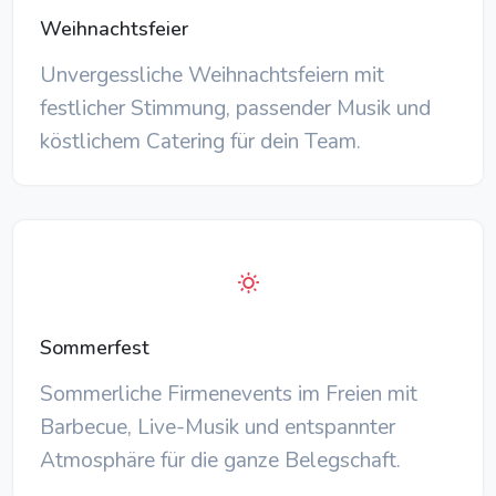
Weihnachtsfeier
Unvergessliche Weihnachtsfeiern mit
festlicher Stimmung, passender Musik und
köstlichem Catering für dein Team.
Sommerfest
Sommerliche Firmenevents im Freien mit
Barbecue, Live-Musik und entspannter
Atmosphäre für die ganze Belegschaft.