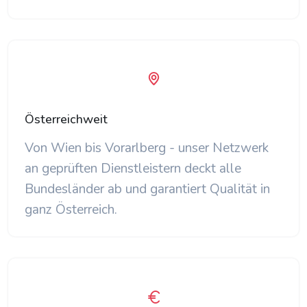
Österreichweit
Von Wien bis Vorarlberg - unser Netzwerk
an geprüften Dienstleistern deckt alle
Bundesländer ab und garantiert Qualität in
ganz Österreich.