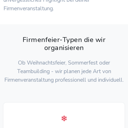
unvergessliches Highlight bei deiner
Firmenveranstaltung.
Firmenfeier-Typen die wir
organisieren
Ob Weihnachtsfeier, Sommerfest oder
Teambuilding - wir planen jede Art von
Firmenveranstaltung professionell und individuell.