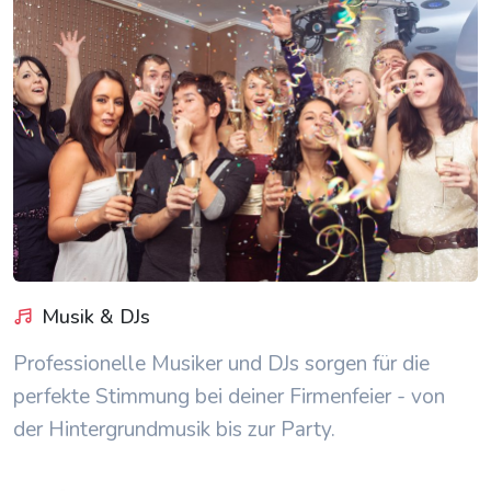
Musik & DJs
Professionelle Musiker und DJs sorgen für die
perfekte Stimmung bei deiner Firmenfeier - von
der Hintergrundmusik bis zur Party.