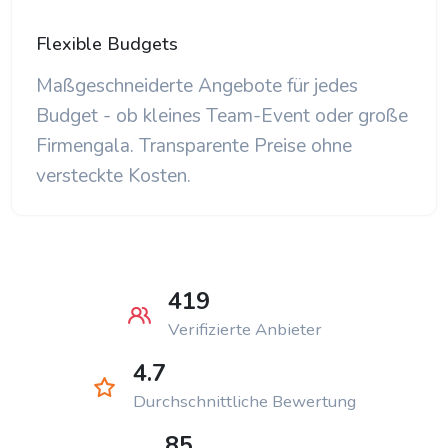
Flexible Budgets
Maßgeschneiderte Angebote für jedes
Budget - ob kleines Team-Event oder große
Firmengala. Transparente Preise ohne
versteckte Kosten.
419
Verifizierte Anbieter
4.7
Durchschnittliche Bewertung
85