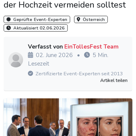
der Hochzeit vermeiden solltest
Geprüfte Event-Experten
Österreich
Aktualisiert 02.06.2026
Verfasst von
EinTollesFest Team
02. June 2026
•
5 Min.
Lesezeit
Zertifizierte Event-Experten seit 2013
Artikel teilen