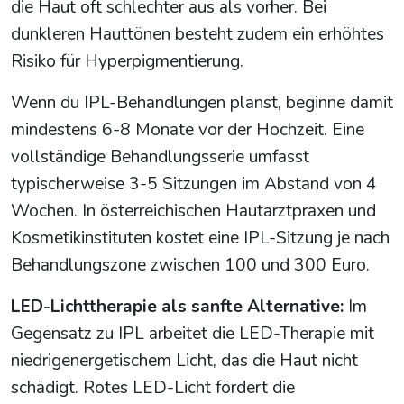
die Haut oft schlechter aus als vorher. Bei
dunkleren Hauttönen besteht zudem ein erhöhtes
Risiko für Hyperpigmentierung.
Wenn du IPL-Behandlungen planst, beginne damit
mindestens 6-8 Monate vor der Hochzeit. Eine
vollständige Behandlungsserie umfasst
typischerweise 3-5 Sitzungen im Abstand von 4
Wochen. In österreichischen Hautarztpraxen und
Kosmetikinstituten kostet eine IPL-Sitzung je nach
Behandlungszone zwischen 100 und 300 Euro.
LED-Lichttherapie als sanfte Alternative:
Im
Gegensatz zu IPL arbeitet die LED-Therapie mit
niedrigenergetischem Licht, das die Haut nicht
schädigt. Rotes LED-Licht fördert die