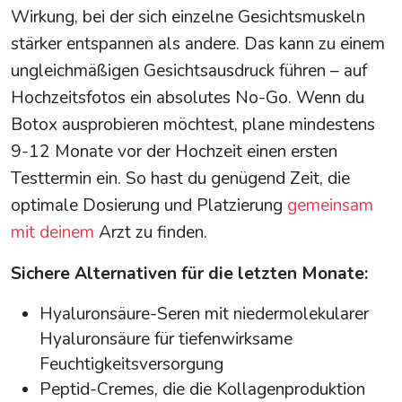
Wirkung, bei der sich einzelne Gesichtsmuskeln
stärker entspannen als andere. Das kann zu einem
ungleichmäßigen Gesichtsausdruck führen – auf
Hochzeitsfotos ein absolutes No-Go. Wenn du
Botox ausprobieren möchtest, plane mindestens
9-12 Monate vor der Hochzeit einen ersten
Testtermin ein. So hast du genügend Zeit, die
optimale Dosierung und Platzierung
gemeinsam
mit deinem
Arzt zu finden.
Sichere Alternativen für die letzten Monate:
Hyaluronsäure-Seren mit niedermolekularer
Hyaluronsäure für tiefenwirksame
Feuchtigkeitsversorgung
Peptid-Cremes, die die Kollagenproduktion