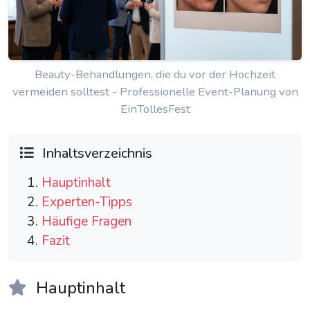
Beauty-Behandlungen, die du vor der Hochzeit
vermeiden solltest - Professionelle Event-Planung von
EinTollesFest
Inhaltsverzeichnis
Hauptinhalt
Experten-Tipps
Häufige Fragen
Fazit
Hauptinhalt