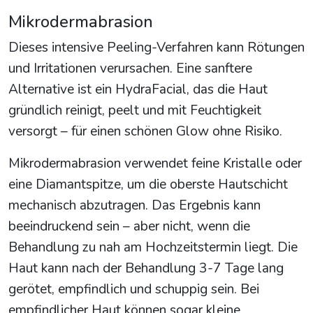
Mikrodermabrasion
Dieses intensive Peeling-Verfahren kann Rötungen
und Irritationen verursachen. Eine sanftere
Alternative ist ein HydraFacial, das die Haut
gründlich reinigt, peelt und mit Feuchtigkeit
versorgt – für einen schönen Glow ohne Risiko.
Mikrodermabrasion verwendet feine Kristalle oder
eine Diamantspitze, um die oberste Hautschicht
mechanisch abzutragen. Das Ergebnis kann
beeindruckend sein – aber nicht, wenn die
Behandlung zu nah am Hochzeitstermin liegt. Die
Haut kann nach der Behandlung 3-7 Tage lang
gerötet, empfindlich und schuppig sein. Bei
empfindlicher Haut können sogar kleine