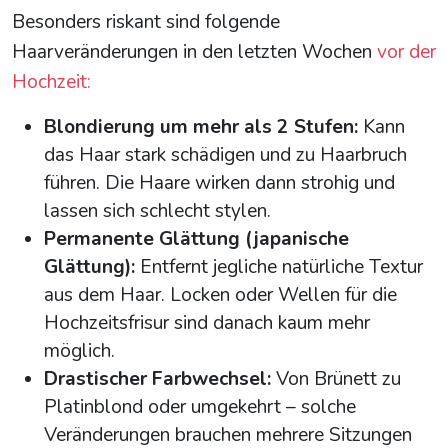
Besonders riskant sind folgende
Haarveränderungen in den letzten Wochen
vor der
Hochzeit:
Blondierung um mehr als 2 Stufen:
Kann
das Haar stark schädigen und zu Haarbruch
führen. Die Haare wirken dann strohig und
lassen sich schlecht stylen.
Permanente Glättung (japanische
Glättung):
Entfernt jegliche natürliche Textur
aus dem Haar. Locken oder Wellen für die
Hochzeitsfrisur sind danach kaum mehr
möglich.
Drastischer Farbwechsel:
Von Brünett zu
Platinblond oder umgekehrt – solche
Veränderungen brauchen mehrere Sitzungen