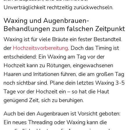
Unverträglichkeit rechtzeitig zurückwechseln.
Waxing und Augenbrauen-
Behandlungen zum falschen Zeitpunkt
Waxing ist für viele Bräute ein fester Bestandteil
der
Hochzeitsvorbereitung
. Doch das Timing ist
entscheidend: Ein Waxing am Tag vor der
Hochzeit kann zu Rötungen, eingewachsenen
Haaren und Irritationen führen, die am großen Tag
noch sichtbar sind. Plane dein letztes Waxing 3-5
Tage vor der Hochzeit ein – so hat die Haut
genügend Zeit, sich zu beruhigen.
Auch bei den Augenbrauen ist Vorsicht geboten:
Ein neues Threading oder Waxing kann die