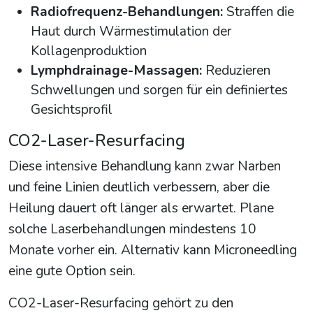
Radiofrequenz-Behandlungen:
Straffen die
Haut durch Wärmestimulation der
Kollagenproduktion
Lymphdrainage-Massagen:
Reduzieren
Schwellungen und sorgen für ein definiertes
Gesichtsprofil
CO2-Laser-Resurfacing
Diese intensive Behandlung kann zwar Narben
und feine Linien deutlich verbessern, aber die
Heilung dauert oft länger als erwartet. Plane
solche Laserbehandlungen mindestens 10
Monate vorher ein. Alternativ kann Microneedling
eine gute Option sein.
CO2-Laser-Resurfacing gehört zu den