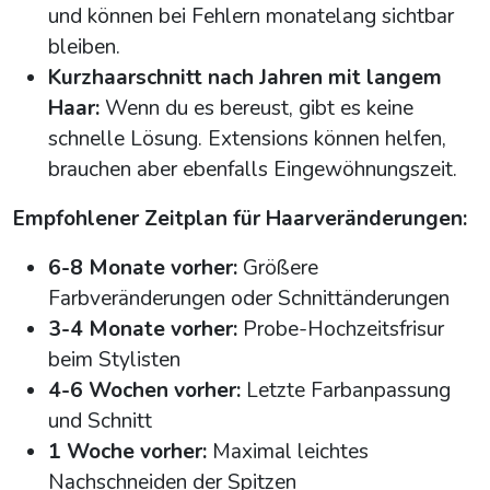
und können bei Fehlern monatelang sichtbar
bleiben.
Kurzhaarschnitt nach Jahren mit langem
Haar:
Wenn du es bereust, gibt es keine
schnelle Lösung. Extensions können helfen,
brauchen aber ebenfalls Eingewöhnungszeit.
Empfohlener Zeitplan für Haarveränderungen:
6-8 Monate vorher:
Größere
Farbveränderungen oder Schnittänderungen
3-4 Monate vorher:
Probe-Hochzeitsfrisur
beim Stylisten
4-6 Wochen vorher:
Letzte Farbanpassung
und Schnitt
1 Woche vorher:
Maximal leichtes
Nachschneiden der Spitzen