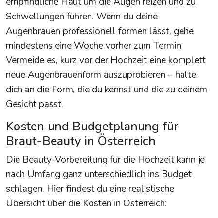
empfindliche Haut um die Augen reizen und zu
Schwellungen führen. Wenn du deine
Augenbrauen professionell formen lässt, gehe
mindestens eine Woche vorher zum Termin.
Vermeide es, kurz vor der Hochzeit eine komplett
neue Augenbrauenform auszuprobieren – halte
dich an die Form, die du kennst und die zu deinem
Gesicht passt.
Kosten und Budgetplanung für
Braut-Beauty in Österreich
Die Beauty-Vorbereitung für die Hochzeit kann je
nach Umfang ganz unterschiedlich ins Budget
schlagen. Hier findest du eine realistische
Übersicht über die Kosten in Österreich: