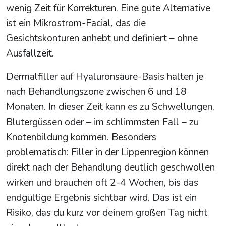
wenig Zeit für Korrekturen. Eine gute Alternative
ist ein Mikrostrom-Facial, das die
Gesichtskonturen anhebt und definiert – ohne
Ausfallzeit.
Dermalfiller auf Hyaluronsäure-Basis halten je
nach Behandlungszone zwischen 6 und 18
Monaten. In dieser Zeit kann es zu Schwellungen,
Blutergüssen oder – im schlimmsten Fall – zu
Knotenbildung kommen. Besonders
problematisch: Filler in der Lippenregion können
direkt nach der Behandlung deutlich geschwollen
wirken und brauchen oft 2-4 Wochen, bis das
endgültige Ergebnis sichtbar wird. Das ist ein
Risiko, das du kurz vor deinem großen Tag nicht