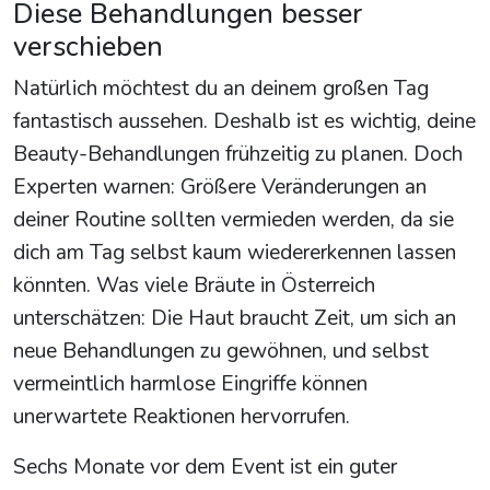
Diese Behandlungen besser
verschieben
Natürlich möchtest du an deinem großen Tag
fantastisch aussehen. Deshalb ist es wichtig, deine
Beauty-Behandlungen frühzeitig zu planen. Doch
Experten warnen: Größere Veränderungen an
deiner Routine sollten vermieden werden, da sie
dich am Tag selbst kaum wiedererkennen lassen
könnten. Was viele Bräute in Österreich
unterschätzen: Die Haut braucht Zeit, um sich an
neue Behandlungen zu gewöhnen, und selbst
vermeintlich harmlose Eingriffe können
unerwartete Reaktionen hervorrufen.
Sechs Monate vor dem Event ist ein guter