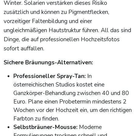
Winter. Solarien verstärken dieses Risiko
zusätzlich und können zu Pigmentflecken,
vorzeitiger Faltenbildung und einer
ungleichmäßigen Hautstruktur führen. All das sind
Dinge, die auf professionellen Hochzeitsfotos
sofort auffallen.
Sichere Bräunungs-Alternativen:
Professioneller Spray-Tan:
In
österreichischen Studios kostet eine
Ganzkörper-Behandlung zwischen 40 und 80
Euro. Plane einen Probetermin mindestens 2
Wochen vor der Hochzeit ein, um den richtigen
Farbton zu finden.
Selbstbräuner-Mousse:
Moderne
Formulierungen trocknen schnell und