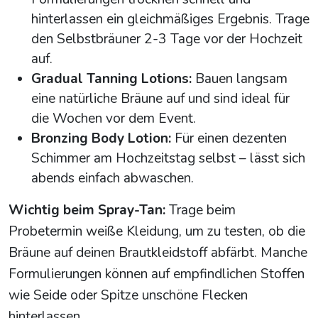
hinterlassen ein gleichmäßiges Ergebnis. Trage
den Selbstbräuner 2-3 Tage vor der Hochzeit
auf.
Gradual Tanning Lotions:
Bauen langsam
eine natürliche Bräune auf und sind ideal für
die Wochen vor dem Event.
Bronzing Body Lotion:
Für einen dezenten
Schimmer am Hochzeitstag selbst – lässt sich
abends einfach abwaschen.
Wichtig beim Spray-Tan:
Trage beim
Probetermin weiße Kleidung, um zu testen, ob die
Bräune auf deinen Brautkleidstoff abfärbt. Manche
Formulierungen können auf empfindlichen Stoffen
wie Seide oder Spitze unschöne Flecken
hinterlassen.