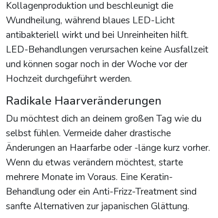
Kollagenproduktion und beschleunigt die
Wundheilung, während blaues LED-Licht
antibakteriell wirkt und bei Unreinheiten hilft.
LED-Behandlungen verursachen keine Ausfallzeit
und können sogar noch in der Woche vor der
Hochzeit durchgeführt werden.
Radikale Haarveränderungen
Du möchtest dich an deinem großen Tag wie du
selbst fühlen. Vermeide daher drastische
Änderungen an Haarfarbe oder -länge kurz vorher.
Wenn du etwas verändern möchtest, starte
mehrere Monate im Voraus. Eine Keratin-
Behandlung oder ein Anti-Frizz-Treatment sind
sanfte Alternativen zur japanischen Glättung.