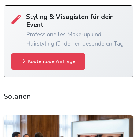
Styling & Visagisten für dein
Event
Professionelles Make-up und
Hairstyling für deinen besonderen Tag
Kostenlose Anfrage
Solarien