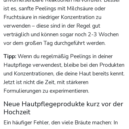
unvorhersehbare Reaktionen hervorrufen. Besser
ist es, sanfte Peelings mit Milchsäure oder
Fruchtsäure in niedriger Konzentration zu
verwenden – diese sind in der Regel gut
verträglich und können sogar noch 2-3 Wochen
vor dem großen Tag durchgeführt werden.
Tipp:
Wenn du regelmäßig Peelings in deiner
Hautpflege verwendest, bleibe bei den Produkten
und Konzentrationen, die deine Haut bereits kennt.
Jetzt ist nicht die Zeit, mit stärkeren
Formulierungen zu experimentieren.
Neue Hautpflegeprodukte kurz vor der
Hochzeit
Ein häufiger Fehler, den viele Bräute machen: In