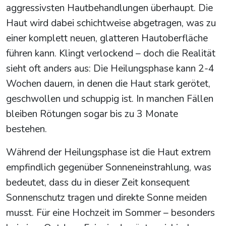
aggressivsten Hautbehandlungen überhaupt. Die
Haut wird dabei schichtweise abgetragen, was zu
einer komplett neuen, glatteren Hautoberfläche
führen kann. Klingt verlockend – doch die Realität
sieht oft anders aus: Die Heilungsphase kann 2-4
Wochen dauern, in denen die Haut stark gerötet,
geschwollen und schuppig ist. In manchen Fällen
bleiben Rötungen sogar bis zu 3 Monate
bestehen.
Während der Heilungsphase ist die Haut extrem
empfindlich gegenüber Sonneneinstrahlung, was
bedeutet, dass du in dieser Zeit konsequent
Sonnenschutz tragen und direkte Sonne meiden
musst. Für eine Hochzeit im Sommer – besonders