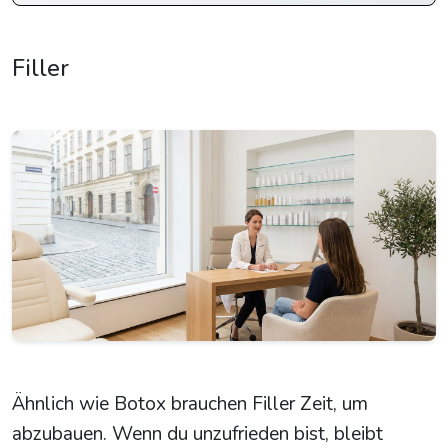
Filler
Ähnlich wie Botox brauchen Filler Zeit, um
abzubauen. Wenn du unzufrieden bist, bleibt