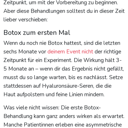
Zeitpunkt, um mit der Vorbereitung zu beginnen.
Aber diese Behandlungen solltest du in dieser Zeit
lieber verschieben:
Botox zum ersten Mal
Wenn du noch nie Botox hattest, sind die letzten
sechs Monate vor
deinem Event nicht
der richtige
Zeitpunkt für ein Experiment. Die Wirkung hält 3-
5 Monate an – wenn dir das Ergebnis nicht gefällt,
musst du so lange warten, bis es nachlässt. Setze
stattdessen auf Hyaluronsäure-Seren, die die
Haut aufpolstern und feine Linien mindern.
Was viele nicht wissen: Die erste Botox-
Behandlung kann ganz anders wirken als erwartet.
Manche Patientinnen erleben eine asymmetrische