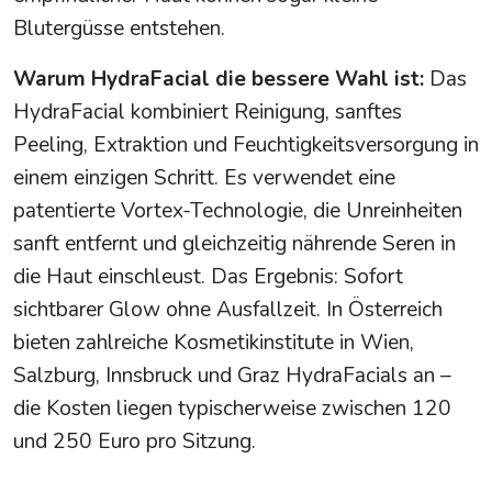
Blutergüsse entstehen.
Warum HydraFacial die bessere Wahl ist:
Das
HydraFacial kombiniert Reinigung, sanftes
Peeling, Extraktion und Feuchtigkeitsversorgung in
einem einzigen Schritt. Es verwendet eine
patentierte Vortex-Technologie, die Unreinheiten
sanft entfernt und gleichzeitig nährende Seren in
die Haut einschleust. Das Ergebnis: Sofort
sichtbarer Glow ohne Ausfallzeit. In Österreich
bieten zahlreiche Kosmetikinstitute in Wien,
Salzburg, Innsbruck und Graz HydraFacials an –
die Kosten liegen typischerweise zwischen 120
und 250 Euro pro Sitzung.