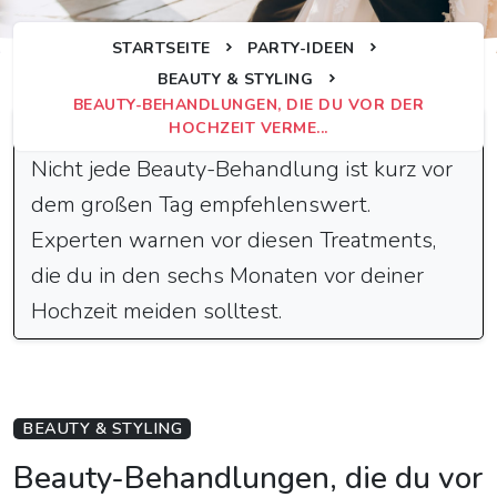
STARTSEITE
PARTY-IDEEN
BEAUTY & STYLING
BEAUTY-BEHANDLUNGEN, DIE DU VOR DER
Schnelle Antwort
HOCHZEIT VERME...
Nicht jede Beauty-Behandlung ist kurz vor
dem großen Tag empfehlenswert.
Experten warnen vor diesen Treatments,
die du in den sechs Monaten vor deiner
Hochzeit meiden solltest.
BEAUTY & STYLING
Beauty-Behandlungen, die du vor