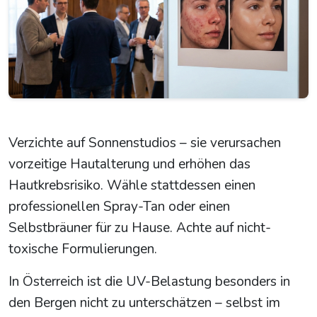
Verzichte auf Sonnenstudios – sie verursachen
vorzeitige Hautalterung und erhöhen das
Hautkrebsrisiko. Wähle stattdessen einen
professionellen Spray-Tan oder einen
Selbstbräuner für zu Hause. Achte auf nicht-
toxische Formulierungen.
In Österreich ist die UV-Belastung besonders in
den Bergen nicht zu unterschätzen – selbst im