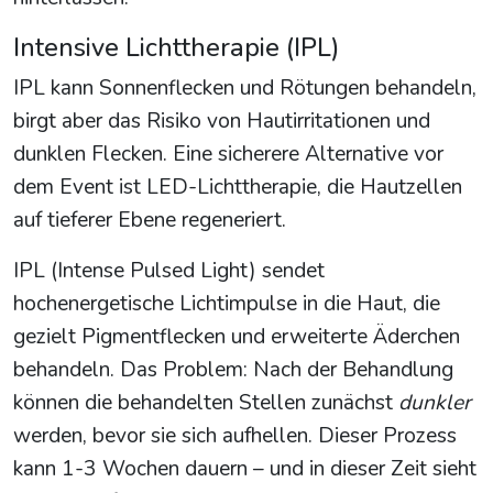
Intensive Lichttherapie (IPL)
IPL kann Sonnenflecken und Rötungen behandeln,
birgt aber das Risiko von Hautirritationen und
dunklen Flecken. Eine sicherere Alternative vor
dem Event ist LED-Lichttherapie, die Hautzellen
auf tieferer Ebene regeneriert.
IPL (Intense Pulsed Light) sendet
hochenergetische Lichtimpulse in die Haut, die
gezielt Pigmentflecken und erweiterte Äderchen
behandeln. Das Problem: Nach der Behandlung
können die behandelten Stellen zunächst
dunkler
werden, bevor sie sich aufhellen. Dieser Prozess
kann 1-3 Wochen dauern – und in dieser Zeit sieht