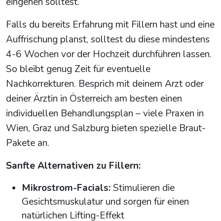
eingehen solltest.
Falls du bereits Erfahrung mit Fillern hast und eine
Auffrischung planst, solltest du diese mindestens
4-6 Wochen vor der Hochzeit durchführen lassen.
So bleibt genug Zeit für eventuelle
Nachkorrekturen. Besprich mit deinem Arzt oder
deiner Ärztin in Österreich am besten einen
individuellen Behandlungsplan – viele Praxen in
Wien, Graz und Salzburg bieten spezielle Braut-
Pakete an.
Sanfte Alternativen zu Fillern:
Mikrostrom-Facials:
Stimulieren die
Gesichtsmuskulatur und sorgen für einen
natürlichen Lifting-Effekt