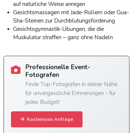
auf natürliche Weise anregen
Gesichtsmassagen mit Jade-Rollern oder Gua-
Sha-Steinen zur Durchblutungsförderung
Gesichtsgymnastik-Übungen, die die
Muskulatur straffen – ganz ohne Nadeln
Professionelle Event-
Fotografen
Finde Top-Fotografen in deiner Nähe
für unvergessliche Erinnerungen - für
jedes Budget!
Kostenlose Anfrage