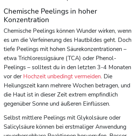
Chemische Peelings in hoher
Konzentration
Chemische Peelings können Wunder wirken, wenn
es um die Verfeinerung des Hautbildes geht. Doch
tiefe Peelings mit hohen Säurekonzentrationen –
etwa Trichloressigsäure (TCA) oder Phenol-
Peelings – solltest du in den letzten 3-4 Monaten
vor der
Hochzeit unbedingt vermeiden
. Die
Heilungszeit kann mehrere Wochen betragen, und
die Haut ist in dieser Zeit extrem empfindlich
gegenüber Sonne und äußeren Einflüssen.
Selbst mittlere Peelings mit Glykolsäure oder
Salicylsäure können bei erstmaliger Anwendung