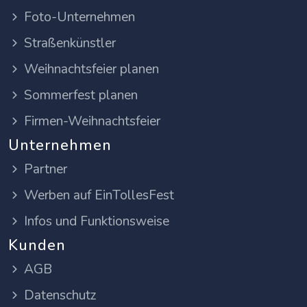
Foto-Unternehmen
Straßenkünstler
Weihnachtsfeier planen
Sommerfest planen
Firmen-Weihnachtsfeier
Unternehmen
Partner
Werben auf EinTollesFest
Infos und Funktionsweise
Kunden
AGB
Datenschutz