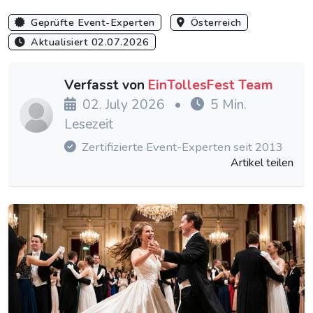
Geprüfte Event-Experten
Österreich
Aktualisiert 02.07.2026
Verfasst von
EinTollesFest Team
02. July 2026
•
5 Min.
Lesezeit
Zertifizierte Event-Experten seit 2013
Artikel teilen