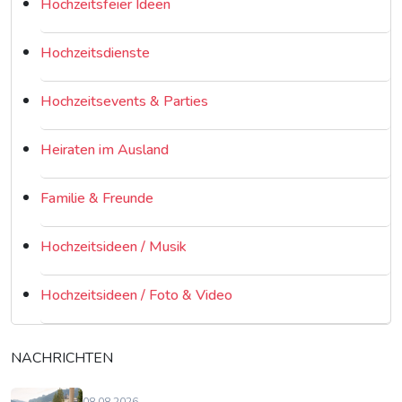
Hochzeitsfeier Ideen
Hochzeitsdienste
Hochzeitsevents & Parties
Heiraten im Ausland
Familie & Freunde
Hochzeitsideen / Musik
Hochzeitsideen / Foto & Video
NACHRICHTEN