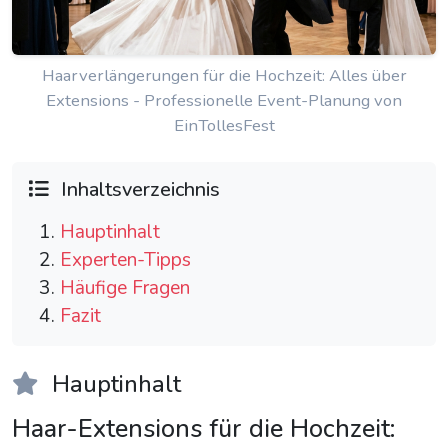
Haarverlängerungen für die Hochzeit: Alles über
Extensions - Professionelle Event-Planung von
EinTollesFest
Inhaltsverzeichnis
Hauptinhalt
Experten-Tipps
Häufige Fragen
Fazit
Hauptinhalt
Haar-Extensions für die Hochzeit: