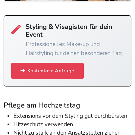
Styling & Visagisten für dein
Event
Professionelles Make-up und
Hairstyling für deinen besonderen Tag
Kostenlose Anfrage
Pflege am Hochzeitstag
Extensions vor dem Styling gut durchbürsten
Hitzeschutz verwenden
Nicht zu stark an den Ansatzstellen ziehen