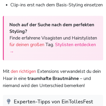
Clip-ins erst nach dem Basis-Styling einsetzen
Noch auf der Suche nach dem perfekten
Styling?
Finde erfahrene Visagisten und Hairstylisten
für deinen großen
Tag.
Stylisten entdecken
→
Mit
den richtigen
Extensions verwandelst du dein
Haar in eine
traumhafte Brautmähne
– und
niemand wird den Unterschied bemerken!
Experten-Tipps von EinTollesFest