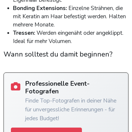
Bonding Extensions:
Einzelne Strähnen, die
mit Keratin am Haar befestigt werden. Halten
mehrere Monate.
Tressen:
Werden eingenäht oder angeklippt.
Ideal für mehr Volumen.
Wann solltest du damit beginnen?
Professionelle Event-
Fotografen
Finde Top-Fotografen in deiner Nähe
für unvergessliche Erinnerungen - für
jedes Budget!