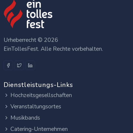
Urheberrecht © 2026
EinTollesFest. Alle Rechte vorbehalten.
Dienstleistungs-Links
Hochzeitsgesellschaften
Veranstaltungsortes
Musikbands
Catering-Unternehmen