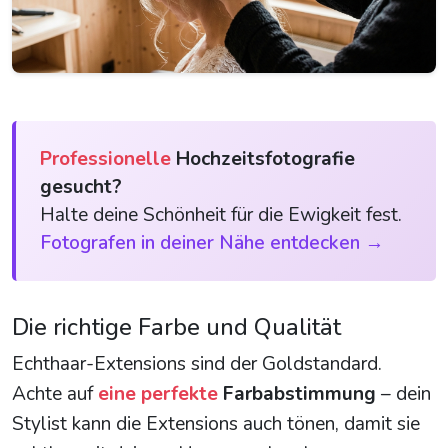
Professionelle
Hochzeitsfotografie
gesucht?
Halte deine Schönheit für die Ewigkeit fest.
Fotografen in deiner Nähe entdecken →
Die richtige Farbe und Qualität
Echthaar-Extensions sind der Goldstandard.
Achte auf
eine perfekte
Farbabstimmung
– dein
Stylist kann die Extensions auch tönen, damit sie