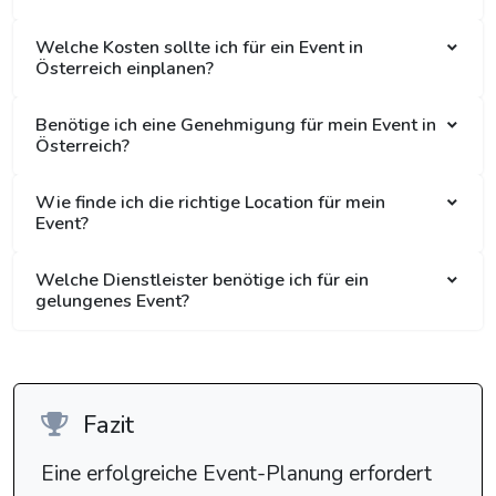
Welche Kosten sollte ich für ein Event in
Österreich einplanen?
Benötige ich eine Genehmigung für mein Event in
Österreich?
Wie finde ich die richtige Location für mein
Event?
Welche Dienstleister benötige ich für ein
gelungenes Event?
Fazit
Eine erfolgreiche Event-Planung erfordert