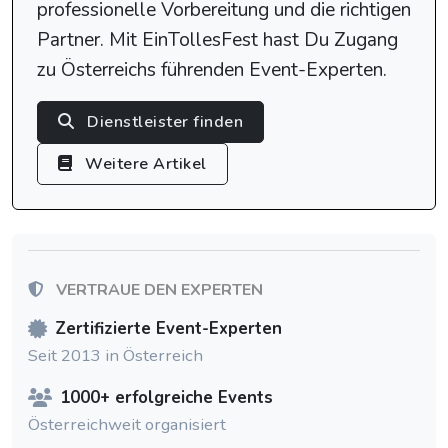
professionelle Vorbereitung und die richtigen
Partner. Mit EinTollesFest hast Du Zugang
zu Österreichs führenden Event-Experten.
Dienstleister finden
Weitere Artikel
VERTRAUE DEN EXPERTEN
Zertifizierte Event-Experten
Seit 2013 in Österreich
1000+ erfolgreiche Events
Österreichweit organisiert