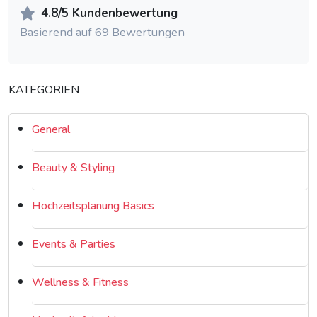
4.8/5 Kundenbewertung
Basierend auf 69 Bewertungen
KATEGORIEN
General
Beauty & Styling
Hochzeitsplanung Basics
Events & Parties
Wellness & Fitness