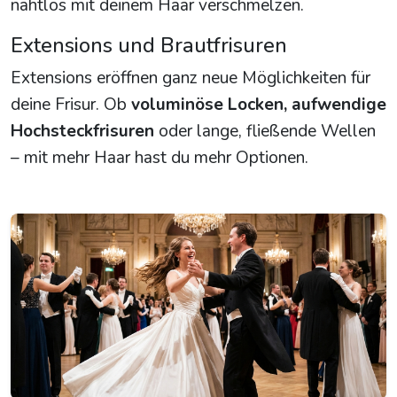
nahtlos mit deinem Haar verschmelzen.
Extensions und Brautfrisuren
Extensions eröffnen ganz neue Möglichkeiten für
deine Frisur. Ob
voluminöse Locken, aufwendige
Hochsteckfrisuren
oder lange, fließende Wellen
– mit mehr Haar hast du mehr Optionen.