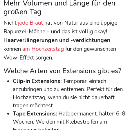
Mehr Volumen und Länge für den
großen Tag
Nicht
jede Braut
hat von Natur aus eine üppige
Rapunzel-Mähne – und das ist völlig okay!
Haarverlängerungen und -verdichtungen
können
am Hochzeitstag
für den gewünschten
Wow-Effekt sorgen.
Welche Arten von Extensions gibt es?
Clip-in Extensions:
Temporär, einfach
anzubringen und zu entfernen. Perfekt für den
Hochzeitstag, wenn du sie nicht dauerhaft
tragen möchtest.
Tape Extensions:
Halbpermanent, halten 6-8
Wochen. Werden mit Klebestreifen am
Eigenhaar befestigt.