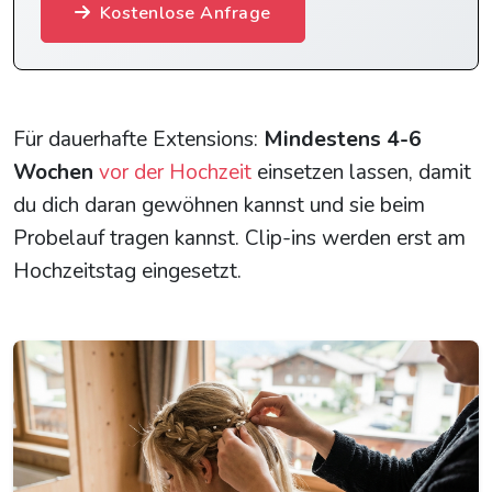
Kostenlose Anfrage
Für dauerhafte Extensions:
Mindestens 4-6
Wochen
vor der Hochzeit
einsetzen lassen, damit
du dich daran gewöhnen kannst und sie beim
Probelauf tragen kannst. Clip-ins werden erst am
Hochzeitstag eingesetzt.