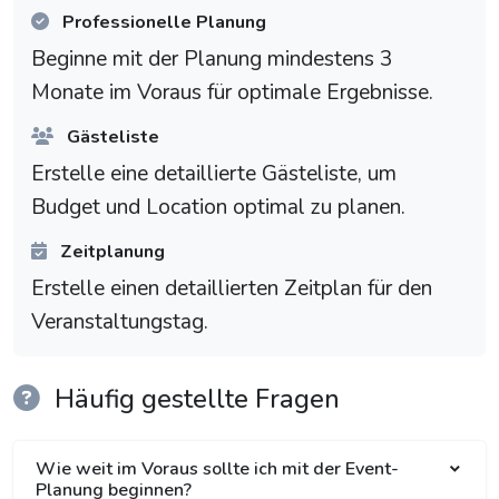
Professionelle Planung
Beginne mit der Planung mindestens 3
Monate im Voraus für optimale Ergebnisse.
Gästeliste
Erstelle eine detaillierte Gästeliste, um
Budget und Location optimal zu planen.
Zeitplanung
Erstelle einen detaillierten Zeitplan für den
Veranstaltungstag.
Häufig gestellte Fragen
Wie weit im Voraus sollte ich mit der Event-
Planung beginnen?