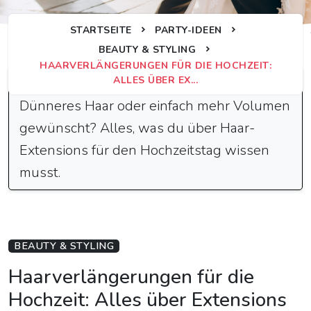
STARTSEITE
PARTY-IDEEN
BEAUTY & STYLING
HAARVERLÄNGERUNGEN FÜR DIE HOCHZEIT:
Schnelle Antwort
ALLES ÜBER EX...
Dünneres Haar oder einfach mehr Volumen
gewünscht? Alles, was du über Haar-
Extensions für den Hochzeitstag wissen
musst.
BEAUTY & STYLING
Haarverlängerungen für die
Hochzeit: Alles über Extensions