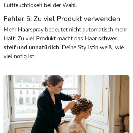
Luftfeuchtigkeit bei der Wahl.
Fehler 5: Zu viel Produkt verwenden
Mehr Haarspray bedeutet nicht automatisch mehr
Halt. Zu viel Produkt macht das Haar
schwer,
steif und unnatürlich
. Deine Stylistin weiß, wie
viel nötig ist.