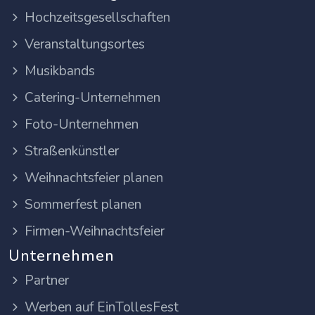
Hochzeitsgesellschaften
Veranstaltungsortes
Musikbands
Catering-Unternehmen
Foto-Unternehmen
Straßenkünstler
Weihnachtsfeier planen
Sommerfest planen
Firmen-Weihnachtsfeier
Unternehmen
Partner
Werben auf EinTollesFest