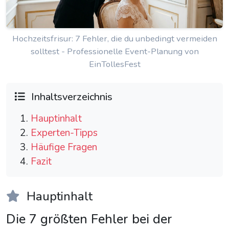
Hochzeitsfrisur: 7 Fehler, die du unbedingt vermeiden
solltest - Professionelle Event-Planung von
EinTollesFest
Inhaltsverzeichnis
Hauptinhalt
Experten-Tipps
Häufige Fragen
Fazit
Hauptinhalt
Die 7 größten Fehler bei der