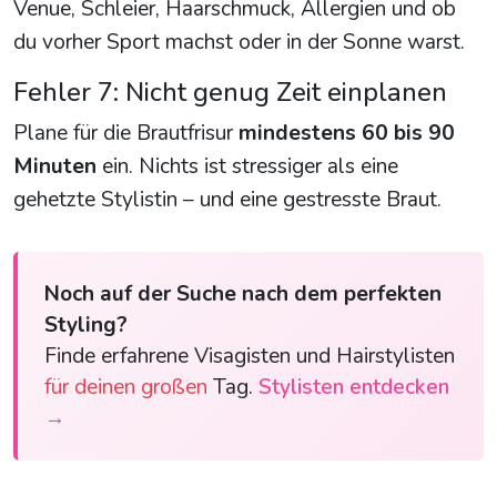
Venue, Schleier, Haarschmuck, Allergien und ob
du vorher Sport machst oder in der Sonne warst.
Fehler 7: Nicht genug Zeit einplanen
Plane für die Brautfrisur
mindestens 60 bis 90
Minuten
ein. Nichts ist stressiger als eine
gehetzte Stylistin – und eine gestresste Braut.
Noch auf der Suche nach dem perfekten
Styling?
Finde erfahrene Visagisten und Hairstylisten
für deinen großen
Tag.
Stylisten entdecken
→