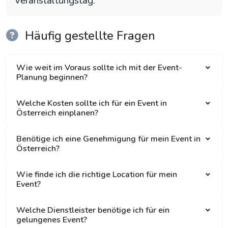
Veranstaltungstag.
Häufig gestellte Fragen
Wie weit im Voraus sollte ich mit der Event-
Planung beginnen?
Welche Kosten sollte ich für ein Event in
Österreich einplanen?
Benötige ich eine Genehmigung für mein Event in
Österreich?
Wie finde ich die richtige Location für mein
Event?
Welche Dienstleister benötige ich für ein
gelungenes Event?