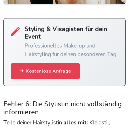
Styling & Visagisten für dein
Event
Professionelles Make-up und
Hairstyling für deinen besonderen Tag
Kostenlose Anfrage
Fehler 6: Die Stylistin nicht vollständig
informieren
Teile deiner Hairstylistin
alles mit:
Kleidstil,