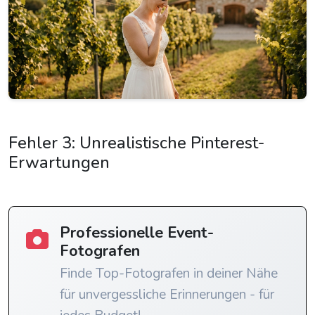
Fehler 3: Unrealistische Pinterest-
Erwartungen
Professionelle Event-
Fotografen
Finde Top-Fotografen in deiner Nähe
für unvergessliche Erinnerungen - für