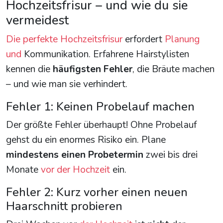
Hochzeitsfrisur – und wie du sie
vermeidest
Die perfekte Hochzeitsfrisur
erfordert
Planung
und
Kommunikation. Erfahrene Hairstylisten
kennen die
häufigsten Fehler
, die Bräute machen
– und wie man sie verhindert.
Fehler 1: Keinen Probelauf machen
Der größte Fehler überhaupt! Ohne Probelauf
gehst du ein enormes Risiko ein. Plane
mindestens einen Probetermin
zwei bis drei
Monate
vor der Hochzeit
ein.
Fehler 2: Kurz vorher einen neuen
Haarschnitt probieren