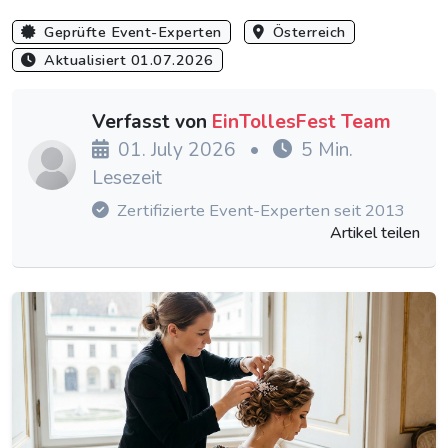
Geprüfte Event-Experten
Österreich
Aktualisiert 01.07.2026
Verfasst von
EinTollesFest Team
01. July 2026
•
5 Min.
Lesezeit
Zertifizierte Event-Experten seit 2013
Artikel teilen