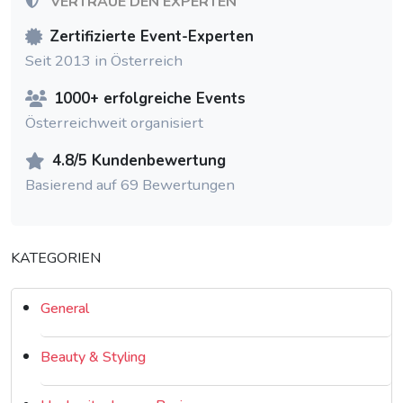
VERTRAUE DEN EXPERTEN
Zertifizierte Event-Experten
Seit 2013 in Österreich
1000+ erfolgreiche Events
Österreichweit organisiert
4.8/5 Kundenbewertung
Basierend auf 69 Bewertungen
KATEGORIEN
General
Beauty & Styling