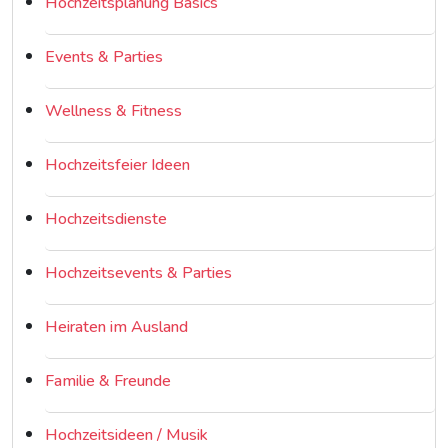
Hochzeitsplanung Basics
Events & Parties
Wellness & Fitness
Hochzeitsfeier Ideen
Hochzeitsdienste
Hochzeitsevents & Parties
Heiraten im Ausland
Familie & Freunde
Hochzeitsideen / Musik