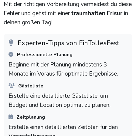
Mit der richtigen Vorbereitung vermeidest du diese
Fehler und gehst mit einer
traumhaften Frisur
in
deinen großen Tag!
Experten-Tipps von EinTollesFest
Professionelle Planung
Beginne mit der Planung mindestens 3
Monate im Voraus für optimale Ergebnisse.
Gästeliste
Erstelle eine detaillierte Gästeliste, um
Budget und Location optimal zu planen.
Zeitplanung
Erstelle einen detaillierten Zeitplan für den