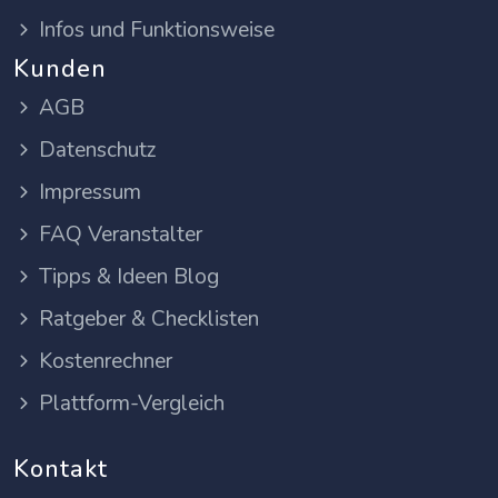
Infos und Funktionsweise
Kunden
AGB
Datenschutz
Impressum
FAQ Veranstalter
Tipps & Ideen Blog
Ratgeber & Checklisten
Kostenrechner
Plattform-Vergleich
Kontakt