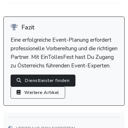
Fazit
Eine erfolgreiche Event-Planung erfordert
professionelle Vorbereitung und die richtigen
Partner. Mit EinTollesFest hast Du Zugang
zu Österreichs führenden Event-Experten.
Dienstleister finden
Weitere Artikel