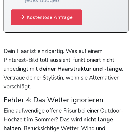
jedes Budget!
Kostenlose Anfrage
Dein Haar ist einzigartig. Was auf einem
Pinterest-Bild toll aussieht, funktioniert nicht
unbedingt mit
deiner Haarstruktur und -länge
.
Vertraue deiner Stylistin, wenn sie Alternativen
vorschlägt.
Fehler 4: Das Wetter ignorieren
Eine aufwendige offene Frisur bei einer Outdoor-
Hochzeit im Sommer? Das wird
nicht lange
halten
. Berücksichtige Wetter, Wind und