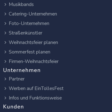
Musikbands
Catering-Unternehmen
Foto-Unternehmen
Straßenkünstler
Weihnachtsfeier planen
Sommerfest planen
Firmen-Weihnachtsfeier
Unternehmen
Partner
Werben auf EinTollesFest
Infos und Funktionsweise
Kunden