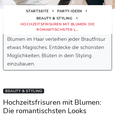
STARTSEITE
PARTY-IDEEN
BEAUTY & STYLING
HOCHZEITSFRISUREN MIT BLUMEN: DIE
Schnelle Antwort
ROMANTISCHSTEN L...
Blumen im Haar verleihen jeder Brautfrisur
etwas Magisches. Entdecke die schönsten
Möglichkeiten, Blüten in dein Styling
einzubauen.
BEAUTY & STYLING
Hochzeitsfrisuren mit Blumen:
Die romantischsten Looks