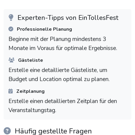
Experten-Tipps von EinTollesFest
Professionelle Planung
Beginne mit der Planung mindestens 3
Monate im Voraus für optimale Ergebnisse.
Gästeliste
Erstelle eine detaillierte Gästeliste, um
Budget und Location optimal zu planen.
Zeitplanung
Erstelle einen detaillierten Zeitplan für den
Veranstaltungstag.
Häufig gestellte Fragen