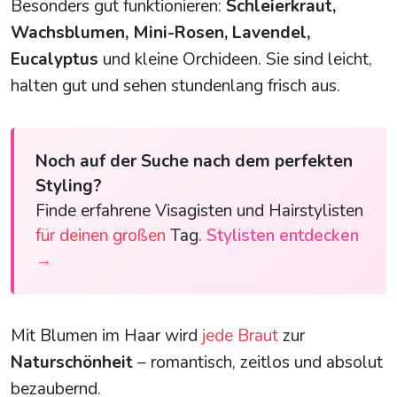
Besonders gut funktionieren:
Schleierkraut,
Wachsblumen, Mini-Rosen, Lavendel,
Eucalyptus
und kleine Orchideen. Sie sind leicht,
halten gut und sehen stundenlang frisch aus.
Noch auf der Suche nach dem perfekten
Styling?
Finde erfahrene Visagisten und Hairstylisten
für deinen großen
Tag.
Stylisten entdecken
→
Mit Blumen im Haar wird
jede Braut
zur
Naturschönheit
– romantisch, zeitlos und absolut
bezaubernd.