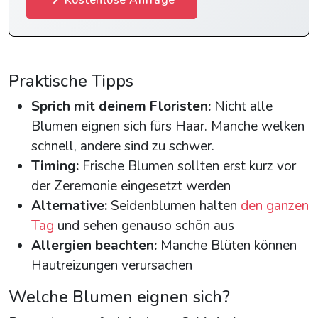
Kostenlose Anfrage
Praktische Tipps
Sprich mit deinem Floristen:
Nicht alle
Blumen eignen sich fürs Haar. Manche welken
schnell, andere sind zu schwer.
Timing:
Frische Blumen sollten erst kurz vor
der Zeremonie eingesetzt werden
Alternative:
Seidenblumen halten
den ganzen
Tag
und sehen genauso schön aus
Allergien beachten:
Manche Blüten können
Hautreizungen verursachen
Welche Blumen eignen sich?