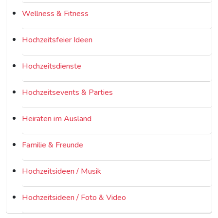
Wellness & Fitness
Hochzeitsfeier Ideen
Hochzeitsdienste
Hochzeitsevents & Parties
Heiraten im Ausland
Familie & Freunde
Hochzeitsideen / Musik
Hochzeitsideen / Foto & Video