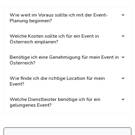
Wie weit im Voraus sollte ich mit der Event-
Planung beginnen?
Welche Kosten sollte ich für ein Event in
Österreich einplanen?
Benötige ich eine Genehmigung für mein Event in
Österreich?
Wie finde ich die richtige Location für mein
Event?
Welche Dienstleister benötige ich für ein
gelungenes Event?