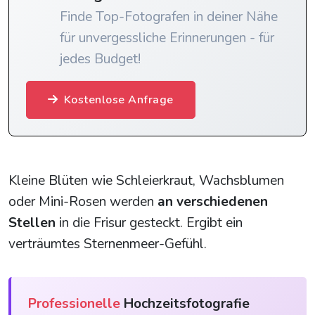
Finde Top-Fotografen in deiner Nähe
für unvergessliche Erinnerungen - für
jedes Budget!
Kostenlose Anfrage
Kleine Blüten wie Schleierkraut, Wachsblumen
oder Mini-Rosen werden
an verschiedenen
Stellen
in die Frisur gesteckt. Ergibt ein
verträumtes Sternenmeer-Gefühl.
Professionelle
Hochzeitsfotografie