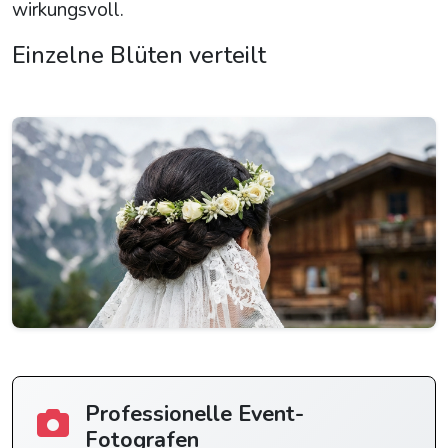
wirkungsvoll.
Einzelne Blüten verteilt
Professionelle Event-
Fotografen