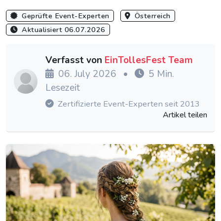
Geprüfte Event-Experten
Österreich
Aktualisiert 06.07.2026
Verfasst von
EinTollesFest Team
06. July 2026
•
5 Min.
Lesezeit
Zertifizierte Event-Experten seit 2013
Artikel teilen