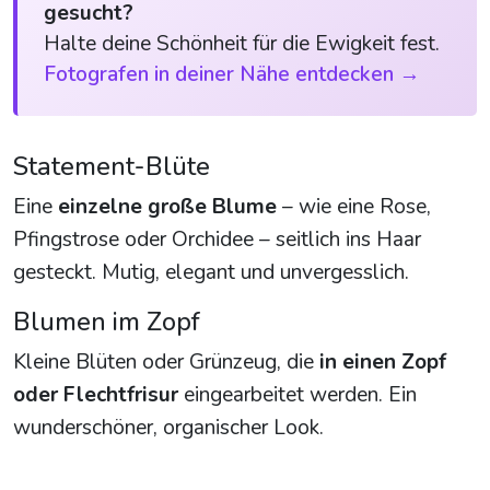
gesucht?
Halte deine Schönheit für die Ewigkeit fest.
Fotografen in deiner Nähe entdecken →
Statement-Blüte
Eine
einzelne große Blume
– wie eine Rose,
Pfingstrose oder Orchidee – seitlich ins Haar
gesteckt. Mutig, elegant und unvergesslich.
Blumen im Zopf
Kleine Blüten oder Grünzeug, die
in einen Zopf
oder Flechtfrisur
eingearbeitet werden. Ein
wunderschöner, organischer Look.