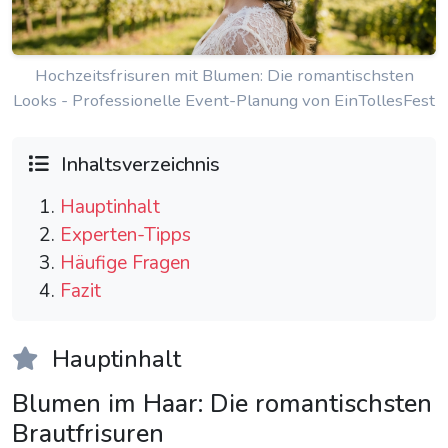
Hochzeitsfrisuren mit Blumen: Die romantischsten
Looks - Professionelle Event-Planung von EinTollesFest
Inhaltsverzeichnis
Hauptinhalt
Experten-Tipps
Häufige Fragen
Fazit
Hauptinhalt
Blumen im Haar: Die romantischsten
Brautfrisuren