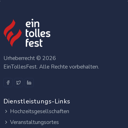
Urheberrecht © 2026
EinTollesFest. Alle Rechte vorbehalten.
Dienstleistungs-Links
Hochzeitsgesellschaften
Veranstaltungsortes