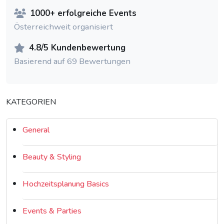
1000+ erfolgreiche Events
Österreichweit organisiert
4.8/5 Kundenbewertung
Basierend auf 69 Bewertungen
KATEGORIEN
General
Beauty & Styling
Hochzeitsplanung Basics
Events & Parties