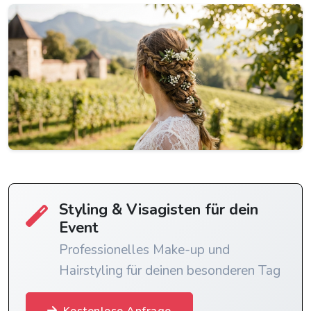
Styling & Visagisten für dein
Event
Professionelles Make-up und
Hairstyling für deinen besonderen Tag