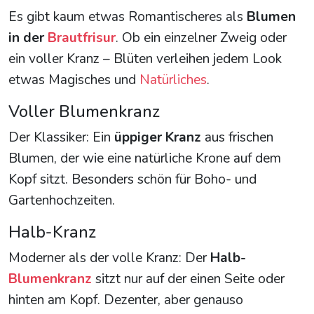
Es gibt kaum etwas Romantischeres als
Blumen
in der
Brautfrisur
. Ob ein einzelner Zweig oder
ein voller Kranz – Blüten verleihen jedem Look
etwas Magisches und
Natürliches
.
Voller Blumenkranz
Der Klassiker: Ein
üppiger Kranz
aus frischen
Blumen, der wie eine natürliche Krone auf dem
Kopf sitzt. Besonders schön für Boho- und
Gartenhochzeiten.
Halb-Kranz
Moderner als der volle Kranz: Der
Halb-
Blumenkranz
sitzt nur auf der einen Seite oder
hinten am Kopf. Dezenter, aber genauso