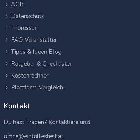
AGB
Datenschutz
Impressum
FAQ Veranstalter
Tipps & Ideen Blog
Ratgeber & Checklisten
Kostenrechner
Plattform-Vergleich
Kontakt
Du hast Fragen? Kontaktiere uns!
office@eintollesfest.at