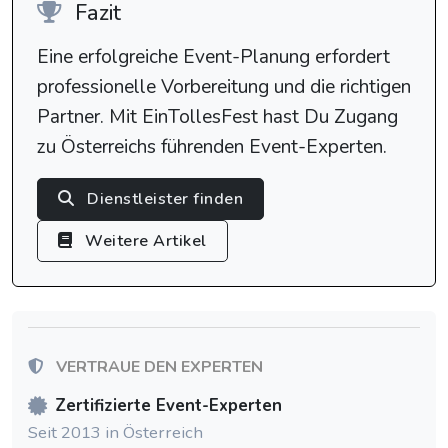
Fazit
Eine erfolgreiche Event-Planung erfordert
professionelle Vorbereitung und die richtigen
Partner. Mit EinTollesFest hast Du Zugang
zu Österreichs führenden Event-Experten.
Dienstleister finden
Weitere Artikel
VERTRAUE DEN EXPERTEN
Zertifizierte Event-Experten
Seit 2013 in Österreich