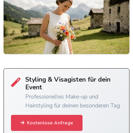
Styling & Visagisten für dein
Event
Professionelles Make-up und
Hairstyling für deinen besonderen Tag
Kostenlose Anfrage