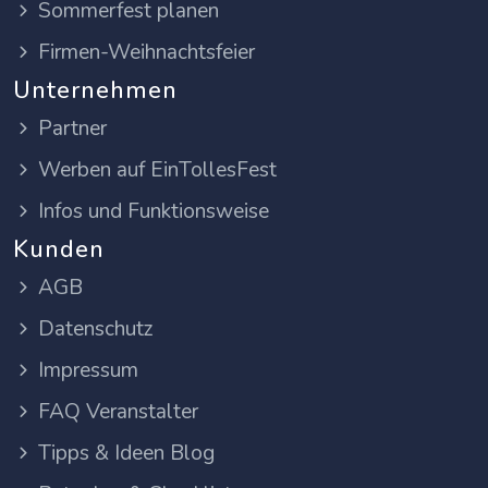
Sommerfest planen
Firmen-Weihnachtsfeier
Unternehmen
Partner
Werben auf EinTollesFest
Infos und Funktionsweise
Kunden
AGB
Datenschutz
Impressum
FAQ Veranstalter
Tipps & Ideen Blog