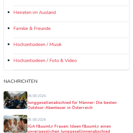
Heiraten im Ausland
Familie & Freunde
Hochzeitsideen / Musik
Hochzeitsideen / Foto & Video
NACHRICHTEN
06.08.2026
Junggesellenabschied für Männer: Die besten
Outdoor-Abenteuer in Österreich
05.08.2026
JGA f&uuml;r Frauen: Ideen f&uuml;r einen
unvergesslichen Junggesellinnenabschied