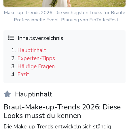
Make-up-Trends 2026: Die wichtigsten Looks für Bräute
- Professionelle Event-Planung von EinTollesFest
Inhaltsverzeichnis
Hauptinhalt
Experten-Tipps
Häufige Fragen
Fazit
Hauptinhalt
Braut-Make-up-Trends 2026: Diese
Looks musst du kennen
Die Make-up-Trends entwickeln sich ständig