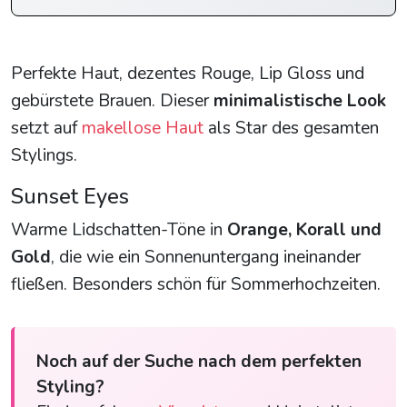
Perfekte Haut, dezentes Rouge, Lip Gloss und
gebürstete Brauen. Dieser
minimalistische Look
setzt auf
makellose Haut
als Star des gesamten
Stylings.
Sunset Eyes
Warme Lidschatten-Töne in
Orange, Korall und
Gold
, die wie ein Sonnenuntergang ineinander
fließen. Besonders schön für Sommerhochzeiten.
Noch auf der Suche nach dem perfekten
Styling?