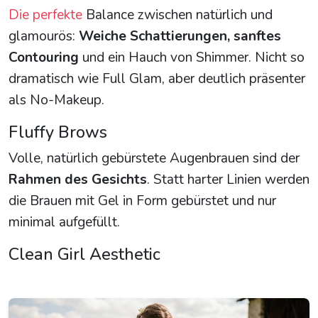
Die perfekte
Balance zwischen natürlich und
glamourös:
Weiche Schattierungen, sanftes
Contouring
und ein Hauch von Shimmer. Nicht so
dramatisch wie Full Glam, aber deutlich präsenter
als No-Makeup.
Fluffy Brows
Volle, natürlich gebürstete Augenbrauen sind der
Rahmen des Gesichts
. Statt harter Linien werden
die Brauen mit Gel in Form gebürstet und nur
minimal aufgefüllt.
Clean Girl Aesthetic