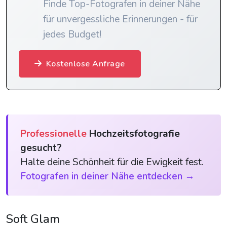
Finde Top-Fotografen in deiner Nähe
für unvergessliche Erinnerungen - für
jedes Budget!
Kostenlose Anfrage
Professionelle
Hochzeitsfotografie
gesucht?
Halte deine Schönheit für die Ewigkeit fest.
Fotografen in deiner Nähe entdecken →
Soft Glam