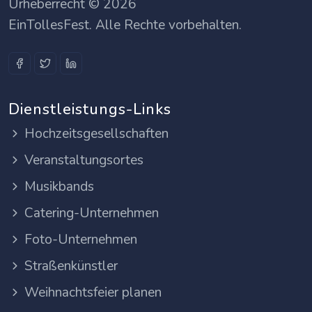
Urheberrecht © 2026
EinTollesFest. Alle Rechte vorbehalten.
Dienstleistungs-Links
Hochzeitsgesellschaften
Veranstaltungsortes
Musikbands
Catering-Unternehmen
Foto-Unternehmen
Straßenkünstler
Weihnachtsfeier planen