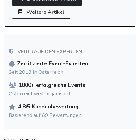
Weitere Artikel
VERTRAUE DEN EXPERTEN
Zertifizierte Event-Experten
Seit 2013 in Österreich
1000+ erfolgreiche Events
Österreichweit organisiert
4.8/5 Kundenbewertung
Basierend auf 69 Bewertungen