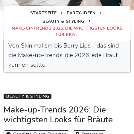
STARTSEITE
PARTY-IDEEN
BEAUTY & STYLING
MAKE-UP-TRENDS 2026: DIE WICHTIGSTEN LOOKS
Schnelle Antwort
FÜR BRÄ...
Von Skinimalism bis Berry Lips – das sind
die Make-up-Trends, die 2026 jede Braut
kennen sollte.
BEAUTY & STYLING
Make-up-Trends 2026: Die
wichtigsten Looks für Bräute