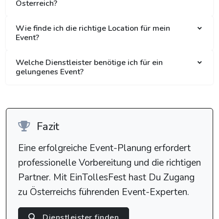
Österreich?
Wie finde ich die richtige Location für mein
Event?
Welche Dienstleister benötige ich für ein
gelungenes Event?
Fazit
Eine erfolgreiche Event-Planung erfordert
professionelle Vorbereitung und die richtigen
Partner. Mit EinTollesFest hast Du Zugang
zu Österreichs führenden Event-Experten.
Dienstleister finden