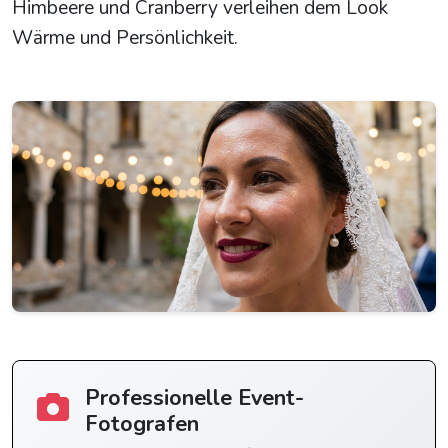
Himbeere und Cranberry verleihen dem Look
Wärme und Persönlichkeit.
Professionelle Event-
Fotografen