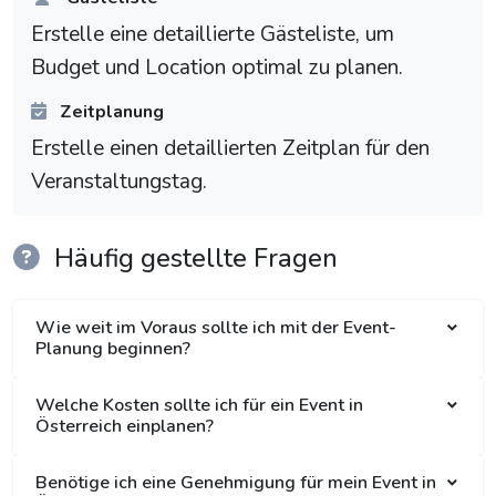
Erstelle eine detaillierte Gästeliste, um
Budget und Location optimal zu planen.
Zeitplanung
Erstelle einen detaillierten Zeitplan für den
Veranstaltungstag.
Häufig gestellte Fragen
Wie weit im Voraus sollte ich mit der Event-
Planung beginnen?
Welche Kosten sollte ich für ein Event in
Österreich einplanen?
Benötige ich eine Genehmigung für mein Event in