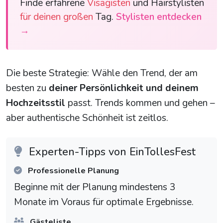
Finde erfahrene
Visagisten
und Hairstylisten
für deinen großen
Tag.
Stylisten entdecken
→
Die beste Strategie: Wähle den Trend, der am
besten zu
deiner Persönlichkeit und deinem
Hochzeitsstil
passt. Trends kommen und gehen –
aber authentische Schönheit ist zeitlos.
Experten-Tipps von EinTollesFest
Professionelle Planung
Beginne mit der Planung mindestens 3
Monate im Voraus für optimale Ergebnisse.
Gästeliste