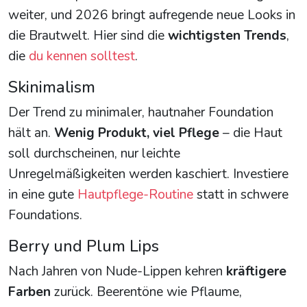
weiter, und 2026 bringt aufregende neue Looks in
die Brautwelt. Hier sind die
wichtigsten Trends
,
die
du kennen solltest
.
Skinimalism
Der Trend zu minimaler, hautnaher Foundation
hält an.
Wenig Produkt, viel Pflege
– die Haut
soll durchscheinen, nur leichte
Unregelmäßigkeiten werden kaschiert. Investiere
in eine gute
Hautpflege-Routine
statt in schwere
Foundations.
Berry und Plum Lips
Nach Jahren von Nude-Lippen kehren
kräftigere
Farben
zurück. Beerentöne wie Pflaume,