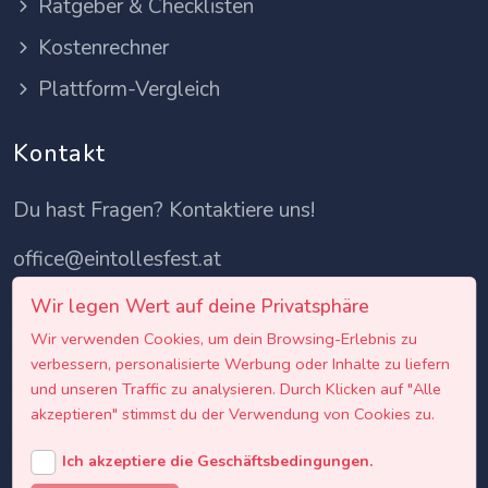
Ratgeber & Checklisten
Kostenrechner
Plattform-Vergleich
Kontakt
Du hast Fragen? Kontaktiere uns!
office@eintollesfest.at
Wir legen Wert auf deine Privatsphäre
Wir verwenden Cookies, um dein Browsing-Erlebnis zu
verbessern, personalisierte Werbung oder Inhalte zu liefern
und unseren Traffic zu analysieren. Durch Klicken auf "Alle
akzeptieren" stimmst du der Verwendung von Cookies zu.
Ich akzeptiere die Geschäftsbedingungen.