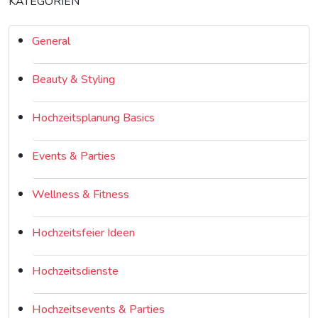
KATEGORIEN
General
Beauty & Styling
Hochzeitsplanung Basics
Events & Parties
Wellness & Fitness
Hochzeitsfeier Ideen
Hochzeitsdienste
Hochzeitsevents & Parties